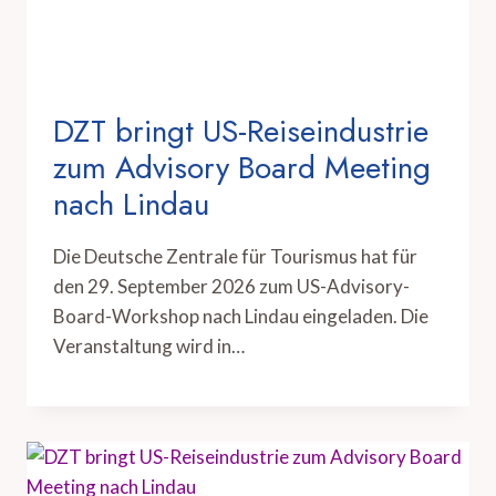
DZT bringt US-Reiseindustrie
zum Advisory Board Meeting
nach Lindau
Die Deutsche Zentrale für Tourismus hat für
den 29. September 2026 zum US-Advisory-
Board-Workshop nach Lindau eingeladen. Die
Veranstaltung wird in…