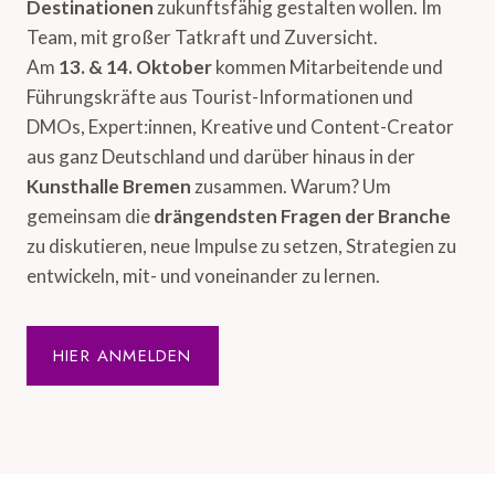
Destinationen
zukunftsfähig gestalten wollen. Im
Team, mit großer Tatkraft und Zuversicht.
Am
13. & 14. Oktober
kommen Mitarbeitende und
Führungskräfte aus Tourist-Informationen und
DMOs, Expert:innen, Kreative und Content-Creator
aus ganz Deutschland und darüber hinaus in der
Kunsthalle Bremen
zusammen. Warum? Um
gemeinsam die
drängendsten Fragen der Branche
zu diskutieren, neue Impulse zu setzen, Strategien zu
entwickeln, mit- und voneinander zu lernen.
HIER ANMELDEN