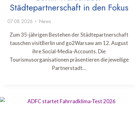
Städtepartnerschaft in den Fokus
07.08.2026
News
Zum 35-jährigen Bestehen der Städtepartnerschaft
tauschen visitBerlin und go2Warsaw am 12. August
ihre Social-Media-Accounts. Die
Tourismusorganisationen präsentieren die jeweilige
Partnerstadt…