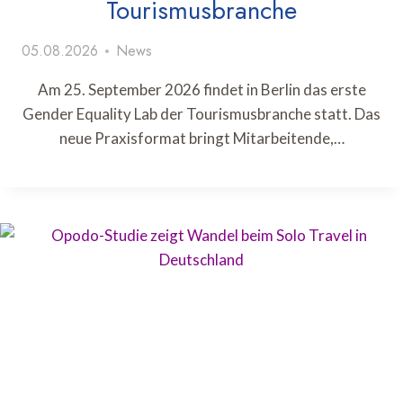
Tourismusbranche
05.08.2026
News
Am 25. September 2026 findet in Berlin das erste
Gender Equality Lab der Tourismusbranche statt. Das
neue Praxisformat bringt Mitarbeitende,…