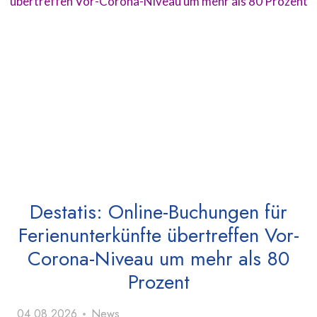
Destatis: Online-Buchungen für
Ferienunterkünfte übertreffen Vor-
Corona-Niveau um mehr als 80
Prozent
04.08.2026
News