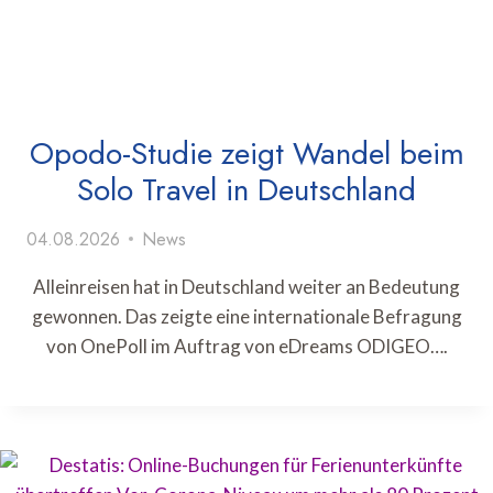
Opodo-Studie zeigt Wandel beim
Solo Travel in Deutschland
04.08.2026
News
Alleinreisen hat in Deutschland weiter an Bedeutung
gewonnen. Das zeigte eine internationale Befragung
von OnePoll im Auftrag von eDreams ODIGEO….