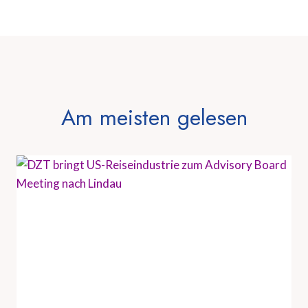
Am meisten gelesen