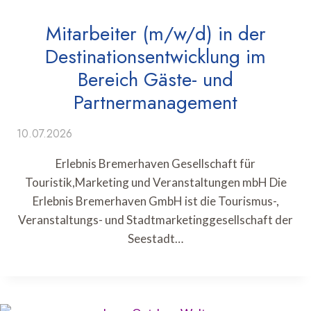
Mitarbeiter (m/w/d) in der
Destinationsentwicklung im
Bereich Gäste- und
Partnermanagement
10.07.2026
Erlebnis Bremerhaven Gesellschaft für
Touristik,Marketing und Veranstaltungen mbH Die
Erlebnis Bremerhaven GmbH ist die Tourismus-,
Veranstaltungs- und Stadtmarketinggesellschaft der
Seestadt…