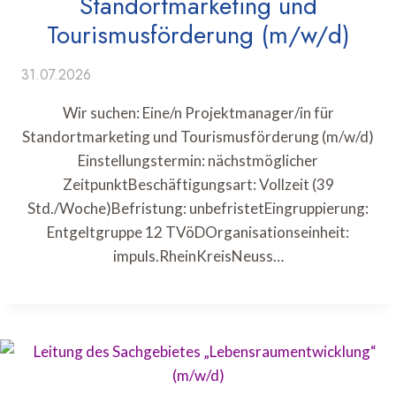
Standortmarketing und
Tourismusförderung (m/w/d)
31.07.2026
Wir suchen: Eine/n Projektmanager/in für
Standortmarketing und Tourismusförderung (m/w/d)
Einstellungstermin: nächstmöglicher
ZeitpunktBeschäftigungsart: Vollzeit (39
Std./Woche)Befristung: unbefristetEingruppierung:
Entgeltgruppe 12 TVöDOrganisationseinheit:
impuls.RheinKreisNeuss…