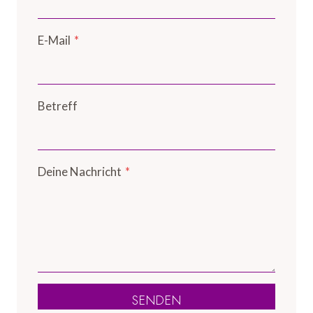
E-Mail
*
Betreff
Deine Nachricht
*
SENDEN