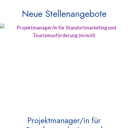
Neue Stellenangebote
Projektmanager/in für