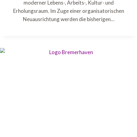
moderner Lebens-, Arbeits-, Kultur- und
Erholungsraum. Im Zuge einer organisatorischen
Neuausrichtung werden die bisherigen…