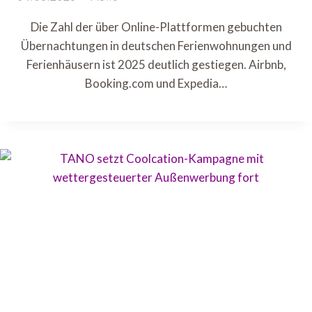
Die Zahl der über Online-Plattformen gebuchten
Übernachtungen in deutschen Ferienwohnungen und
Ferienhäusern ist 2025 deutlich gestiegen. Airbnb,
Booking.com und Expedia…