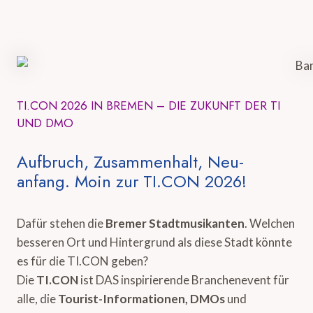
TI.CON 2026 IN BREMEN – DIE ZUKUNFT DER TI
UND DMO
Aufbruch, Zusammenhalt, Neu-
anfang. Moin zur TI.CON 2026!
Dafür stehen die
Bremer Stadtmusikanten
. Welchen
besseren Ort und Hintergrund als diese Stadt könnte
es für die TI.CON geben?
Die
TI.CON
ist DAS inspirierende Branchenevent für
alle, die
Tourist-Informationen, DMOs
und