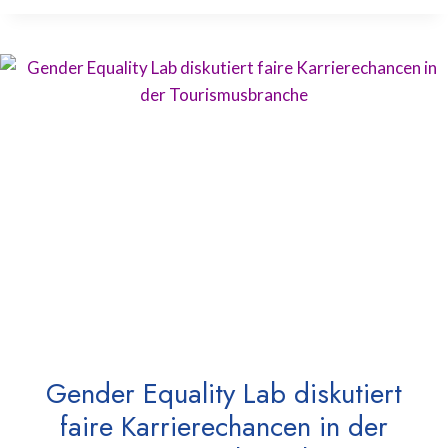
Gender Equality Lab diskutiert
faire Karrierechancen in der