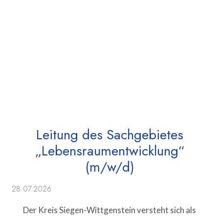
Leitung des Sachgebietes
„Lebensraumentwicklung“
(m/w/d)
28.07.2026
Der Kreis Siegen-Wittgenstein versteht sich als