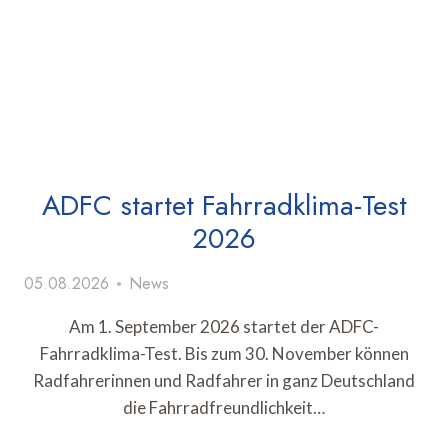
ADFC startet Fahrradklima-Test
2026
05.08.2026
News
Am 1. September 2026 startet der ADFC-
Fahrradklima-Test. Bis zum 30. November können
Radfahrerinnen und Radfahrer in ganz Deutschland
die Fahrradfreundlichkeit…