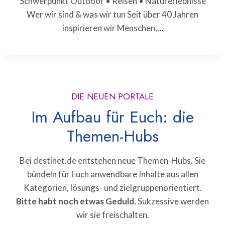
Schwerpunkt Outdoor • Reisen • Naturerlebnisse
Wer wir sind & was wir tun Seit über 40 Jahren
inspirieren wir Menschen,…
DIE NEUEN PORTALE
Im Aufbau für Euch: die
Themen-Hubs
Bei destinet.de entstehen neue Themen-Hubs. Sie
bündeln für Euch anwendbare Inhalte aus allen
Kategorien, lösungs- und zielgruppenorientiert.
Bitte habt noch etwas Geduld.
Sukzessive werden
wir sie freischalten.