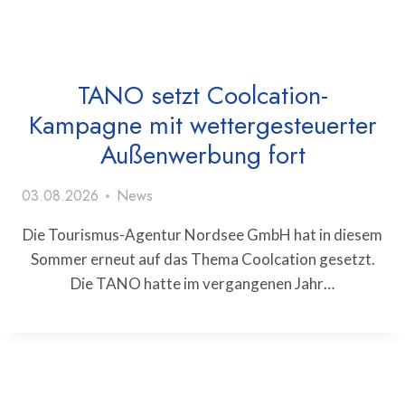
TANO setzt Coolcation-
Kampagne mit wettergesteuerter
Außenwerbung fort
03.08.2026
News
Die Tourismus-Agentur Nordsee GmbH hat in diesem
Sommer erneut auf das Thema Coolcation gesetzt.
Die TANO hatte im vergangenen Jahr…