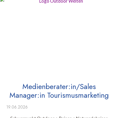
Medienberater:in/Sales
Manager:in Tourismusmarketing
19.06.2026