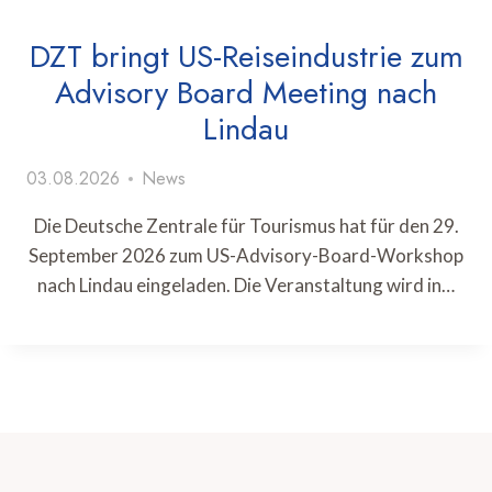
DZT bringt US-Reiseindustrie zum
Advisory Board Meeting nach
Lindau
03.08.2026
News
Die Deutsche Zentrale für Tourismus hat für den 29.
September 2026 zum US-Advisory-Board-Workshop
nach Lindau eingeladen. Die Veranstaltung wird in…