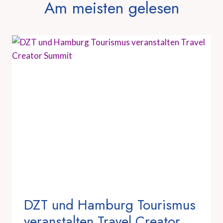
Am meisten gelesen
DZT und Hamburg Tourismus
veranstalten Travel Creator