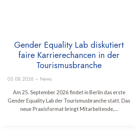
Gender Equality Lab diskutiert
faire Karrierechancen in der
Tourismusbranche
05.08.2026
News
Am 25. September 2026 findet in Berlin das erste
Gender Equality Lab der Tourismusbranche statt. Das
neue Praxisformat bringt Mitarbeitende,…