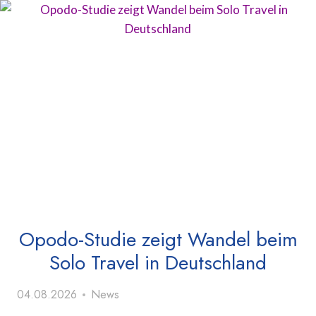
Opodo-Studie zeigt Wandel beim
Solo Travel in Deutschland
04.08.2026
News