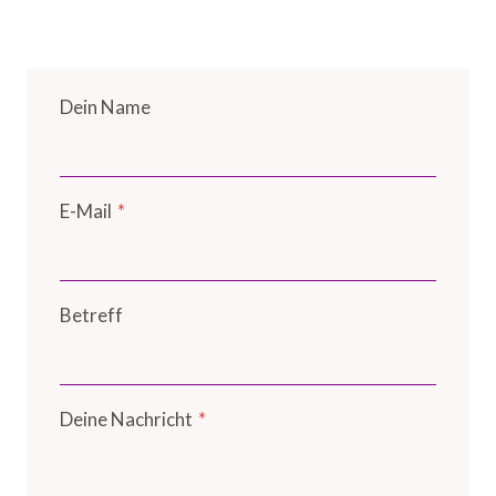
Dein Name
E-Mail
*
Betreff
Deine Nachricht
*