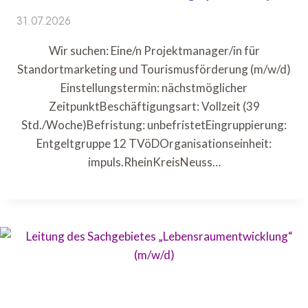
31.07.2026
Wir suchen: Eine/n Projektmanager/in für
Standortmarketing und Tourismusförderung (m/w/d)
Einstellungstermin: nächstmöglicher
ZeitpunktBeschäftigungsart: Vollzeit (39
Std./Woche)Befristung: unbefristetEingruppierung:
Entgeltgruppe 12 TVöDOrganisationseinheit:
impuls.RheinKreisNeuss…