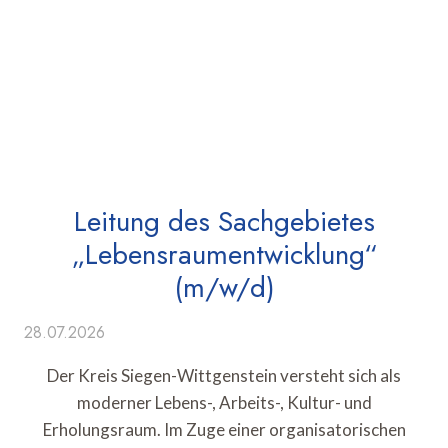
Leitung des Sachgebietes
„Lebensraumentwicklung“
(m/w/d)
28.07.2026
Der Kreis Siegen-Wittgenstein versteht sich als
moderner Lebens-, Arbeits-, Kultur- und
Erholungsraum. Im Zuge einer organisatorischen