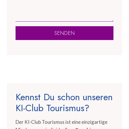
SENDEN
Kennst Du schon unseren
KI-Club Tourismus?
Der KI-Club Tourismus ist eine einzigartige