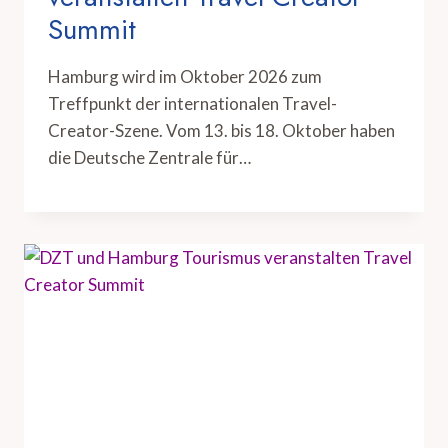
Summit
Hamburg wird im Oktober 2026 zum
Treffpunkt der internationalen Travel-
Creator-Szene. Vom 13. bis 18. Oktober haben
die Deutsche Zentrale für…