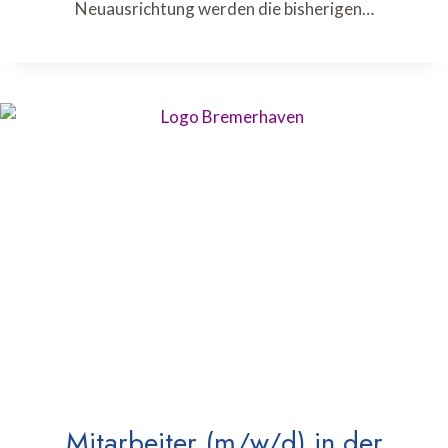
Neuausrichtung werden die bisherigen…
Mitarbeiter (m/w/d) in der