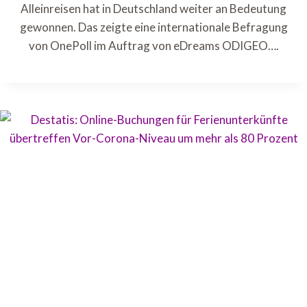
Alleinreisen hat in Deutschland weiter an Bedeutung
gewonnen. Das zeigte eine internationale Befragung
von OnePoll im Auftrag von eDreams ODIGEO….