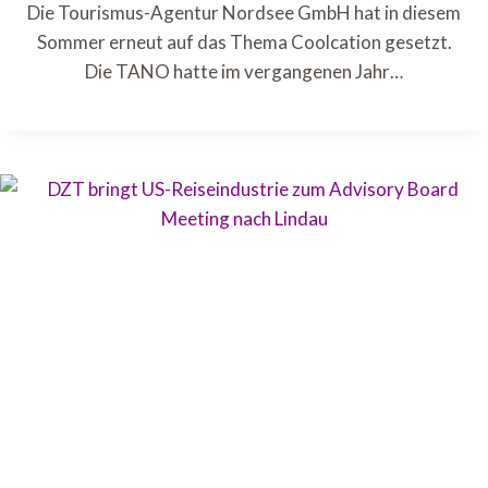
Die Tourismus-Agentur Nordsee GmbH hat in diesem
Sommer erneut auf das Thema Coolcation gesetzt.
Die TANO hatte im vergangenen Jahr…