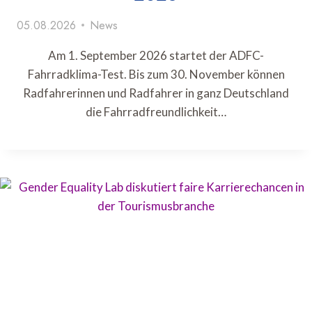
05.08.2026
News
Am 1. September 2026 startet der ADFC-
Fahrradklima-Test. Bis zum 30. November können
Radfahrerinnen und Radfahrer in ganz Deutschland
die Fahrradfreundlichkeit…