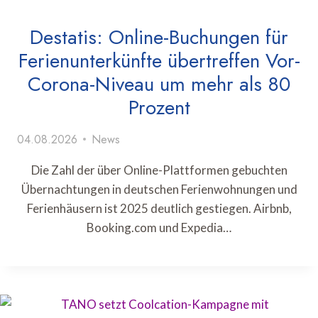
Destatis: Online-Buchungen für
Ferienunterkünfte übertreffen Vor-
Corona-Niveau um mehr als 80
Prozent
04.08.2026
News
Die Zahl der über Online-Plattformen gebuchten
Übernachtungen in deutschen Ferienwohnungen und
Ferienhäusern ist 2025 deutlich gestiegen. Airbnb,
Booking.com und Expedia…