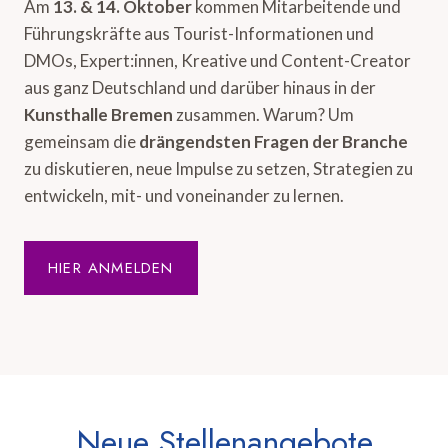
Am
13. & 14. Oktober
kommen Mitarbeitende und
Führungskräfte aus Tourist-Informationen und
DMOs, Expert:innen, Kreative und Content-Creator
aus ganz Deutschland und darüber hinaus in der
Kunsthalle Bremen
zusammen. Warum? Um
gemeinsam die
drängendsten Fragen der Branche
zu diskutieren, neue Impulse zu setzen, Strategien zu
entwickeln, mit- und voneinander zu lernen.
HIER ANMELDEN
Neue Stellenangebote