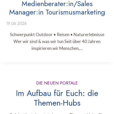
Medienberater:in/Sales
Manager:in Tourismusmarketing
19.06.2026
Schwerpunkt Outdoor • Reisen • Naturerlebnisse
Wer wir sind & was wir tun Seit über 40 Jahren
inspirieren wir Menschen,…
DIE NEUEN PORTALE
Im Aufbau für Euch: die
Themen-Hubs