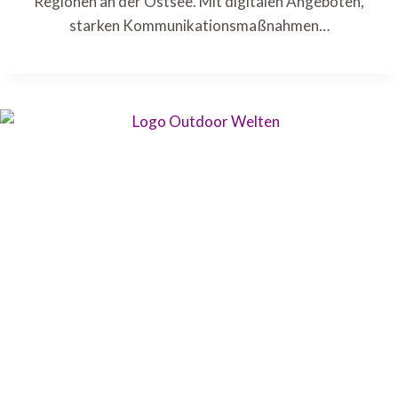
Regionen an der Ostsee. Mit digitalen Angeboten,
starken Kommunikationsmaßnahmen…