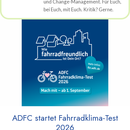
und Change-Management. Für Euch,
bei Euch, mit Euch. Kritik? Gerne.
ADFC startet Fahrradklima-Test
2026