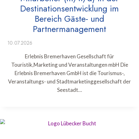
Destinationsentwicklung im
Bereich Gäste- und
Partnermanagement
10.07.2026
Erlebnis Bremerhaven Gesellschaft für
Touristik,Marketing und Veranstaltungen mbH Die
Erlebnis Bremerhaven GmbH ist die Tourismus-,
Veranstaltungs- und Stadtmarketinggesellschaft der
Seestadt…