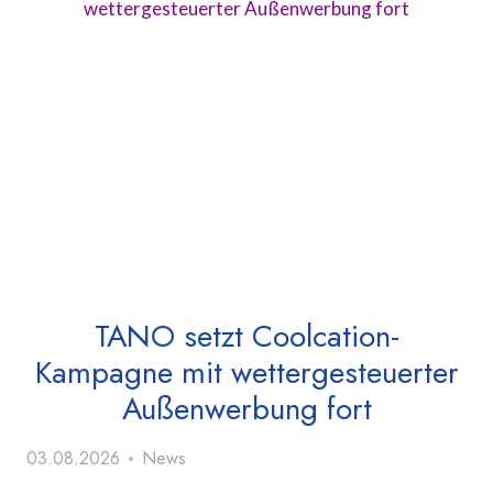
TANO setzt Coolcation-
Kampagne mit wettergesteuerter
Außenwerbung fort
03.08.2026
News