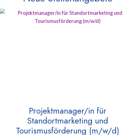
Projektmanager/in für
Standortmarketing und
Tourismusförderung (m/w/d)