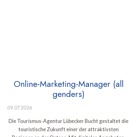
Online-Marketing-Manager (all
genders)
09.07.2026
Die Tourismus-Agentur Lübecker Bucht gestaltet die
touristische Zukunft einer der attraktivsten