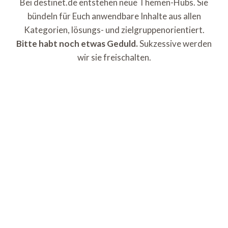
Bei destinet.de entstehen neue Themen-Hubs. Sie
bündeln für Euch anwendbare Inhalte aus allen
Kategorien, lösungs- und zielgruppenorientiert.
Bitte habt noch etwas Geduld.
Sukzessive werden
wir sie freischalten.