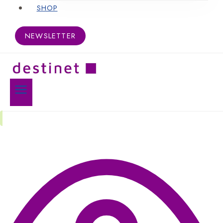
SHOP
NEWSLETTER