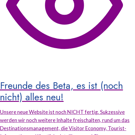
Freunde des Beta, es ist (noch
nicht) alles neu!
Unsere neue Website ist noch NICHT fertig. Sukzessive
werden wir noch weitere Inhalte freischalten, rund um das
Destinationsmanagement, die Visitor Economy, Tourist-