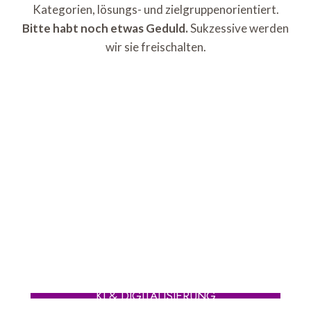
Kategorien, lösungs- und zielgruppenorientiert.
Bitte habt noch etwas Geduld.
Sukzessive werden
wir sie freischalten.
KI & DIGITALISIERUNG