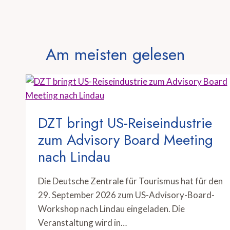
Am meisten gelesen
DZT bringt US-Reiseindustrie
zum Advisory Board Meeting
nach Lindau
Die Deutsche Zentrale für Tourismus hat für den
29. September 2026 zum US-Advisory-Board-
Workshop nach Lindau eingeladen. Die
Veranstaltung wird in…