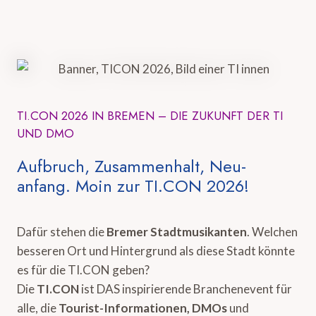
TI.CON 2026 IN BREMEN – DIE ZUKUNFT DER TI
UND DMO
Aufbruch, Zusammenhalt, Neu-
anfang. Moin zur TI.CON 2026!
Dafür stehen die
Bremer Stadtmusikanten
. Welchen
besseren Ort und Hintergrund als diese Stadt könnte
es für die TI.CON geben?
Die
TI.CON
ist DAS inspirierende Branchenevent für
alle, die
Tourist-Informationen, DMOs
und