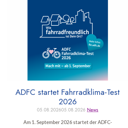
ADFC startet Fahrradklima-Test
2026
05.08.2026
05.08.2026
News
Am 1. September 2026 startet der ADFC-