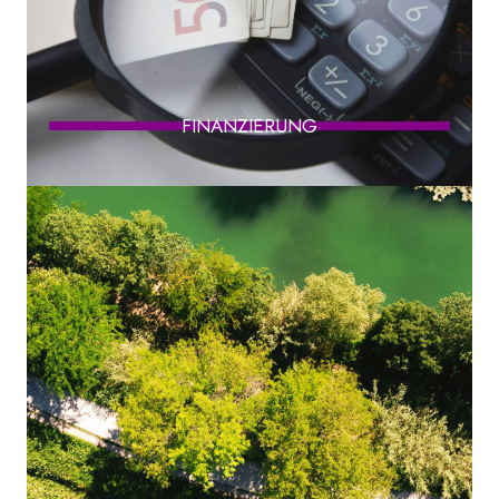
FINANZIERUNG