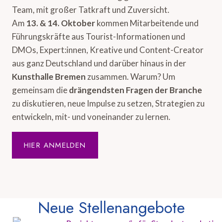
Team, mit großer Tatkraft und Zuversicht.
Am
13. & 14. Oktober
kommen Mitarbeitende und
Führungskräfte aus Tourist-Informationen und
DMOs, Expert:innen, Kreative und Content-Creator
aus ganz Deutschland und darüber hinaus in der
Kunsthalle Bremen
zusammen. Warum? Um
gemeinsam die
drängendsten Fragen der Branche
zu diskutieren, neue Impulse zu setzen, Strategien zu
entwickeln, mit- und voneinander zu lernen.
HIER ANMELDEN
Neue Stellenangebote