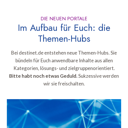
DIE NEUEN PORTALE
Im Aufbau für Euch: die
Themen-Hubs
Bei destinet.de entstehen neue Themen-Hubs. Sie
bündeln für Euch anwendbare Inhalte aus allen
Kategorien, lösungs- und zielgruppenorientiert.
Bitte habt noch etwas Geduld.
Sukzessive werden
wir sie freischalten.