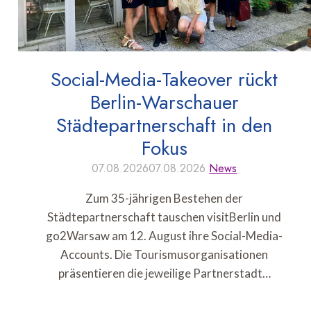
Social-Media-Takeover rückt
Berlin-Warschauer
Städtepartnerschaft in den
Fokus
07.08.2026
07.08.2026
News
Zum 35-jährigen Bestehen der
Städtepartnerschaft tauschen visitBerlin und
go2Warsaw am 12. August ihre Social-Media-
Accounts. Die Tourismusorganisationen
präsentieren die jeweilige Partnerstadt…