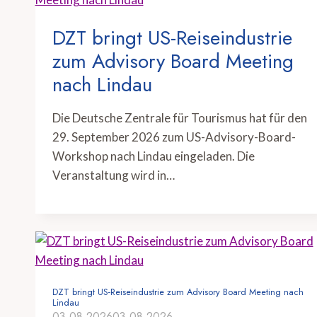
DZT bringt US-Reiseindustrie
zum Advisory Board Meeting
nach Lindau
Die Deutsche Zentrale für Tourismus hat für den
29. September 2026 zum US-Advisory-Board-
Workshop nach Lindau eingeladen. Die
Veranstaltung wird in…
DZT bringt US-Reiseindustrie zum Advisory Board Meeting nach
Lindau
03.08.2026
03.08.2026