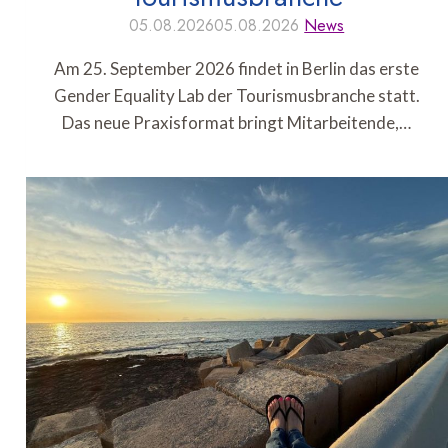
05.08.2026
05.08.2026
News
Am 25. September 2026 findet in Berlin das erste
Gender Equality Lab der Tourismusbranche statt.
Das neue Praxisformat bringt Mitarbeitende,…