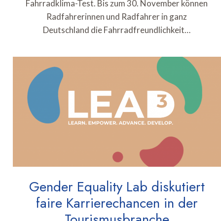
Fahrradklima-Test. Bis zum 30. November können
Radfahrerinnen und Radfahrer in ganz
Deutschland die Fahrradfreundlichkeit…
Gender Equality Lab diskutiert
faire Karrierechancen in der
Tourismusbranche