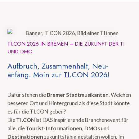
TI.CON 2026 IN BREMEN – DIE ZUKUNFT DER TI
UND DMO
Aufbruch, Zusammenhalt, Neu-
anfang. Moin zur TI.CON 2026!
Dafür stehen die
Bremer Stadtmusikanten
. Welchen
besseren Ort und Hintergrund als diese Stadt könnte
es für die TI.CON geben?
Die
TI.CON
ist DAS inspirierende Branchenevent für
alle, die
Tourist-Informationen, DMOs
und
Destinationen
zukunftsfähig gestalten wollen. Im