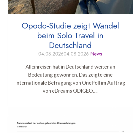
Opodo-Studie zeigt Wandel
beim Solo Travel in
Deutschland
04.08.2026
04.08.2026
News
Alleinreisen hat in Deutschland weiter an
Bedeutung gewonnen. Das zeigte eine
internationale Befragung von OnePoll im Auftrag
von eDreams ODIGEO….