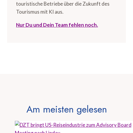
touristische Betriebe über die Zukunft des
Tourismus mit KI aus.
Nur Du und Dein Team fehlen noch.
Am meisten gelesen