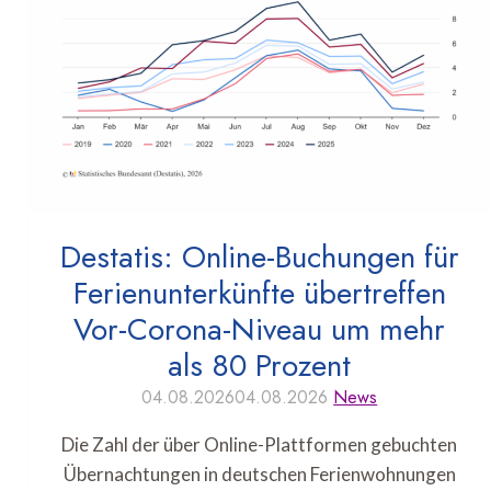
Destatis: Online-Buchungen für
Ferienunterkünfte übertreffen
Vor-Corona-Niveau um mehr
als 80 Prozent
04.08.2026
04.08.2026
News
Die Zahl der über Online-Plattformen gebuchten
Übernachtungen in deutschen Ferienwohnungen