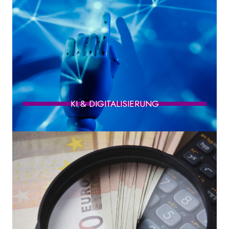
KI & DIGITALISIERUNG