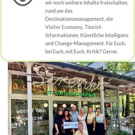
wir noch weitere Inhalte freischalten,
rund um das
Destinationsmanagement, die
Visitor Economy, Tourist-
Informationen, Künstliche Intelligenz
und Change-Management. Für Euch,
bei Euch, mit Euch. Kritik? Gerne.