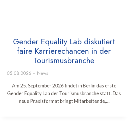
Gender Equality Lab diskutiert
faire Karrierechancen in der
Tourismusbranche
05.08.2026
News
Am 25. September 2026 findet in Berlin das erste
Gender Equality Lab der Tourismusbranche statt. Das
neue Praxisformat bringt Mitarbeitende,…