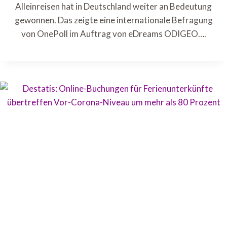
Alleinreisen hat in Deutschland weiter an Bedeutung
gewonnen. Das zeigte eine internationale Befragung
von OnePoll im Auftrag von eDreams ODIGEO….