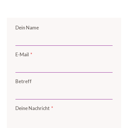
Dein Name
E-Mail
*
Betreff
Deine Nachricht
*