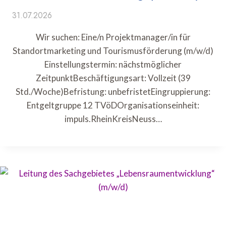
31.07.2026
Wir suchen: Eine/n Projektmanager/in für
Standortmarketing und Tourismusförderung (m/w/d)
Einstellungstermin: nächstmöglicher
ZeitpunktBeschäftigungsart: Vollzeit (39
Std./Woche)Befristung: unbefristetEingruppierung:
Entgeltgruppe 12 TVöDOrganisationseinheit:
impuls.RheinKreisNeuss…