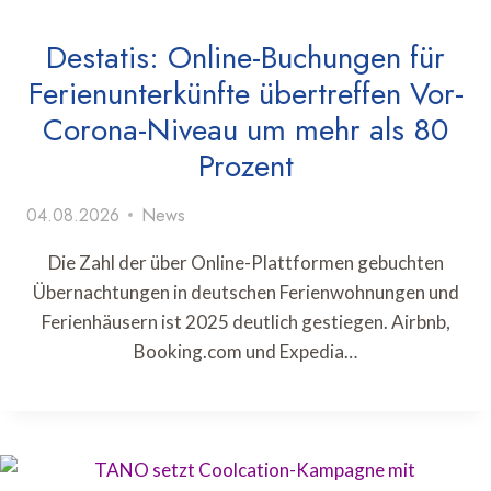
Destatis: Online-Buchungen für
Ferienunterkünfte übertreffen Vor-
Corona-Niveau um mehr als 80
Prozent
04.08.2026
News
Die Zahl der über Online-Plattformen gebuchten
Übernachtungen in deutschen Ferienwohnungen und
Ferienhäusern ist 2025 deutlich gestiegen. Airbnb,
Booking.com und Expedia…