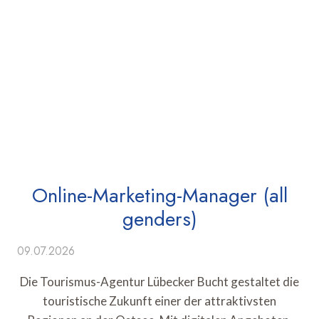
Online-Marketing-Manager (all
genders)
09.07.2026
Die Tourismus-Agentur Lübecker Bucht gestaltet die
touristische Zukunft einer der attraktivsten