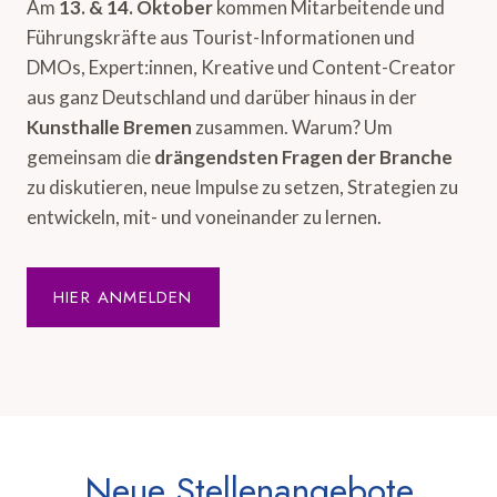
Am
13. & 14. Oktober
kommen Mitarbeitende und
Führungskräfte aus Tourist-Informationen und
DMOs, Expert:innen, Kreative und Content-Creator
aus ganz Deutschland und darüber hinaus in der
Kunsthalle Bremen
zusammen. Warum? Um
gemeinsam die
drängendsten Fragen der Branche
zu diskutieren, neue Impulse zu setzen, Strategien zu
entwickeln, mit- und voneinander zu lernen.
HIER ANMELDEN
Neue Stellenangebote