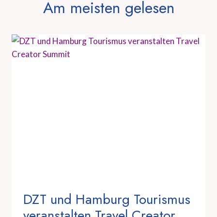
Am meisten gelesen
DZT und Hamburg Tourismus
veranstalten Travel Creator