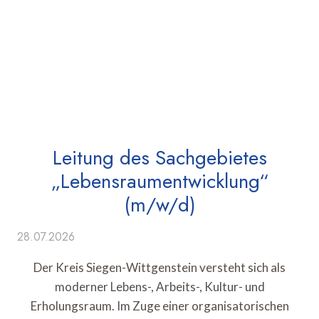
Leitung des Sachgebietes
„Lebensraumentwicklung“
(m/w/d)
28.07.2026
Der Kreis Siegen-Wittgenstein versteht sich als
moderner Lebens-, Arbeits-, Kultur- und
Erholungsraum. Im Zuge einer organisatorischen