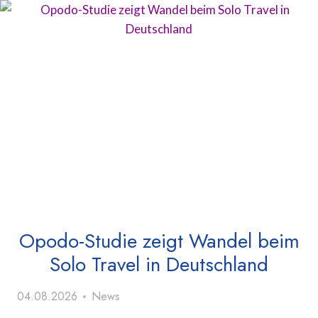
Opodo-Studie zeigt Wandel beim
Solo Travel in Deutschland
04.08.2026
News