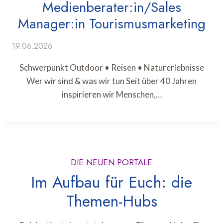
Medienberater:in/Sales
Manager:in Tourismusmarketing
19.06.2026
Schwerpunkt Outdoor • Reisen • Naturerlebnisse
Wer wir sind & was wir tun Seit über 40 Jahren
inspirieren wir Menschen,…
DIE NEUEN PORTALE
Im Aufbau für Euch: die
Themen-Hubs