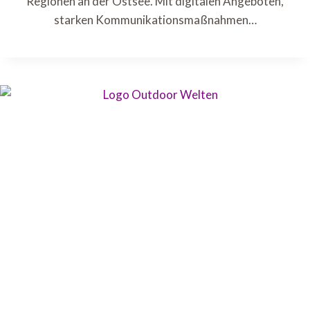
Regionen an der Ostsee. Mit digitalen Angeboten,
starken Kommunikationsmaßnahmen…