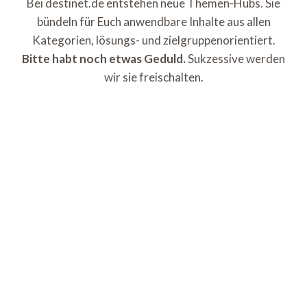
Bei destinet.de entstehen neue Themen-Hubs. Sie
bündeln für Euch anwendbare Inhalte aus allen
Kategorien, lösungs- und zielgruppenorientiert.
Bitte habt noch etwas Geduld.
Sukzessive werden
wir sie freischalten.