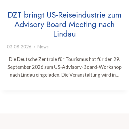
DZT bringt US-Reiseindustrie zum
Advisory Board Meeting nach
Lindau
03.08.2026
News
Die Deutsche Zentrale für Tourismus hat für den 29.
September 2026 zum US-Advisory-Board-Workshop
nach Lindau eingeladen. Die Veranstaltung wird in…