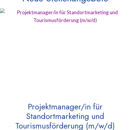
Projektmanager/in für
Standortmarketing und
Tourismusförderung (m/w/d)