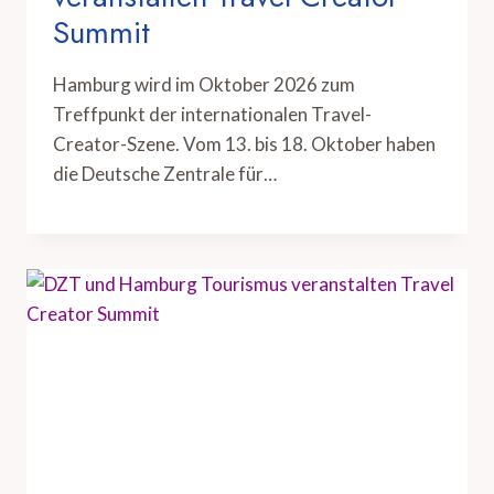
Summit
Hamburg wird im Oktober 2026 zum
Treffpunkt der internationalen Travel-
Creator-Szene. Vom 13. bis 18. Oktober haben
die Deutsche Zentrale für…