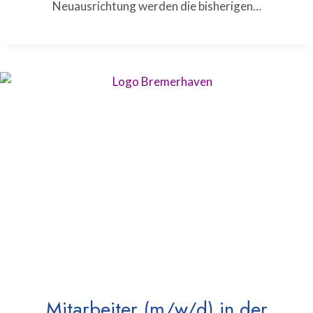
Neuausrichtung werden die bisherigen…
Mitarbeiter (m/w/d) in der