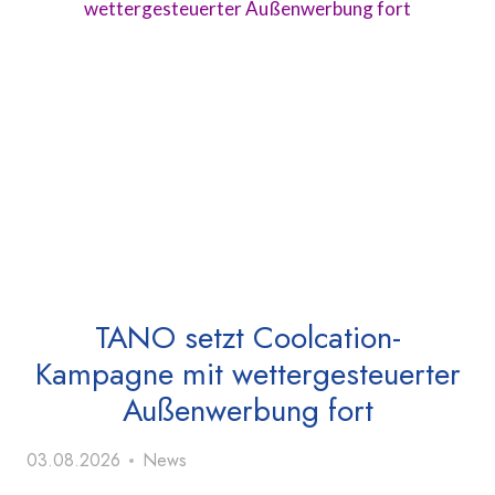
TANO setzt Coolcation-
Kampagne mit wettergesteuerter
Außenwerbung fort
03.08.2026
News