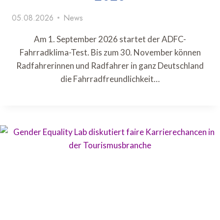
05.08.2026
News
Am 1. September 2026 startet der ADFC-
Fahrradklima-Test. Bis zum 30. November können
Radfahrerinnen und Radfahrer in ganz Deutschland
die Fahrradfreundlichkeit…