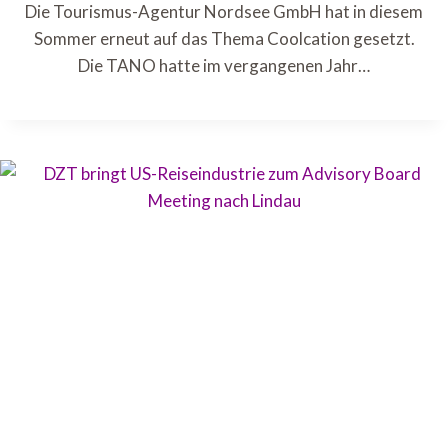
Die Tourismus-Agentur Nordsee GmbH hat in diesem
Sommer erneut auf das Thema Coolcation gesetzt.
Die TANO hatte im vergangenen Jahr…