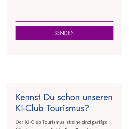
SENDEN
Kennst Du schon unseren
KI-Club Tourismus?
Der KI-Club Tourismus ist eine einzigartige