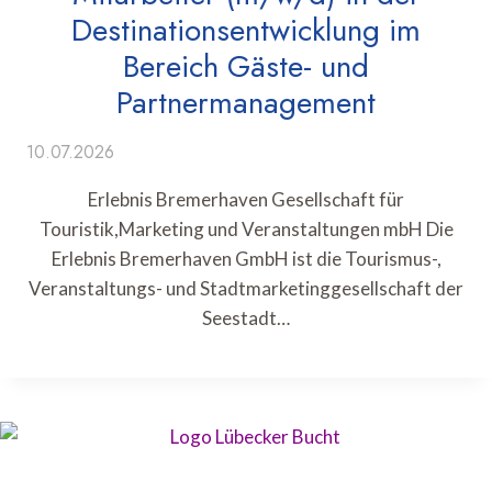
Destinationsentwicklung im
Bereich Gäste- und
Partnermanagement
10.07.2026
Erlebnis Bremerhaven Gesellschaft für
Touristik,Marketing und Veranstaltungen mbH Die
Erlebnis Bremerhaven GmbH ist die Tourismus-,
Veranstaltungs- und Stadtmarketinggesellschaft der
Seestadt…