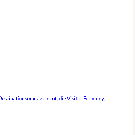
s Destinationsmanagement, die Visitor Economy,