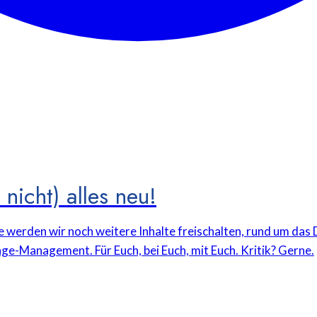
nicht) alles neu!
e werden wir noch weitere Inhalte freischalten, rund um da
ge-Management. Für Euch, bei Euch, mit Euch. Kritik? Gerne.