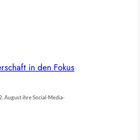
rschaft in den Fokus
. August ihre Social-Media-