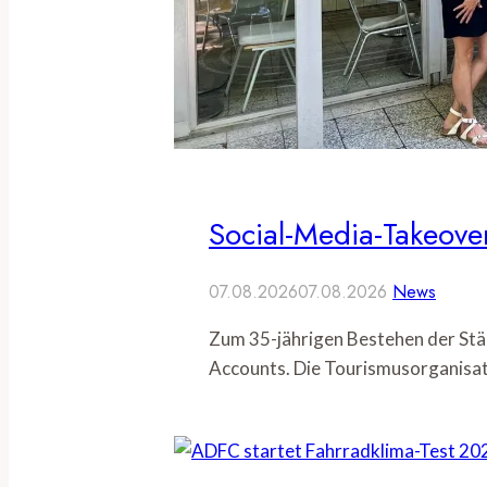
Social-Media-Takeover
07.08.2026
07.08.2026
News
Zum 35-jährigen Bestehen der Stä
Accounts. Die Tourismusorganisat