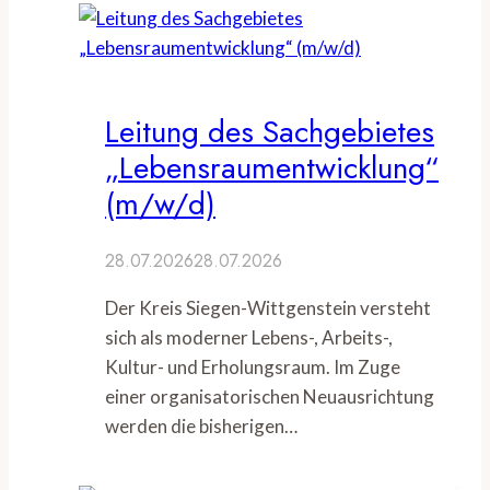
Leitung des Sachgebietes
„Lebensraumentwicklung“
(m/w/d)
28.07.2026
28.07.2026
Der Kreis Siegen-Wittgenstein versteht
sich als moderner Lebens-, Arbeits-,
Kultur- und Erholungsraum. Im Zuge
einer organisatorischen Neuausrichtung
werden die bisherigen…