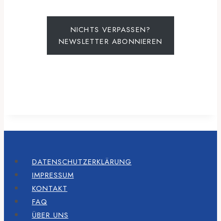
NICHTS VERPASSEN?
NEWSLETTER ABONNIEREN
DATENSCHUTZERKLÄRUNG
IMPRESSUM
KONTAKT
FAQ
ÜBER UNS