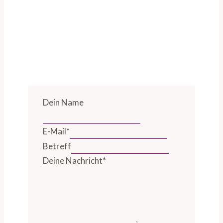
Dein Name
E-Mail
*
Betreff
Deine Nachricht
*