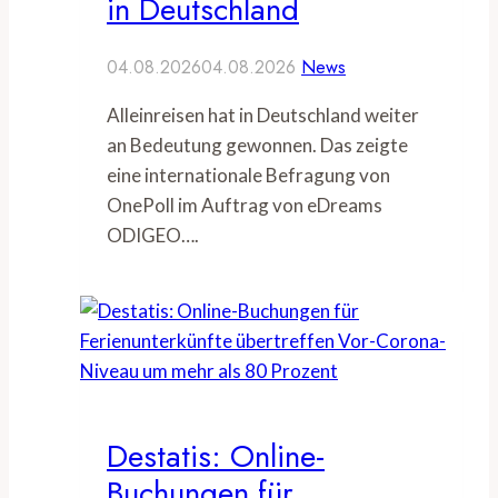
in Deutschland
04.08.2026
04.08.2026
News
Alleinreisen hat in Deutschland weiter
an Bedeutung gewonnen. Das zeigte
eine internationale Befragung von
OnePoll im Auftrag von eDreams
ODIGEO….
Destatis: Online-
Buchungen für