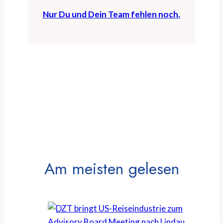
Nur Du und Dein Team fehlen noch.
Am meisten gelesen