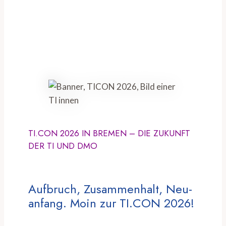
TI.CON 2026 IN BREMEN – DIE ZUKUNFT
DER TI UND DMO
Aufbruch, Zusammenhalt, Neu-
anfang. Moin zur TI.CON 2026!