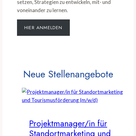
setzen, Strategien zu entwickeln, mit- und
voneinander zu lernen.
HIER ANMELDEN
Neue Stellenangebote
Projektmanager/in für
Standortmarketing und