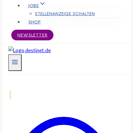
JOBS
STELLENANZEIGE SCHALTEN
SHOP
NEWSLETTER