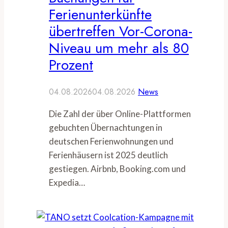
Ferienunterkünfte
übertreffen Vor-Corona-
Niveau um mehr als 80
Prozent
04.08.2026
04.08.2026
News
Die Zahl der über Online-Plattformen
gebuchten Übernachtungen in
deutschen Ferienwohnungen und
Ferienhäusern ist 2025 deutlich
gestiegen. Airbnb, Booking.com und
Expedia…