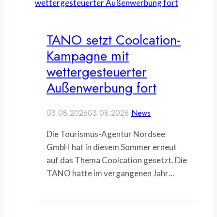
TANO setzt Coolcation-
Kampagne mit
wettergesteuerter
Außenwerbung fort
03.08.2026
03.08.2026
News
Die Tourismus-Agentur Nordsee
GmbH hat in diesem Sommer erneut
auf das Thema Coolcation gesetzt. Die
TANO hatte im vergangenen Jahr…