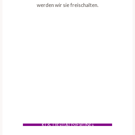
werden wir sie freischalten.
KI & DIGITALISIERUNG