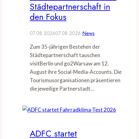
Städtepartnerschaft in
den Fokus
07.08.2026
07.08.2026
News
Zum 35-jährigen Bestehen der
Städtepartnerschaft tauschen
visitBerlin und go2Warsaw am 12.
August ihre Social-Media-Accounts. Die
Tourismusorganisationen präsentieren
die jeweilige Partnerstadt…
ADFC startet