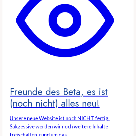
Freunde des Beta, es ist
(noch nicht) alles neu!
Unsere neue Website ist noch NICHT fertig.
Sukzessive werden wir noch weitere Inhalte
freischalten, rund um das