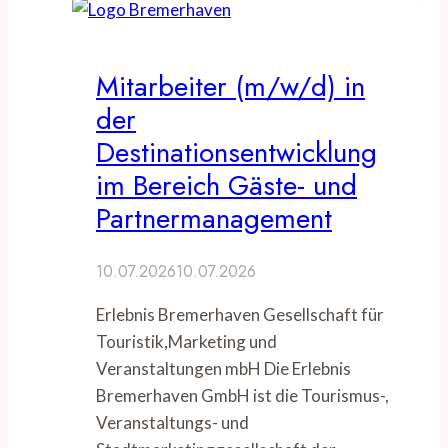
Mitarbeiter (m/w/d) in
der
Destinationsentwicklung
im Bereich Gäste- und
Partnermanagement
10.07.2026
10.07.2026
Erlebnis Bremerhaven Gesellschaft für
Touristik,Marketing und
Veranstaltungen mbH Die Erlebnis
Bremerhaven GmbH ist die Tourismus-,
Veranstaltungs- und