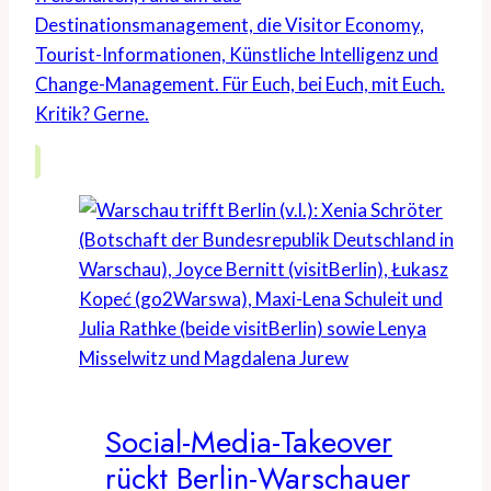
Destinationsmanagement, die Visitor Economy,
Tourist-Informationen, Künstliche Intelligenz und
Change-Management. Für Euch, bei Euch, mit Euch.
Kritik? Gerne.
Social-Media-Takeover
rückt Berlin-Warschauer