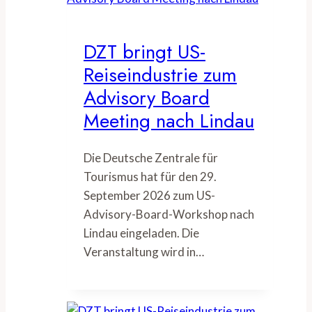
DZT bringt US-
Reiseindustrie zum
Advisory Board
Meeting nach Lindau
Die Deutsche Zentrale für
Tourismus hat für den 29.
September 2026 zum US-
Advisory-Board-Workshop nach
Lindau eingeladen. Die
Veranstaltung wird in…