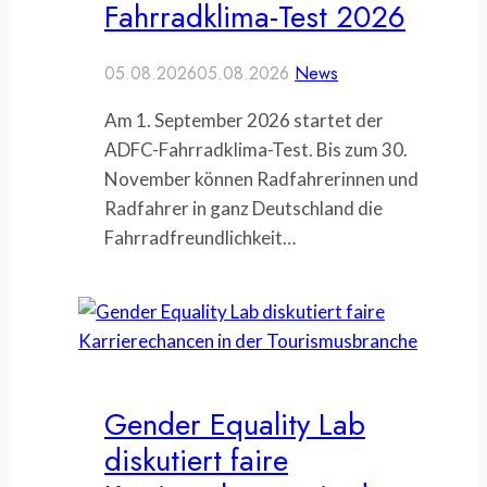
Fahrradklima-Test 2026
05.08.2026
05.08.2026
News
Am 1. September 2026 startet der
ADFC-Fahrradklima-Test. Bis zum 30.
November können Radfahrerinnen und
Radfahrer in ganz Deutschland die
Fahrradfreundlichkeit…
Gender Equality Lab
diskutiert faire