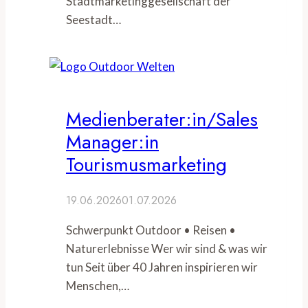
Stadtmarketinggesellschaft der
Seestadt…
Medienberater:in/Sales
Manager:in
Tourismusmarketing
19.06.2026
01.07.2026
Schwerpunkt Outdoor • Reisen •
Naturerlebnisse Wer wir sind & was wir
tun Seit über 40 Jahren inspirieren wir
Menschen,…