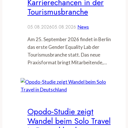
Karrierechancen in der
Tourismusbranche
05.08.2026
05.08.2026
News
Am 25. September 2026 findet in Berlin
das erste Gender Equality Lab der
Tourismusbranche statt. Das neue
Praxisformat bringt Mitarbeitende,…
Opodo-Studie zeigt
Wandel beim Solo Travel