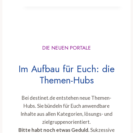
DIE NEUEN PORTALE
Im Aufbau für Euch: die
Themen-Hubs
Bei destinet.de entstehen neue Themen-
Hubs. Sie bündeln für Euch anwendbare
Inhalte aus allen Kategorien, lösungs- und
zielgruppenorientiert.
Bitte habt noch etwas Geduld.
Sukzessive