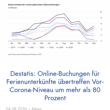
Destatis: Online-Buchungen für
Ferienunterkünfte übertreffen Vor-
Corona-Niveau um mehr als 80
Prozent
04.08.2026
News