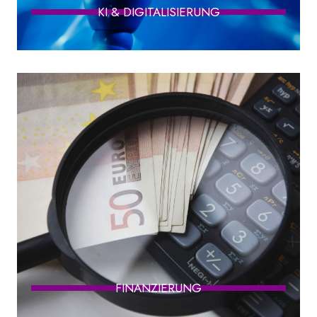
KI & DIGITALISIERUNG
FINANZIERUNG