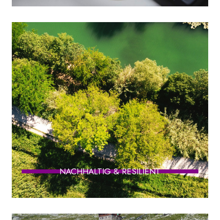
NACHHALTIG & RESILIENT