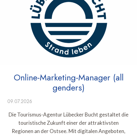
Online-Marketing-Manager (all
genders)
09.07.2026
Die Tourismus-Agentur Lübecker Bucht gestaltet die
touristische Zukunft einer der attraktivsten
Regionen an der Ostsee. Mit digitalen Angeboten,