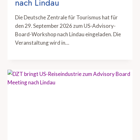
nach Lindau
Die Deutsche Zentrale für Tourismus hat für
den 29. September 2026 zum US-Advisory-
Board-Workshop nach Lindau eingeladen. Die
Veranstaltung wird in…