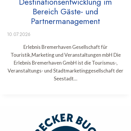
Destinationsentwicklung im
Bereich Gäste- und
Partnermanagement
10.07.2026
Erlebnis Bremerhaven Gesellschaft für
Touristik,Marketing und Veranstaltungen mbH Die
Erlebnis Bremerhaven GmbH ist die Tourismus-,
Veranstaltungs- und Stadtmarketinggesellschaft der
Seestadt…