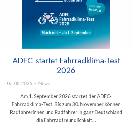
ADFC startet Fahrradklima-Test
2026
05.08.2026
News
Am 1. September 2026 startet der ADFC-
Fahrradklima-Test. Bis zum 30. November können
Radfahrerinnen und Radfahrer in ganz Deutschland
die Fahrradfreundlichkeit…