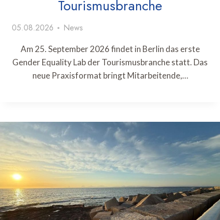
Tourismusbranche
05.08.2026
News
Am 25. September 2026 findet in Berlin das erste
Gender Equality Lab der Tourismusbranche statt. Das
neue Praxisformat bringt Mitarbeitende,…