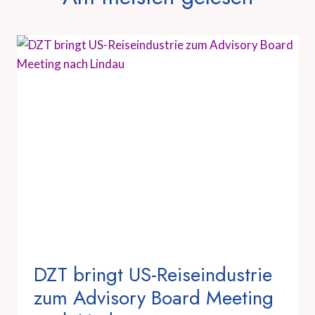
DZT bringt US-Reiseindustrie
zum Advisory Board Meeting