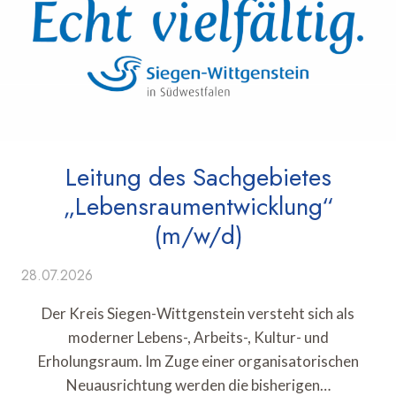
Leitung des Sachgebietes
„Lebensraumentwicklung“
(m/w/d)
28.07.2026
Der Kreis Siegen-Wittgenstein versteht sich als
moderner Lebens-, Arbeits-, Kultur- und
Erholungsraum. Im Zuge einer organisatorischen
Neuausrichtung werden die bisherigen…