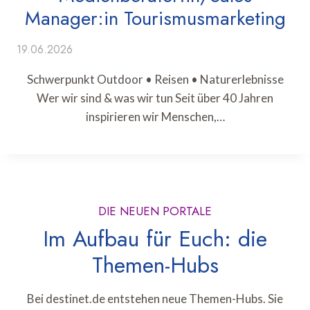
Manager:in Tourismusmarketing
19.06.2026
Schwerpunkt Outdoor • Reisen • Naturerlebnisse
Wer wir sind & was wir tun Seit über 40 Jahren
inspirieren wir Menschen,…
DIE NEUEN PORTALE
Im Aufbau für Euch: die
Themen-Hubs
Bei destinet.de entstehen neue Themen-Hubs. Sie