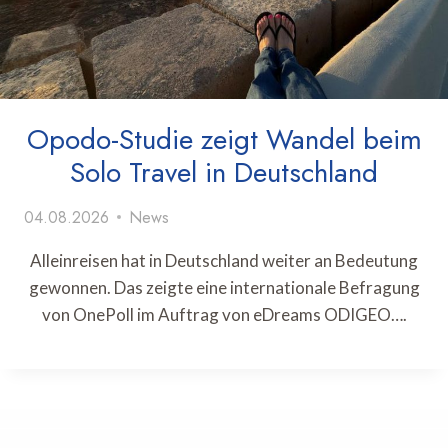
Opodo-Studie zeigt Wandel beim
Solo Travel in Deutschland
04.08.2026
News
Alleinreisen hat in Deutschland weiter an Bedeutung
gewonnen. Das zeigte eine internationale Befragung
von OnePoll im Auftrag von eDreams ODIGEO….