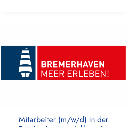
Mitarbeiter (m/w/d) in der