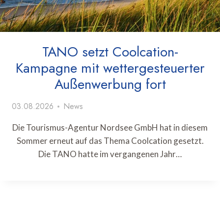
TANO setzt Coolcation-
Kampagne mit wettergesteuerter
Außenwerbung fort
03.08.2026
News
Die Tourismus-Agentur Nordsee GmbH hat in diesem
Sommer erneut auf das Thema Coolcation gesetzt.
Die TANO hatte im vergangenen Jahr…