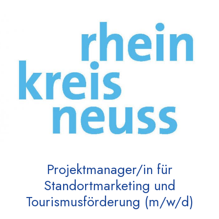
Projektmanager/in für
Standortmarketing und
Tourismusförderung (m/w/d)