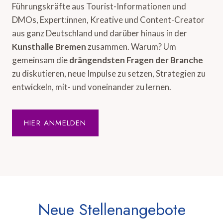
Führungskräfte aus Tourist-Informationen und
DMOs, Expert:innen, Kreative und Content-Creator
aus ganz Deutschland und darüber hinaus in der
Kunsthalle Bremen
zusammen. Warum? Um
gemeinsam die
drängendsten Fragen der Branche
zu diskutieren, neue Impulse zu setzen, Strategien zu
entwickeln, mit- und voneinander zu lernen.
HIER ANMELDEN
Neue Stellenangebote