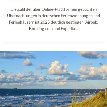
Die Zahl der über Online-Plattformen gebuchten
Übernachtungen in deutschen Ferienwohnungen und
Ferienhäusern ist 2025 deutlich gestiegen. Airbnb,
Booking.com und Expedia…