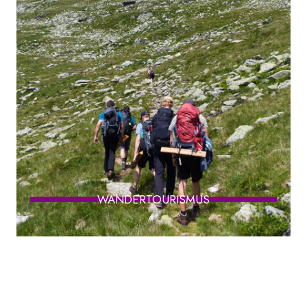
WANDERTOURISMUS