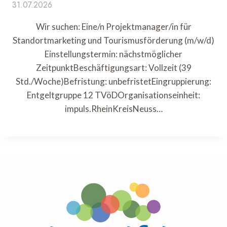
31.07.2026
Wir suchen: Eine/n Projektmanager/in für
Standortmarketing und Tourismusförderung (m/w/d)
Einstellungstermin: nächstmöglicher
ZeitpunktBeschäftigungsart: Vollzeit (39
Std./Woche)Befristung: unbefristetEingruppierung:
Entgeltgruppe 12 TVöDOrganisationseinheit:
impuls.RheinKreisNeuss…