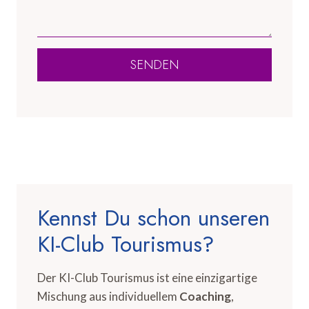
SENDEN
Kennst Du schon unseren
KI-Club Tourismus?
Der KI-Club Tourismus ist eine einzigartige
Mischung aus individuellem
Coaching
,