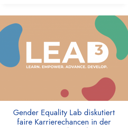
Gender Equality Lab diskutiert
faire Karrierechancen in der