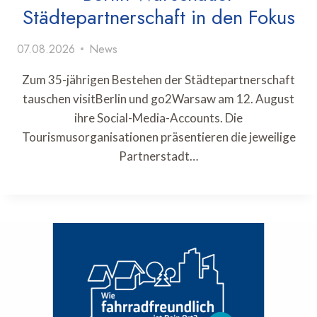
Städtepartnerschaft in den Fokus
07.08.2026
News
Zum 35-jährigen Bestehen der Städtepartnerschaft
tauschen visitBerlin und go2Warsaw am 12. August
ihre Social-Media-Accounts. Die
Tourismusorganisationen präsentieren die jeweilige
Partnerstadt…