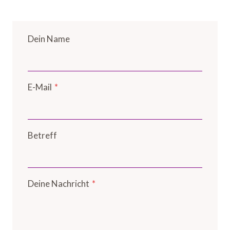
Dein Name
E-Mail
*
Betreff
Deine Nachricht
*