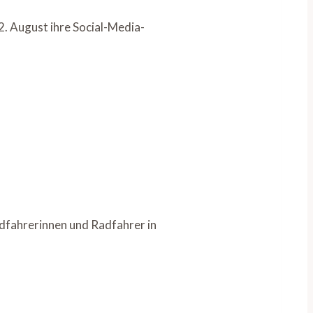
. August ihre Social-Media-
fahrerinnen und Radfahrer in