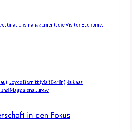
s Destinationsmanagement, die Visitor Economy,
rschaft in den Fokus