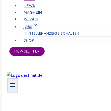
NEWS
MAGAZIN
WISSEN
JOBS
STELLENANZEIGE SCHALTEN
SHOP
NEWSLETTER