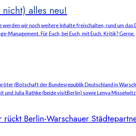
nicht) alles neu!
e werden wir noch weitere Inhalte freischalten, rund um da
ge-Management. Für Euch, bei Euch, mit Euch. Kritik? Gerne.
 rückt Berlin-Warschauer Städtepartne