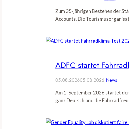
Zum 35-jährigen Bestehen der Stä
Accounts. Die Tourismusorganisat
ADFC startet Fahrrad
05.08.2026
05.08.2026
News
Am 1. September 2026 startet der
ganz Deutschland die Fahrradfreu