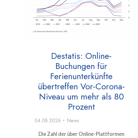
Destatis: Online-
Buchungen für
Ferienunterkünfte
übertreffen Vor-Corona-
Niveau um mehr als 80
Prozent
04.08.2026
News
Die Zahl der über Online-Plattformen