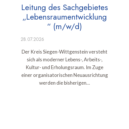
Leitung des Sachgebietes
„Lebensraumentwicklung
“ (m/w/d)
28.07.2026
Der Kreis Siegen-Wittgenstein versteht
sich als moderner Lebens-, Arbeits-,
Kultur- und Erholungsraum. Im Zuge
einer organisatorischen Neuausrichtung
werden die bisherigen…