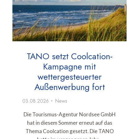
TANO setzt Coolcation-
Kampagne mit
wettergesteuerter
Außenwerbung fort
03.08.2026
News
Die Tourismus-Agentur Nordsee GmbH
hat in diesem Sommer erneut auf das
Thema Coolcation gesetzt. Die TANO