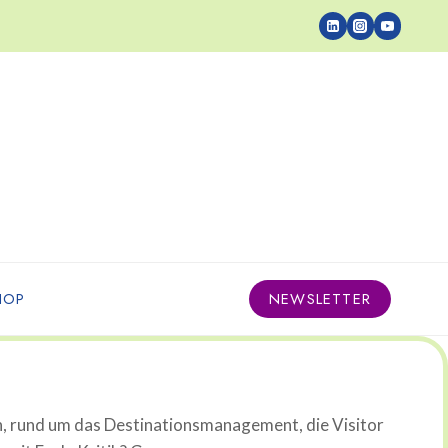
HOP
NEWSLETTER
n, rund um das Destinationsmanagement, die Visitor