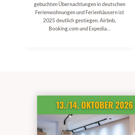
gebuchten Übernachtungen in deutschen
Ferienwohnungen und Ferienhäusern ist
2025 deutlich gestiegen. Airbnb,
Booking.com und Expedia…