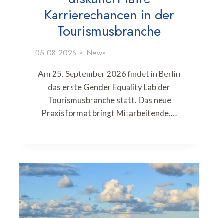
Karrierechancen in der
Tourismusbranche
05.08.2026
News
Am 25. September 2026 findet in Berlin
das erste Gender Equality Lab der
Tourismusbranche statt. Das neue
Praxisformat bringt Mitarbeitende,…