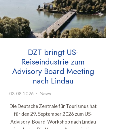
DZT bringt US-
Reiseindustrie zum
Advisory Board Meeting
nach Lindau
03.08.2026
News
Die Deutsche Zentrale für Tourismus hat
für den 29. September 2026 zum US-
Advisory-Board-Workshop nach Lindau