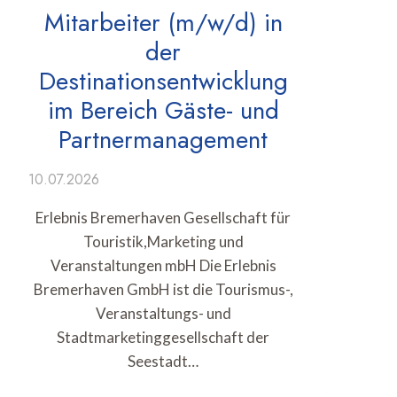
Mitarbeiter (m/w/d) in
der
Destinationsentwicklung
im Bereich Gäste- und
Partnermanagement
10.07.2026
Erlebnis Bremerhaven Gesellschaft für
Touristik,Marketing und
Veranstaltungen mbH Die Erlebnis
Bremerhaven GmbH ist die Tourismus-,
Veranstaltungs- und
Stadtmarketinggesellschaft der
Seestadt…