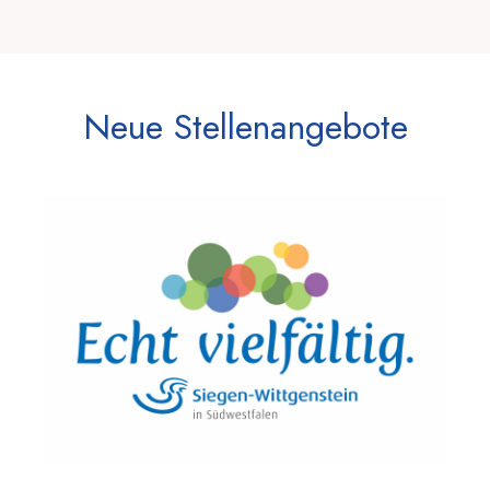
Neue Stellenangebote