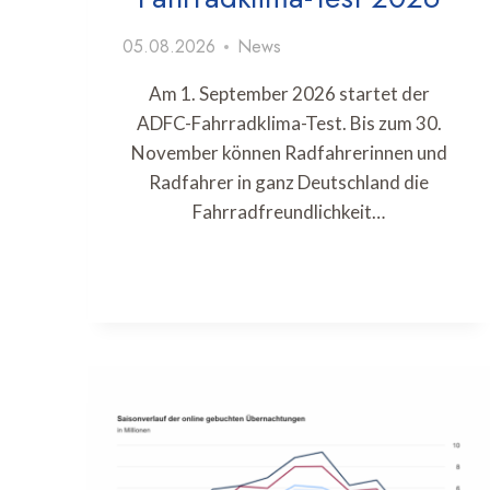
05.08.2026
News
Am 1. September 2026 startet der
ADFC-Fahrradklima-Test. Bis zum 30.
November können Radfahrerinnen und
Radfahrer in ganz Deutschland die
Fahrradfreundlichkeit…