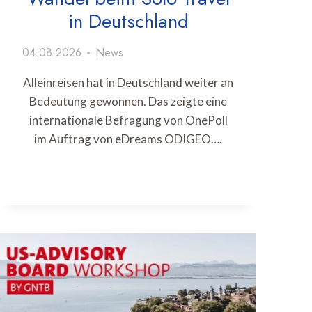
in Deutschland
04.08.2026
News
Alleinreisen hat in Deutschland weiter an
Bedeutung gewonnen. Das zeigte eine
internationale Befragung von OnePoll
im Auftrag von eDreams ODIGEO….