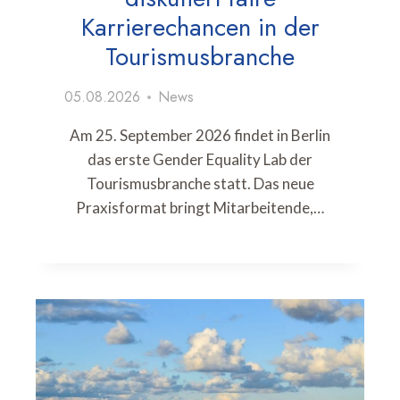
Karrierechancen in der
Tourismusbranche
05.08.2026
News
Am 25. September 2026 findet in Berlin
das erste Gender Equality Lab der
Tourismusbranche statt. Das neue
Praxisformat bringt Mitarbeitende,…