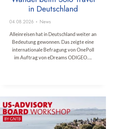
in Deutschland
04.08.2026
News
Alleinreisen hat in Deutschland weiter an
Bedeutung gewonnen. Das zeigte eine
internationale Befragung von OnePoll
im Auftrag von eDreams ODIGEO….