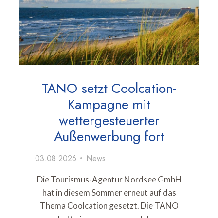
TANO setzt Coolcation-
Kampagne mit
wettergesteuerter
Außenwerbung fort
03.08.2026
News
Die Tourismus-Agentur Nordsee GmbH
hat in diesem Sommer erneut auf das
Thema Coolcation gesetzt. Die TANO