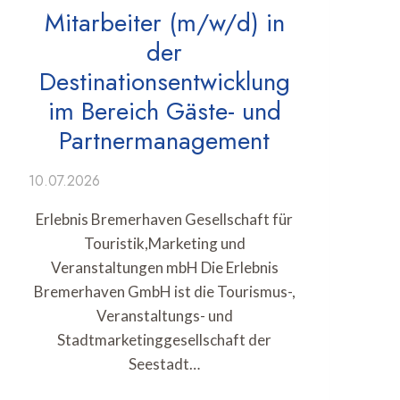
Mitarbeiter (m/w/d) in
der
Destinationsentwicklung
im Bereich Gäste- und
Partnermanagement
10.07.2026
Erlebnis Bremerhaven Gesellschaft für
Touristik,Marketing und
Veranstaltungen mbH Die Erlebnis
Bremerhaven GmbH ist die Tourismus-,
Veranstaltungs- und
Stadtmarketinggesellschaft der
Seestadt…