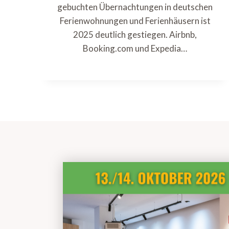
gebuchten Übernachtungen in deutschen
Ferienwohnungen und Ferienhäusern ist
2025 deutlich gestiegen. Airbnb,
Booking.com und Expedia…