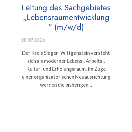
Leitung des Sachgebietes
„Lebensraumentwicklung
“ (m/w/d)
28.07.2026
Der Kreis Siegen-Wittgenstein versteht
sich als moderner Lebens-, Arbeits-,
Kultur- und Erholungsraum. Im Zuge
einer organisatorischen Neuausrichtung
werden die bisherigen…