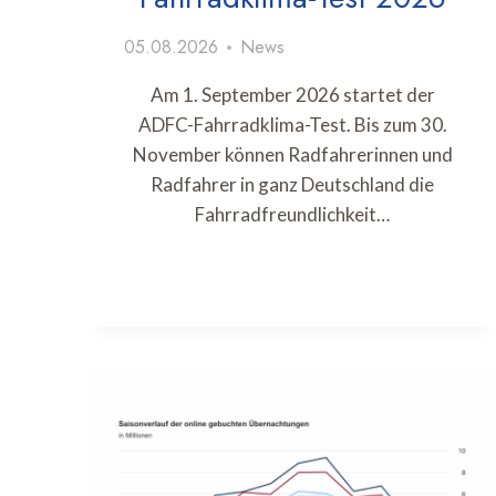
05.08.2026
News
Am 1. September 2026 startet der
ADFC-Fahrradklima-Test. Bis zum 30.
November können Radfahrerinnen und
Radfahrer in ganz Deutschland die
Fahrradfreundlichkeit…