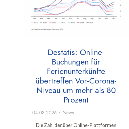
Destatis: Online-
Buchungen für
Ferienunterkünfte
übertreffen Vor-Corona-
Niveau um mehr als 80
Prozent
04.08.2026
News
Die Zahl der über Online-Plattformen