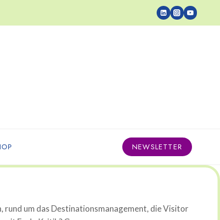
HOP
NEWSLETTER
n, rund um das Destinationsmanagement, die Visitor