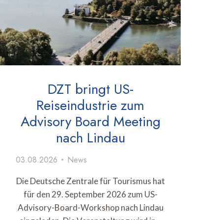
DZT bringt US-
Reiseindustrie zum
Advisory Board Meeting
nach Lindau
03.08.2026
News
Die Deutsche Zentrale für Tourismus hat
für den 29. September 2026 zum US-
Advisory-Board-Workshop nach Lindau