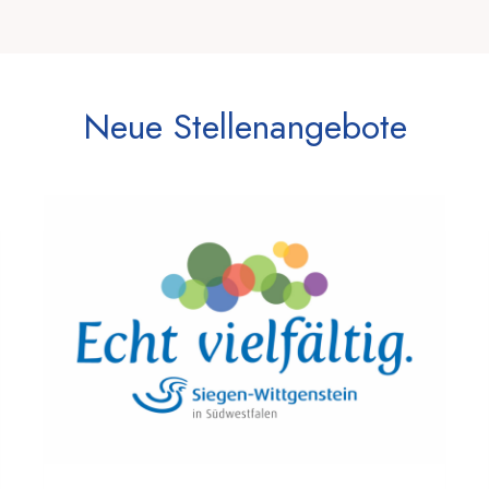
Neue Stellenangebote