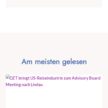
Am meisten gelesen