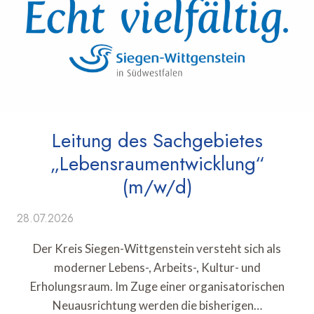
Leitung des Sachgebietes
„Lebensraumentwicklung“
(m/w/d)
28.07.2026
Der Kreis Siegen-Wittgenstein versteht sich als
moderner Lebens-, Arbeits-, Kultur- und
Erholungsraum. Im Zuge einer organisatorischen
Neuausrichtung werden die bisherigen…