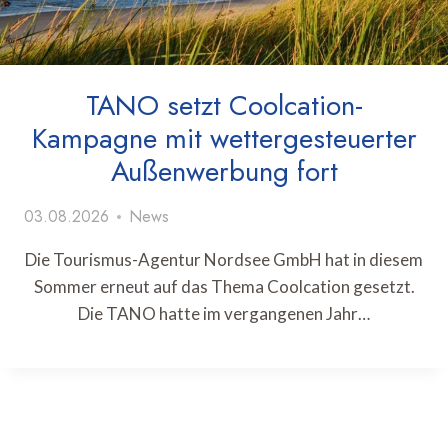
TANO setzt Coolcation-
Kampagne mit wettergesteuerter
Außenwerbung fort
03.08.2026
News
Die Tourismus-Agentur Nordsee GmbH hat in diesem
Sommer erneut auf das Thema Coolcation gesetzt.
Die TANO hatte im vergangenen Jahr…