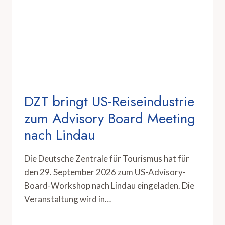
DZT bringt US-Reiseindustrie
zum Advisory Board Meeting
nach Lindau
Die Deutsche Zentrale für Tourismus hat für
den 29. September 2026 zum US-Advisory-
Board-Workshop nach Lindau eingeladen. Die
Veranstaltung wird in…