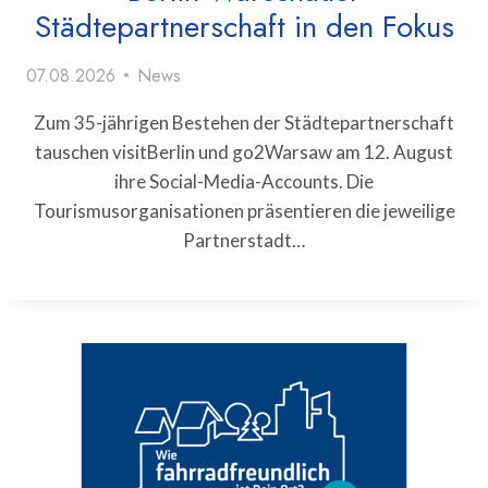
Städtepartnerschaft in den Fokus
07.08.2026
News
Zum 35-jährigen Bestehen der Städtepartnerschaft
tauschen visitBerlin und go2Warsaw am 12. August
ihre Social-Media-Accounts. Die
Tourismusorganisationen präsentieren die jeweilige
Partnerstadt…