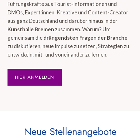
Führungskräfte aus Tourist-Informationen und
DMOs, Expert:innen, Kreative und Content-Creator
aus ganz Deutschland und darüber hinaus in der
Kunsthalle Bremen
zusammen. Warum? Um
gemeinsam die
drängendsten Fragen der Branche
zu diskutieren, neue Impulse zu setzen, Strategien zu
entwickeln, mit- und voneinander zu lernen.
HIER ANMELDEN
Neue Stellenangebote