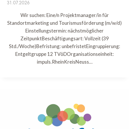
31.07.2026
Wir suchen: Eine/n Projektmanager/in für
Standortmarketing und Tourismusförderung (m/w/d)
Einstellungstermin: nächstmöglicher
ZeitpunktBeschäftigungsart: Vollzeit (39
Std./Woche)Befristung: unbefristetEingruppierung:
Entgeltgruppe 12 TVöDOrganisationseinheit:
impuls.RheinKreisNeuss…