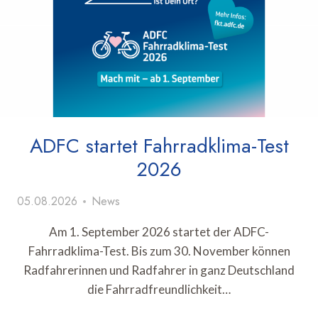
ADFC startet Fahrradklima-Test
2026
05.08.2026
News
Am 1. September 2026 startet der ADFC-
Fahrradklima-Test. Bis zum 30. November können
Radfahrerinnen und Radfahrer in ganz Deutschland
die Fahrradfreundlichkeit…