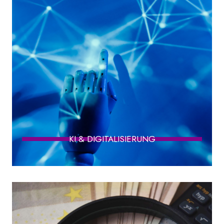
KI & DIGITALISIERUNG