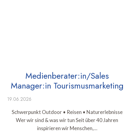
Medienberater:in/Sales
Manager:in Tourismusmarketing
19.06.2026
Schwerpunkt Outdoor • Reisen • Naturerlebnisse
Wer wir sind & was wir tun Seit über 40 Jahren
inspirieren wir Menschen,…