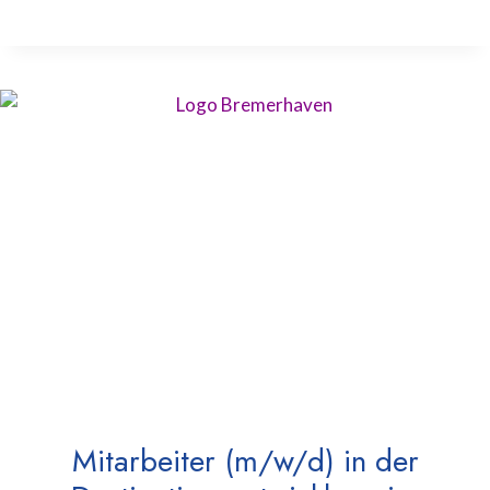
Mitarbeiter (m/w/d) in der