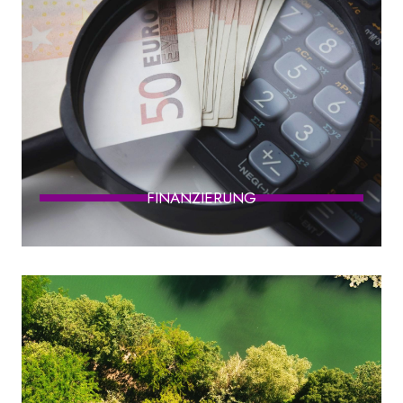
FINANZIERUNG