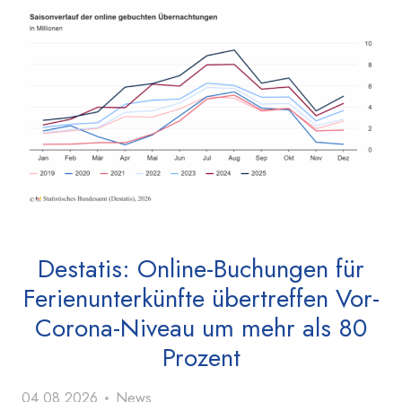
Destatis: Online-Buchungen für
Ferienunterkünfte übertreffen Vor-
Corona-Niveau um mehr als 80
Prozent
04.08.2026
News