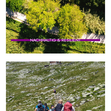
NACHHALTIG & RESILIENT