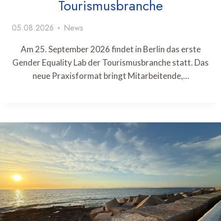
Tourismusbranche
05.08.2026
News
Am 25. September 2026 findet in Berlin das erste
Gender Equality Lab der Tourismusbranche statt. Das
neue Praxisformat bringt Mitarbeitende,…