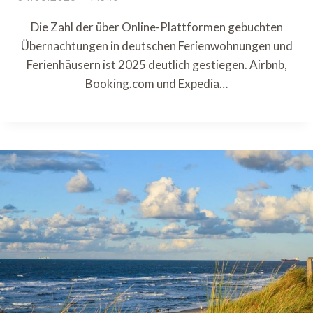
Die Zahl der über Online-Plattformen gebuchten
Übernachtungen in deutschen Ferienwohnungen und
Ferienhäusern ist 2025 deutlich gestiegen. Airbnb,
Booking.com und Expedia…