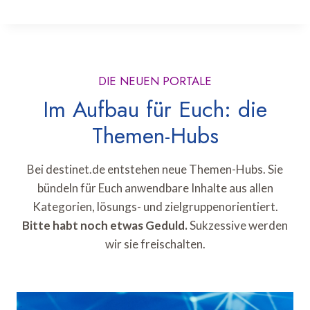
DIE NEUEN PORTALE
Im Aufbau für Euch: die
Themen-Hubs
Bei destinet.de entstehen neue Themen-Hubs. Sie
bündeln für Euch anwendbare Inhalte aus allen
Kategorien, lösungs- und zielgruppenorientiert.
Bitte habt noch etwas Geduld.
Sukzessive werden
wir sie freischalten.