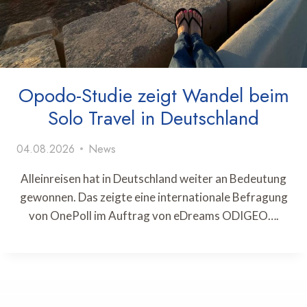
Opodo-Studie zeigt Wandel beim
Solo Travel in Deutschland
04.08.2026
News
Alleinreisen hat in Deutschland weiter an Bedeutung
gewonnen. Das zeigte eine internationale Befragung
von OnePoll im Auftrag von eDreams ODIGEO….