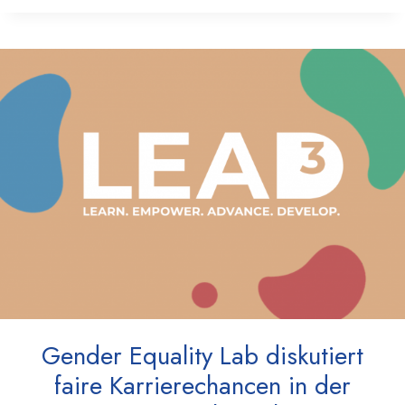
Gender Equality Lab diskutiert
faire Karrierechancen in der