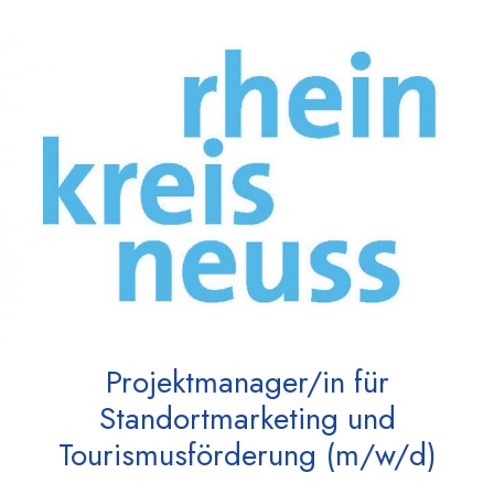
Projektmanager/in für
Standortmarketing und
Tourismusförderung (m/w/d)