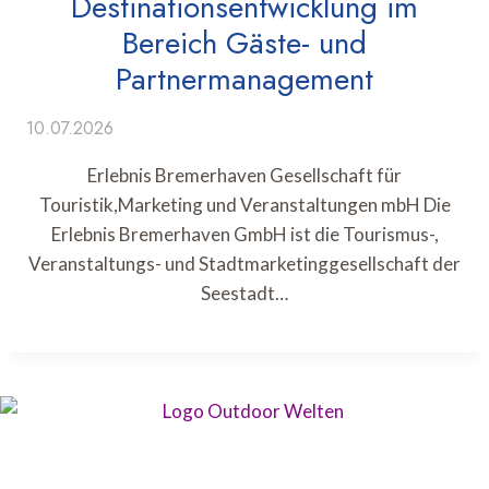
Destinationsentwicklung im
Bereich Gäste- und
Partnermanagement
10.07.2026
Erlebnis Bremerhaven Gesellschaft für
Touristik,Marketing und Veranstaltungen mbH Die
Erlebnis Bremerhaven GmbH ist die Tourismus-,
Veranstaltungs- und Stadtmarketinggesellschaft der
Seestadt…