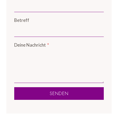
Betreff
Deine Nachricht
*
SENDEN