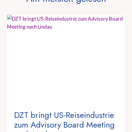
DZT bringt US-Reiseindustrie
zum Advisory Board Meeting