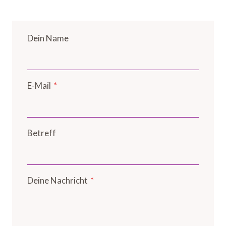
Dein Name
E-Mail
*
Betreff
Deine Nachricht
*