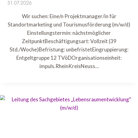
31.07.2026
Wir suchen: Eine/n Projektmanager/in für
Standortmarketing und Tourismusförderung (m/w/d)
Einstellungstermin: nächstmöglicher
ZeitpunktBeschäftigungsart: Vollzeit (39
Std./Woche)Befristung: unbefristetEingruppierung:
Entgeltgruppe 12 TVöDOrganisationseinheit:
impuls.RheinKreisNeuss…