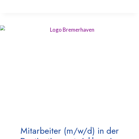
Mitarbeiter (m/w/d) in der