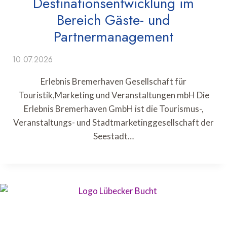
Destinationsentwicklung im
Bereich Gäste- und
Partnermanagement
10.07.2026
Erlebnis Bremerhaven Gesellschaft für
Touristik,Marketing und Veranstaltungen mbH Die
Erlebnis Bremerhaven GmbH ist die Tourismus-,
Veranstaltungs- und Stadtmarketinggesellschaft der
Seestadt…