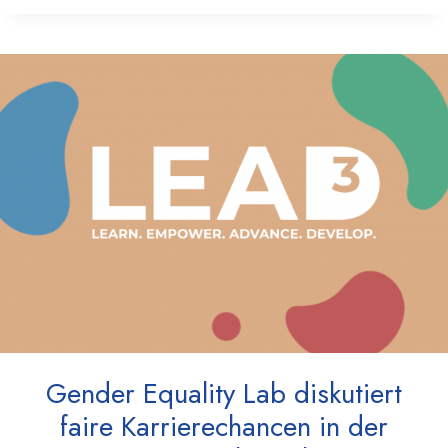
Gender Equality Lab diskutiert
faire Karrierechancen in der