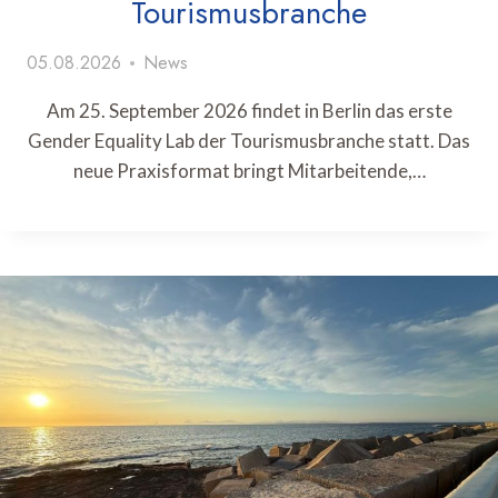
Tourismusbranche
05.08.2026
News
Am 25. September 2026 findet in Berlin das erste
Gender Equality Lab der Tourismusbranche statt. Das
neue Praxisformat bringt Mitarbeitende,…