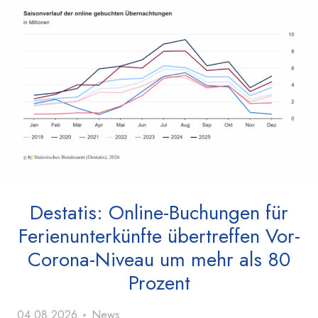
Destatis: Online-Buchungen für
Ferienunterkünfte übertreffen Vor-
Corona-Niveau um mehr als 80
Prozent
04.08.2026
News