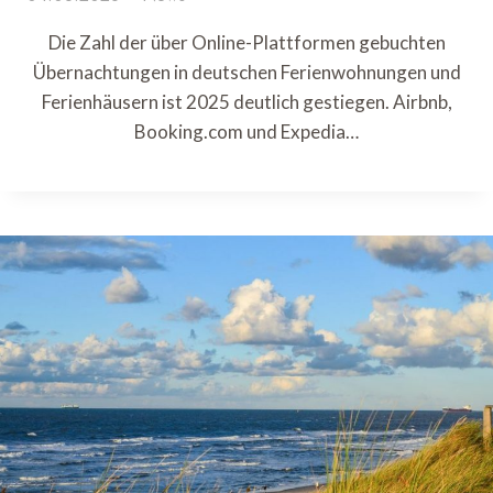
Die Zahl der über Online-Plattformen gebuchten
Übernachtungen in deutschen Ferienwohnungen und
Ferienhäusern ist 2025 deutlich gestiegen. Airbnb,
Booking.com und Expedia…