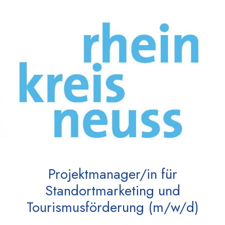
Projektmanager/in für
Standortmarketing und
Tourismusförderung (m/w/d)