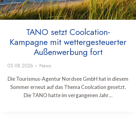
TANO setzt Coolcation-
Kampagne mit wettergesteuerter
Außenwerbung fort
03.08.2026
News
Die Tourismus-Agentur Nordsee GmbH hat in diesem
Sommer erneut auf das Thema Coolcation gesetzt.
Die TANO hatte im vergangenen Jahr…