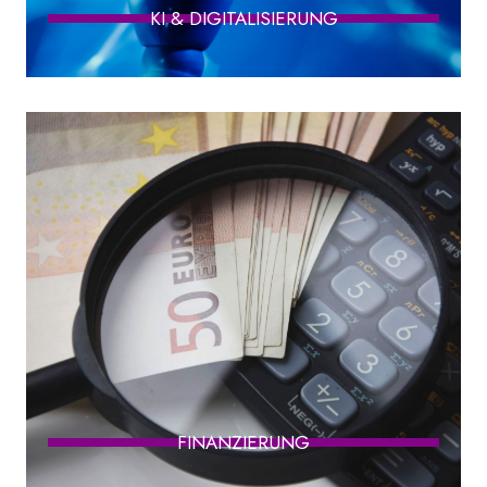
KI & DIGITALISIERUNG
FINANZIERUNG