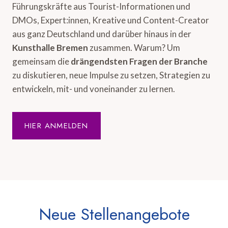
Führungskräfte aus Tourist-Informationen und
DMOs, Expert:innen, Kreative und Content-Creator
aus ganz Deutschland und darüber hinaus in der
Kunsthalle Bremen
zusammen. Warum? Um
gemeinsam die
drängendsten Fragen der Branche
zu diskutieren, neue Impulse zu setzen, Strategien zu
entwickeln, mit- und voneinander zu lernen.
HIER ANMELDEN
Neue Stellenangebote