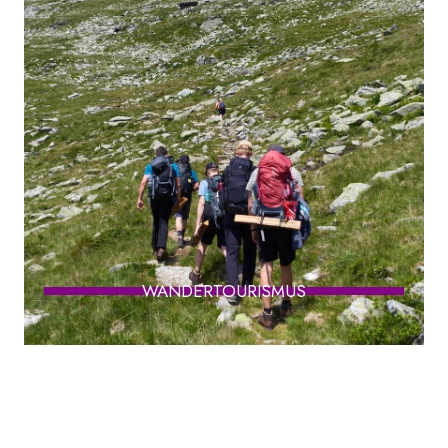
WANDERTOURISMUS