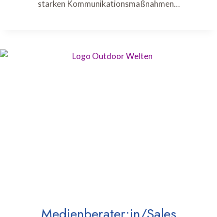
starken Kommunikationsmaßnahmen…
Medienberater:in/Sales