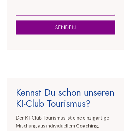
SENDEN
Kennst Du schon unseren
KI-Club Tourismus?
Der KI-Club Tourismus ist eine einzigartige
Mischung aus individuellem
Coaching
,