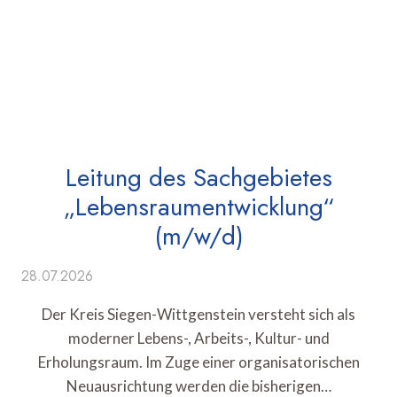
Leitung des Sachgebietes
„Lebensraumentwicklung“
(m/w/d)
28.07.2026
Der Kreis Siegen-Wittgenstein versteht sich als
moderner Lebens-, Arbeits-, Kultur- und
Erholungsraum. Im Zuge einer organisatorischen
Neuausrichtung werden die bisherigen…