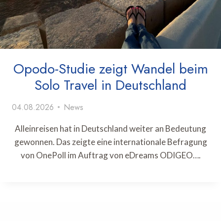
Opodo-Studie zeigt Wandel beim
Solo Travel in Deutschland
04.08.2026
News
Alleinreisen hat in Deutschland weiter an Bedeutung
gewonnen. Das zeigte eine internationale Befragung
von OnePoll im Auftrag von eDreams ODIGEO….