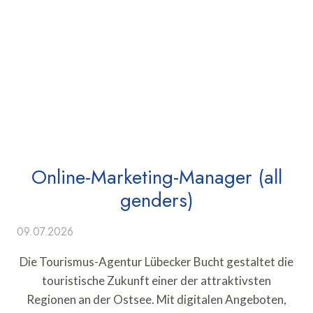
Online-Marketing-Manager (all
genders)
09.07.2026
Die Tourismus-Agentur Lübecker Bucht gestaltet die
touristische Zukunft einer der attraktivsten
Regionen an der Ostsee. Mit digitalen Angeboten,