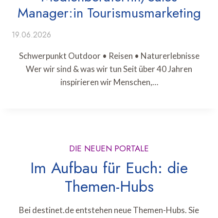
Manager:in Tourismusmarketing
19.06.2026
Schwerpunkt Outdoor • Reisen • Naturerlebnisse
Wer wir sind & was wir tun Seit über 40 Jahren
inspirieren wir Menschen,…
DIE NEUEN PORTALE
Im Aufbau für Euch: die
Themen-Hubs
Bei destinet.de entstehen neue Themen-Hubs. Sie