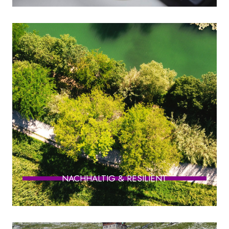
NACHHALTIG & RESILIENT