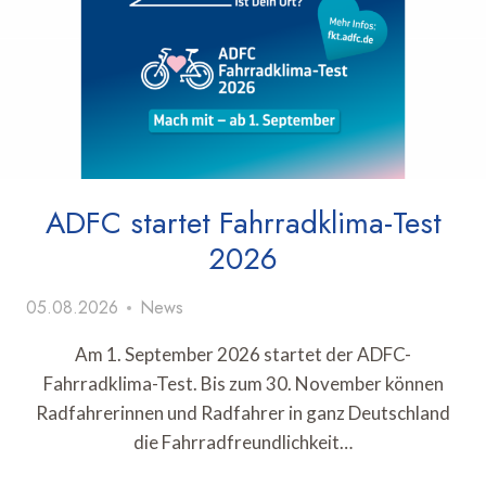
ADFC startet Fahrradklima-Test
2026
05.08.2026
News
Am 1. September 2026 startet der ADFC-
Fahrradklima-Test. Bis zum 30. November können
Radfahrerinnen und Radfahrer in ganz Deutschland
die Fahrradfreundlichkeit…