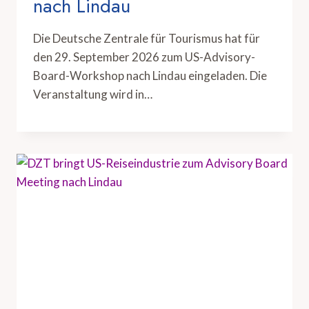
nach Lindau
Die Deutsche Zentrale für Tourismus hat für
den 29. September 2026 zum US-Advisory-
Board-Workshop nach Lindau eingeladen. Die
Veranstaltung wird in…