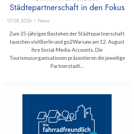
Städtepartnerschaft in den Fokus
07.08.2026
News
Zum 35-jährigen Bestehen der Städtepartnerschaft
tauschen visitBerlin und go2Warsaw am 12. August
ihre Social-Media-Accounts. Die
Tourismusorganisationen präsentieren die jeweilige
Partnerstadt…