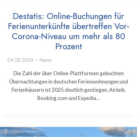
Destatis: Online-Buchungen für
Ferienunterkünfte übertreffen Vor-
Corona-Niveau um mehr als 80
Prozent
04.08.2026
News
Die Zahl der über Online-Plattformen gebuchten
Übernachtungen in deutschen Ferienwohnungen und
Ferienhäusern ist 2025 deutlich gestiegen. Airbnb,
Booking.com und Expedia…