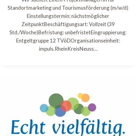
Standortmarketing und Tourismusförderung (m/w/d)
Einstellungstermin: nächstmöglicher
ZeitpunktBeschäftigungsart: Vollzeit (39
Std./Woche)Befristung: unbefristetEingruppierung:
Entgeltgruppe 12 TVöDOrganisationseinheit:
impuls.RheinKreisNeuss…