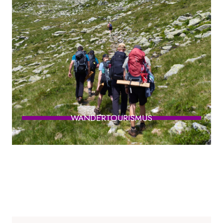
WANDERTOURISMUS