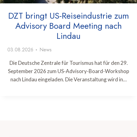
DZT bringt US-Reiseindustrie zum
Advisory Board Meeting nach
Lindau
03.08.2026
News
Die Deutsche Zentrale für Tourismus hat für den 29.
September 2026 zum US-Advisory-Board-Workshop
nach Lindau eingeladen. Die Veranstaltung wird in…