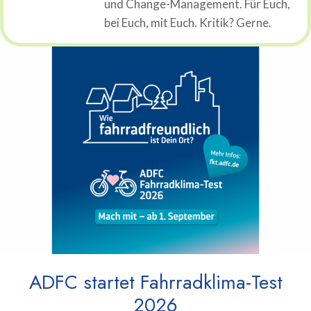
und Change-Management. Für Euch,
bei Euch, mit Euch. Kritik? Gerne.
ADFC startet Fahrradklima-Test
2026