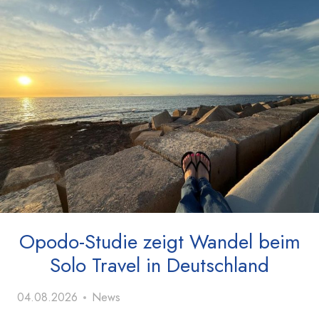
Opodo-Studie zeigt Wandel beim
Solo Travel in Deutschland
04.08.2026
News