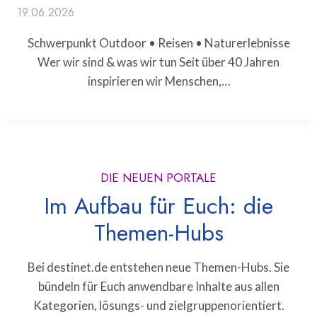
19.06.2026
Schwerpunkt Outdoor • Reisen • Naturerlebnisse
Wer wir sind & was wir tun Seit über 40 Jahren
inspirieren wir Menschen,…
DIE NEUEN PORTALE
Im Aufbau für Euch: die
Themen-Hubs
Bei destinet.de entstehen neue Themen-Hubs. Sie
bündeln für Euch anwendbare Inhalte aus allen
Kategorien, lösungs- und zielgruppenorientiert.