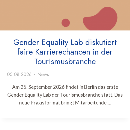
Gender Equality Lab diskutiert
faire Karrierechancen in der
Tourismusbranche
05.08.2026
News
Am 25. September 2026 findet in Berlin das erste
Gender Equality Lab der Tourismusbranche statt. Das
neue Praxisformat bringt Mitarbeitende,…