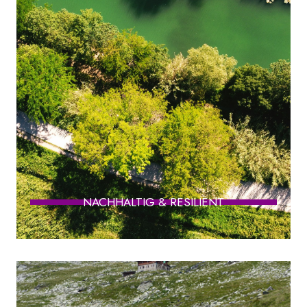
NACHHALTIG & RESILIENT