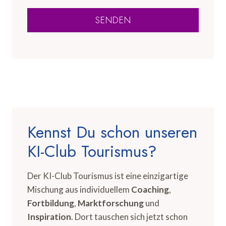
SENDEN
Kennst Du schon unseren
KI-Club Tourismus?
Der KI-Club Tourismus ist eine einzigartige
Mischung aus individuellem
Coaching
,
Fortbildung
,
Marktforschung
und
Inspiration
. Dort tauschen sich jetzt schon