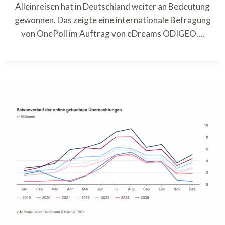
Alleinreisen hat in Deutschland weiter an Bedeutung
gewonnen. Das zeigte eine internationale Befragung
von OnePoll im Auftrag von eDreams ODIGEO….