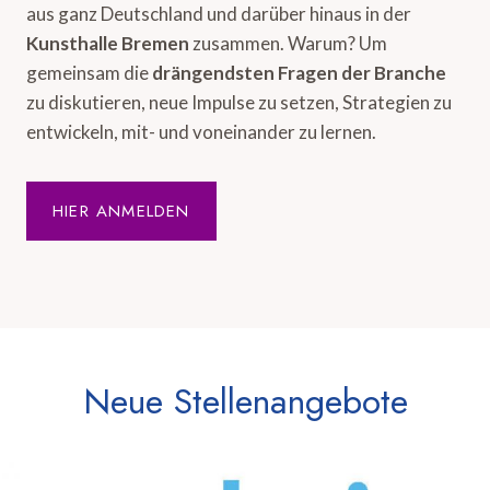
aus ganz Deutschland und darüber hinaus in der
Kunsthalle Bremen
zusammen. Warum? Um
gemeinsam die
drängendsten Fragen der Branche
zu diskutieren, neue Impulse zu setzen, Strategien zu
entwickeln, mit- und voneinander zu lernen.
HIER ANMELDEN
Neue Stellenangebote