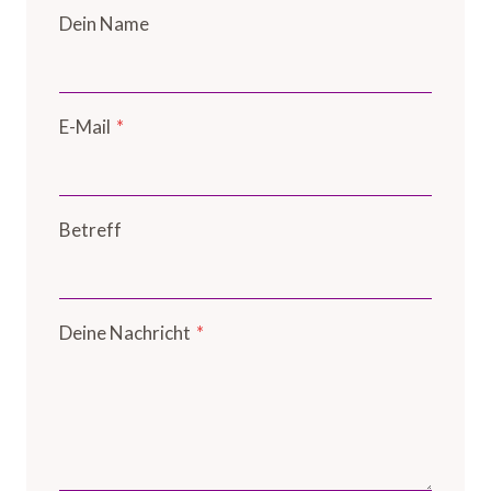
Dein Name
E-Mail
*
Betreff
Deine Nachricht
*