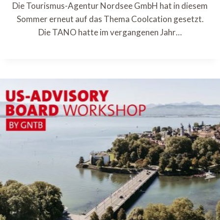
Die Tourismus-Agentur Nordsee GmbH hat in diesem
Sommer erneut auf das Thema Coolcation gesetzt.
Die TANO hatte im vergangenen Jahr…