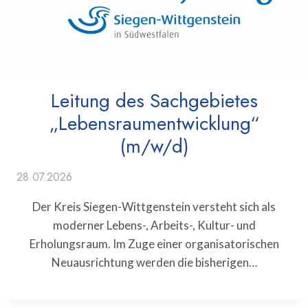
Leitung des Sachgebietes
„Lebensraumentwicklung“
(m/w/d)
28.07.2026
Der Kreis Siegen-Wittgenstein versteht sich als
moderner Lebens-, Arbeits-, Kultur- und
Erholungsraum. Im Zuge einer organisatorischen
Neuausrichtung werden die bisherigen…