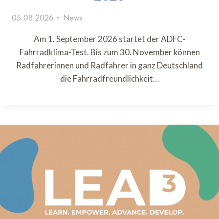
05.08.2026
News
Am 1. September 2026 startet der ADFC-
Fahrradklima-Test. Bis zum 30. November können
Radfahrerinnen und Radfahrer in ganz Deutschland
die Fahrradfreundlichkeit…