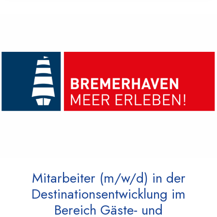
Mitarbeiter (m/w/d) in der
Destinationsentwicklung im
Bereich Gäste- und