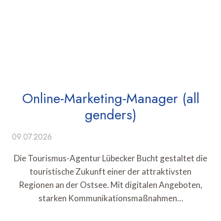
Online-Marketing-Manager (all
genders)
09.07.2026
Die Tourismus-Agentur Lübecker Bucht gestaltet die
touristische Zukunft einer der attraktivsten
Regionen an der Ostsee. Mit digitalen Angeboten,
starken Kommunikationsmaßnahmen…