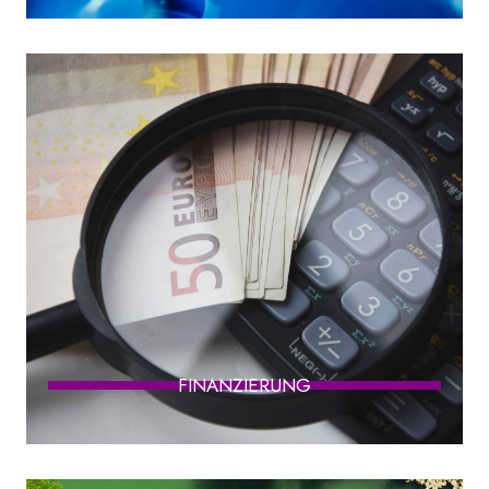
FINANZIERUNG