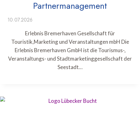
Partnermanagement
10.07.2026
Erlebnis Bremerhaven Gesellschaft für
Touristik,Marketing und Veranstaltungen mbH Die
Erlebnis Bremerhaven GmbH ist die Tourismus-,
Veranstaltungs- und Stadtmarketinggesellschaft der
Seestadt…