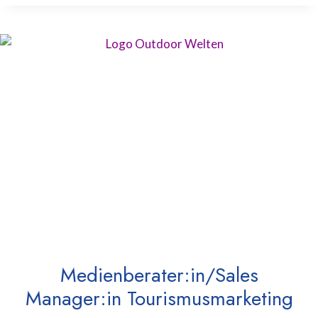
Medienberater:in/Sales
Manager:in Tourismusmarketing