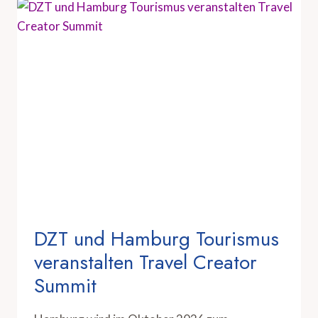
DZT und Hamburg Tourismus
veranstalten Travel Creator
Summit