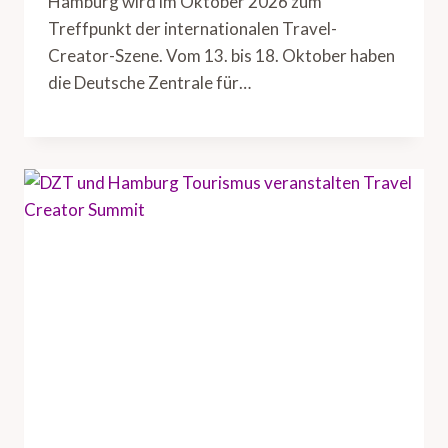
Hamburg wird im Oktober 2026 zum
Treffpunkt der internationalen Travel-
Creator-Szene. Vom 13. bis 18. Oktober haben
die Deutsche Zentrale für…