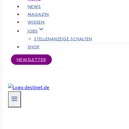
NEWS
MAGAZIN
WISSEN
JOBS
STELLENANZEIGE SCHALTEN
SHOP
NEWSLETTER