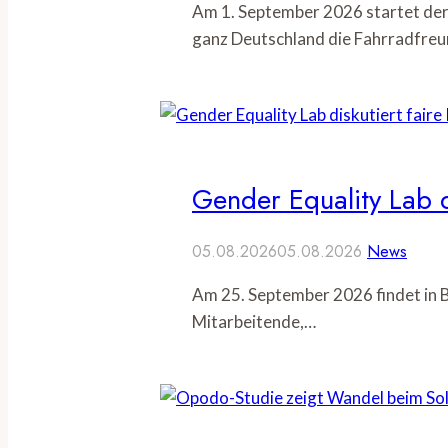
Am 1. September 2026 startet der
ganz Deutschland die Fahrradfreu
Gender Equality Lab d
05.08.2026
05.08.2026
News
Am 25. September 2026 findet in B
Mitarbeitende,…