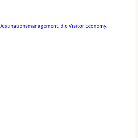
s Destinationsmanagement, die Visitor Economy,