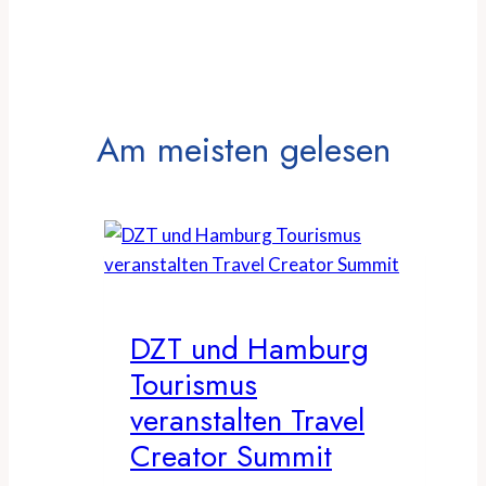
Am meisten gelesen
DZT und Hamburg
Tourismus
veranstalten Travel
Creator Summit