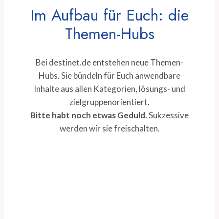
Im Aufbau für Euch: die
Themen-Hubs
Bei destinet.de entstehen neue Themen-
Hubs. Sie bündeln für Euch anwendbare
Inhalte aus allen Kategorien, lösungs- und
zielgruppenorientiert.
Bitte habt noch etwas Geduld.
Sukzessive
werden wir sie freischalten.