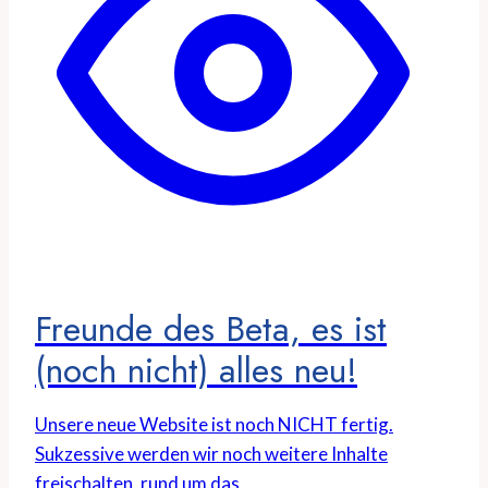
Freunde des Beta, es ist
(noch nicht) alles neu!
Unsere neue Website ist noch NICHT fertig.
Sukzessive werden wir noch weitere Inhalte
freischalten, rund um das