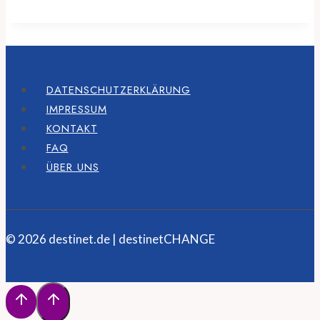
DATENSCHUTZERKLÄRUNG
IMPRESSUM
KONTAKT
FAQ
ÜBER UNS
© 2026 destinet.de | destinetCHANGE