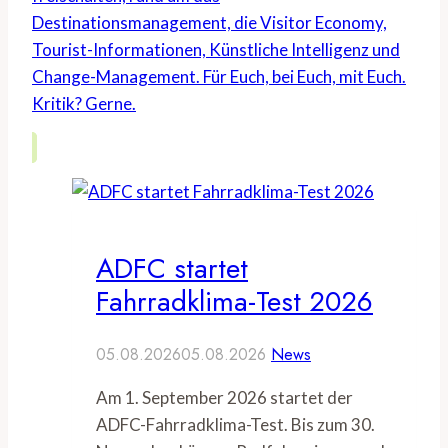
Destinationsmanagement, die Visitor Economy,
Tourist-Informationen, Künstliche Intelligenz und
Change-Management. Für Euch, bei Euch, mit Euch.
Kritik? Gerne.
ADFC startet
Fahrradklima-Test 2026
05.08.2026
05.08.2026
News
Am 1. September 2026 startet der
ADFC-Fahrradklima-Test. Bis zum 30.