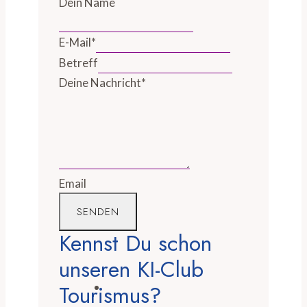
Dein Name
E-Mail
*
Betreff
Deine Nachricht
*
Email
SENDEN
Kennst Du schon
unseren KI-Club
Tourismus?