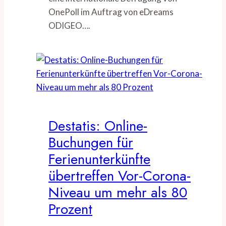
OnePoll im Auftrag von eDreams
ODIGEO….
Destatis: Online-
Buchungen für
Ferienunterkünfte
übertreffen Vor-Corona-
Niveau um mehr als 80
Prozent