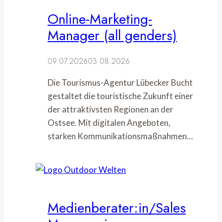
Online-Marketing-
Manager (all genders)
09.07.2026
03.08.2026
Die Tourismus-Agentur Lübecker Bucht
gestaltet die touristische Zukunft einer
der attraktivsten Regionen an der
Ostsee. Mit digitalen Angeboten,
starken Kommunikationsmaßnahmen…
Medienberater:in/Sales