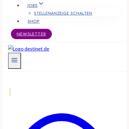
JOBS
STELLENANZEIGE SCHALTEN
SHOP
NEWSLETTER