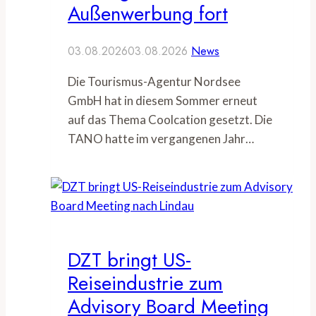
Außenwerbung fort
03.08.2026
03.08.2026
News
Die Tourismus-Agentur Nordsee
GmbH hat in diesem Sommer erneut
auf das Thema Coolcation gesetzt. Die
TANO hatte im vergangenen Jahr…
DZT bringt US-
Reiseindustrie zum
Advisory Board Meeting