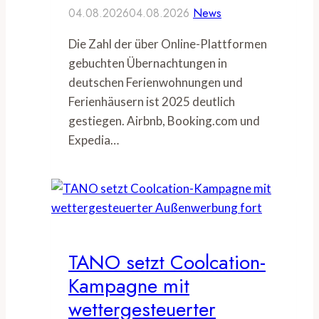
04.08.2026
04.08.2026
News
Die Zahl der über Online-Plattformen
gebuchten Übernachtungen in
deutschen Ferienwohnungen und
Ferienhäusern ist 2025 deutlich
gestiegen. Airbnb, Booking.com und
Expedia…
TANO setzt Coolcation-
Kampagne mit
wettergesteuerter