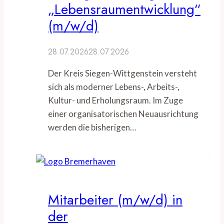
„Lebensraumentwicklung“
(m/w/d)
28.07.2026
28.07.2026
Der Kreis Siegen-Wittgenstein versteht
sich als moderner Lebens-, Arbeits-,
Kultur- und Erholungsraum. Im Zuge
einer organisatorischen Neuausrichtung
werden die bisherigen…
Mitarbeiter (m/w/d) in
der