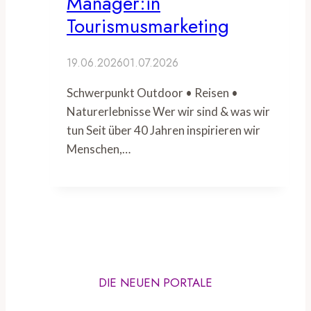
Manager:in
Tourismusmarketing
19.06.2026
01.07.2026
Schwerpunkt Outdoor • Reisen •
Naturerlebnisse Wer wir sind & was wir
tun Seit über 40 Jahren inspirieren wir
Menschen,…
DIE NEUEN PORTALE