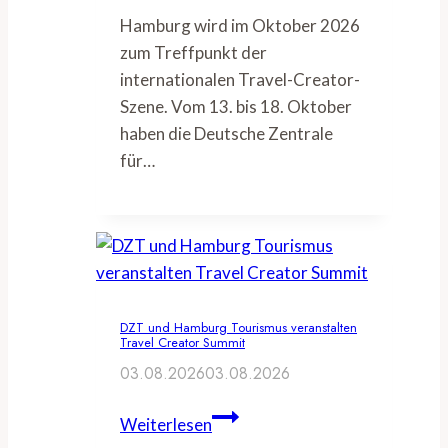
Hamburg wird im Oktober 2026
zum Treffpunkt der
internationalen Travel-Creator-
Szene. Vom 13. bis 18. Oktober
haben die Deutsche Zentrale
für…
DZT und Hamburg Tourismus veranstalten
Travel Creator Summit
03.08.2026
03.08.2026
DZT
Weiterlesen
und