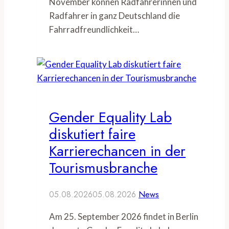
November können Radfahrerinnen und
Radfahrer in ganz Deutschland die
Fahrradfreundlichkeit…
Gender Equality Lab
diskutiert faire
Karrierechancen in der
Tourismusbranche
05.08.2026
05.08.2026
News
Am 25. September 2026 findet in Berlin