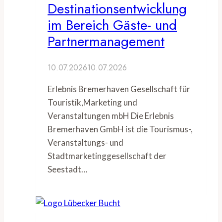
Destinationsentwicklung
im Bereich Gäste- und
Partnermanagement
10.07.2026
10.07.2026
Erlebnis Bremerhaven Gesellschaft für
Touristik,Marketing und
Veranstaltungen mbH Die Erlebnis
Bremerhaven GmbH ist die Tourismus-,
Veranstaltungs- und
Stadtmarketinggesellschaft der
Seestadt…