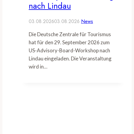
nach Lindau
03.08.2026
03.08.2026
News
Die Deutsche Zentrale für Tourismus
hat für den 29. September 2026 zum
US-Advisory-Board-Workshop nach
Lindau eingeladen. Die Veranstaltung
wird in…