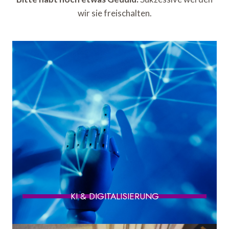
wir sie freischalten.
KI & DIGITALISIERUNG