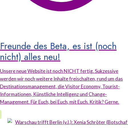
Freunde des Beta, es ist (noch
nicht) alles neu!
Unsere neue Website ist noch NICHT fertig. Sukzessive
werden wir noch weitere Inhalte freischalten, rund um das
Destinationsmanagement, die Visitor Economy, Tourist-
Informationen, Künstliche Intelligenz und Change-
Management. Für Euch, bei Euch, mit Euch. Kritik? Gerne.