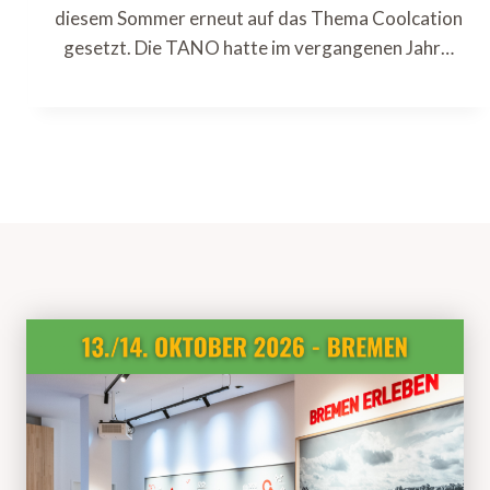
diesem Sommer erneut auf das Thema Coolcation
gesetzt. Die TANO hatte im vergangenen Jahr…