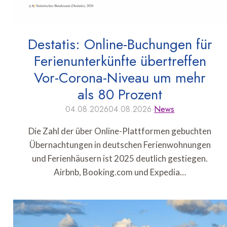
Destatis: Online-Buchungen für
Ferienunterkünfte übertreffen
Vor-Corona-Niveau um mehr
als 80 Prozent
04.08.2026
04.08.2026
News
Die Zahl der über Online-Plattformen gebuchten
Übernachtungen in deutschen Ferienwohnungen
und Ferienhäusern ist 2025 deutlich gestiegen.
Airbnb, Booking.com und Expedia…