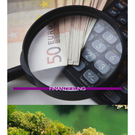
FINANZIERUNG