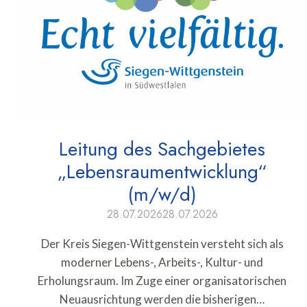
Leitung des Sachgebietes
„Lebensraumentwicklung“
(m/w/d)
28.07.2026
28.07.2026
Der Kreis Siegen-Wittgenstein versteht sich als
moderner Lebens-, Arbeits-, Kultur- und
Erholungsraum. Im Zuge einer organisatorischen
Neuausrichtung werden die bisherigen…