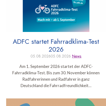
ADFC startet Fahrradklima-Test
2026
05.08.2026
05.08.2026
News
Am 1. September 2026 startet der ADFC-
Fahrradklima-Test. Bis zum 30. November können
Radfahrerinnen und Radfahrer in ganz
Deutschland die Fahrradfreundlichkeit…