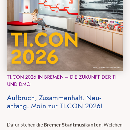
TI.CON 2026 IN BREMEN – DIE ZUKUNFT DER TI
UND DMO
Aufbruch, Zusammenhalt, Neu-
anfang. Moin zur TI.CON 2026!
Dafür stehen die
Bremer Stadtmusikanten
. Welchen