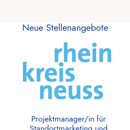
Neue Stellenangebote
Projektmanager/in für
Standortmarketing und