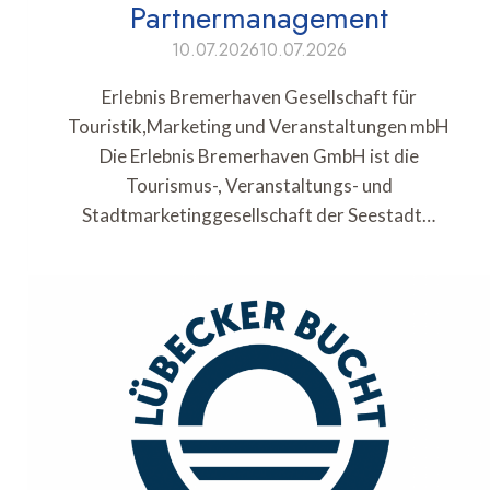
Partnermanagement
10.07.2026
10.07.2026
Erlebnis Bremerhaven Gesellschaft für
Touristik,Marketing und Veranstaltungen mbH
Die Erlebnis Bremerhaven GmbH ist die
Tourismus-, Veranstaltungs- und
Stadtmarketinggesellschaft der Seestadt…