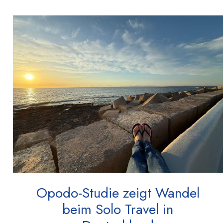
Opodo-Studie zeigt Wandel
beim Solo Travel in