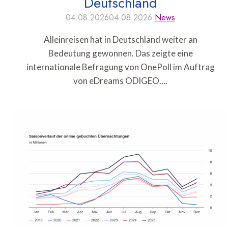
Deutschland
04.08.2026
04.08.2026
News
Alleinreisen hat in Deutschland weiter an
Bedeutung gewonnen. Das zeigte eine
internationale Befragung von OnePoll im Auftrag
von eDreams ODIGEO….