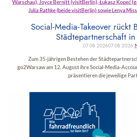
Social-Media-Takeover rückt 
Städtepartnerschaft in
07.08.2026
07.08.2026
Zum 35-jährigen Bestehen der Städtepartnersch
go2Warsaw am 12. August ihre Social-Media-Accoun
präsentieren die jeweilige Pa