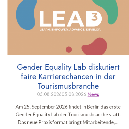
Gender Equality Lab diskutiert
faire Karrierechancen in der
Tourismusbranche
05.08.2026
05.08.2026
News
Am 25. September 2026 findet in Berlin das erste
Gender Equality Lab der Tourismusbranche statt.
Das neue Praxisformat bringt Mitarbeitende,…