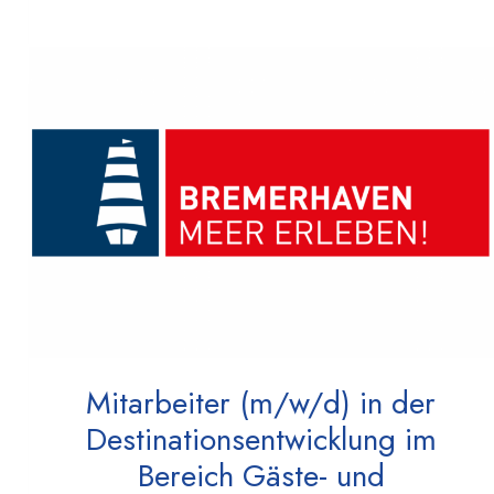
Mitarbeiter (m/w/d) in der
Destinationsentwicklung im
Bereich Gäste- und