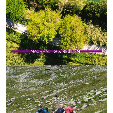
NACHHALTIG & RESILIENT