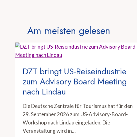
Am meisten gelesen
DZT bringt US-Reiseindustrie
zum Advisory Board Meeting
nach Lindau
Die Deutsche Zentrale für Tourismus hat für den
29. September 2026 zum US-Advisory-Board-
Workshop nach Lindau eingeladen. Die
Veranstaltung wird in…