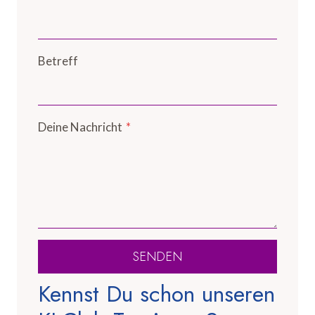
Betreff
Deine Nachricht
*
SENDEN
Kennst Du schon unseren