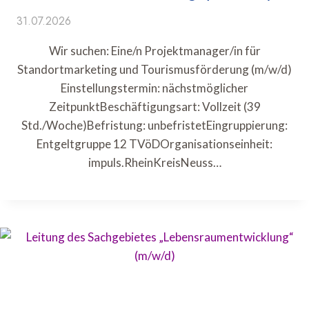
31.07.2026
Wir suchen: Eine/n Projektmanager/in für
Standortmarketing und Tourismusförderung (m/w/d)
Einstellungstermin: nächstmöglicher
ZeitpunktBeschäftigungsart: Vollzeit (39
Std./Woche)Befristung: unbefristetEingruppierung:
Entgeltgruppe 12 TVöDOrganisationseinheit:
impuls.RheinKreisNeuss…