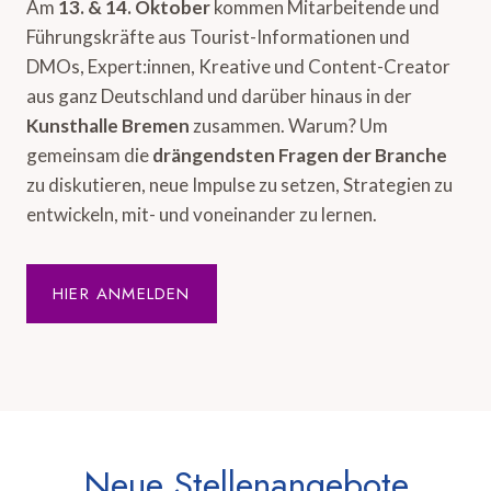
Am
13. & 14. Oktober
kommen Mitarbeitende und
Führungskräfte aus Tourist-Informationen und
DMOs, Expert:innen, Kreative und Content-Creator
aus ganz Deutschland und darüber hinaus in der
Kunsthalle Bremen
zusammen. Warum? Um
gemeinsam die
drängendsten Fragen der Branche
zu diskutieren, neue Impulse zu setzen, Strategien zu
entwickeln, mit- und voneinander zu lernen.
HIER ANMELDEN
Neue Stellenangebote