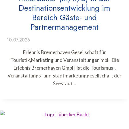
Destinationsentwicklung im
Bereich Gäste- und
Partnermanagement
10.07.2026
Erlebnis Bremerhaven Gesellschaft für
Touristik,Marketing und Veranstaltungen mbH Die
Erlebnis Bremerhaven GmbH ist die Tourismus-,
Veranstaltungs- und Stadtmarketinggesellschaft der
Seestadt…