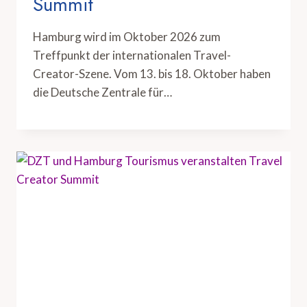
Summit
Hamburg wird im Oktober 2026 zum
Treffpunkt der internationalen Travel-
Creator-Szene. Vom 13. bis 18. Oktober haben
die Deutsche Zentrale für…