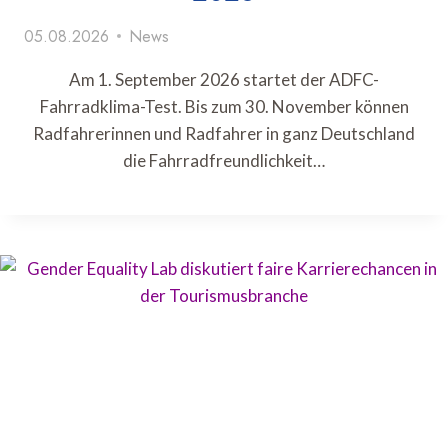
05.08.2026
News
Am 1. September 2026 startet der ADFC-
Fahrradklima-Test. Bis zum 30. November können
Radfahrerinnen und Radfahrer in ganz Deutschland
die Fahrradfreundlichkeit…