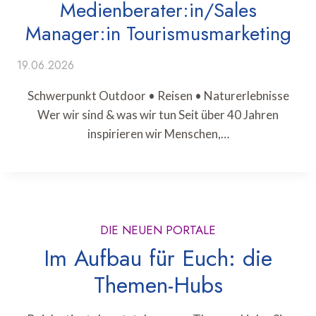
Medienberater:in/Sales
Manager:in Tourismusmarketing
19.06.2026
Schwerpunkt Outdoor • Reisen • Naturerlebnisse
Wer wir sind & was wir tun Seit über 40 Jahren
inspirieren wir Menschen,…
DIE NEUEN PORTALE
Im Aufbau für Euch: die
Themen-Hubs