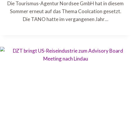
Die Tourismus-Agentur Nordsee GmbH hat in diesem
Sommer erneut auf das Thema Coolcation gesetzt.
Die TANO hatte im vergangenen Jahr…