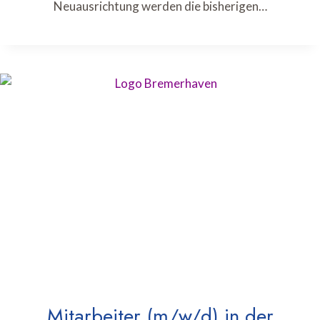
Neuausrichtung werden die bisherigen…
Mitarbeiter (m/w/d) in der