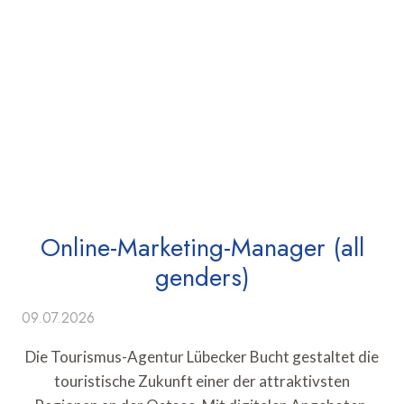
Online-Marketing-Manager (all
genders)
09.07.2026
Die Tourismus-Agentur Lübecker Bucht gestaltet die
touristische Zukunft einer der attraktivsten