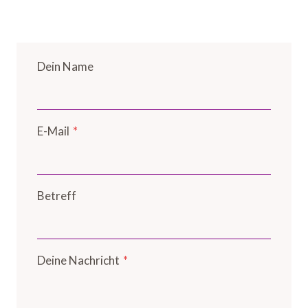
Dein Name
E-Mail
*
Betreff
Deine Nachricht
*