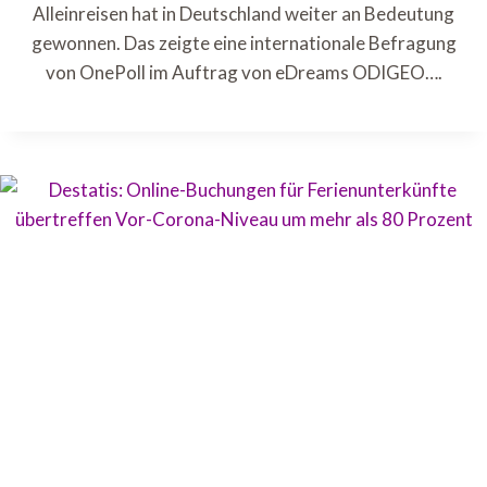
Alleinreisen hat in Deutschland weiter an Bedeutung
gewonnen. Das zeigte eine internationale Befragung
von OnePoll im Auftrag von eDreams ODIGEO….