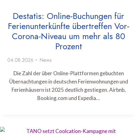
Destatis: Online-Buchungen für
Ferienunterkünfte übertreffen Vor-
Corona-Niveau um mehr als 80
Prozent
04.08.2026
News
Die Zahl der über Online-Plattformen gebuchten
Übernachtungen in deutschen Ferienwohnungen und
Ferienhäusern ist 2025 deutlich gestiegen. Airbnb,
Booking.com und Expedia…