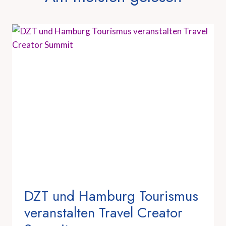
DZT und Hamburg Tourismus
veranstalten Travel Creator