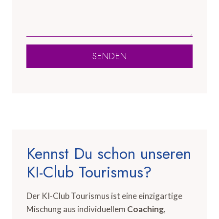
SENDEN
Kennst Du schon unseren
KI-Club Tourismus?
Der KI-Club Tourismus ist eine einzigartige
Mischung aus individuellem
Coaching
,