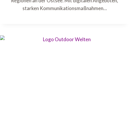
Regionen an der Ostsee. Mit digitalen Angeboten,
starken Kommunikationsmaßnahmen…