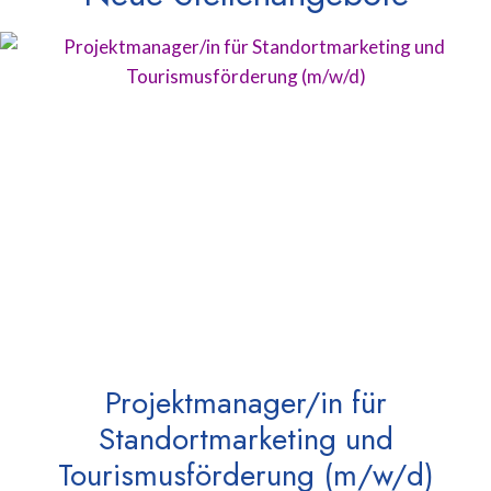
Projektmanager/in für
Standortmarketing und
Tourismusförderung (m/w/d)