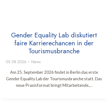
Gender Equality Lab diskutiert
faire Karrierechancen in der
Tourismusbranche
05.08.2026
News
Am 25. September 2026 findet in Berlin das erste
Gender Equality Lab der Tourismusbranche statt. Das
neue Praxisformat bringt Mitarbeitende,…