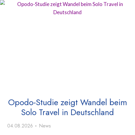
Opodo-Studie zeigt Wandel beim
Solo Travel in Deutschland
04.08.2026
News