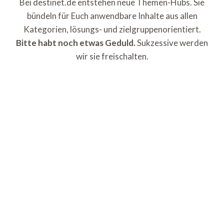
Bei destinet.de entstehen neue Themen-Hubs. Sie
bündeln für Euch anwendbare Inhalte aus allen
Kategorien, lösungs- und zielgruppenorientiert.
Bitte habt noch etwas Geduld.
Sukzessive werden
wir sie freischalten.