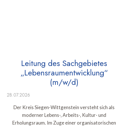
Leitung des Sachgebietes
„Lebensraumentwicklung“
(m/w/d)
28.07.2026
Der Kreis Siegen-Wittgenstein versteht sich als
moderner Lebens-, Arbeits-, Kultur- und
Erholungsraum. Im Zuge einer organisatorischen