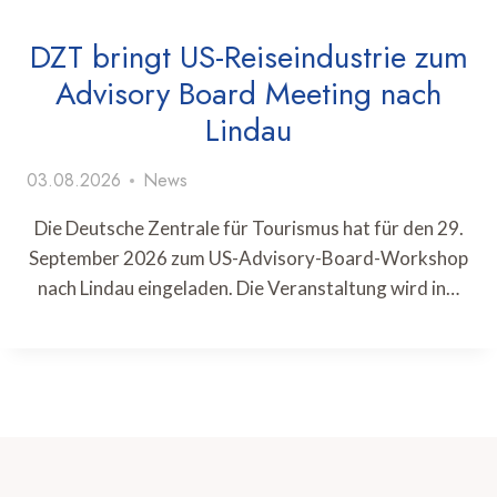
DZT bringt US-Reiseindustrie zum
Advisory Board Meeting nach
Lindau
03.08.2026
News
Die Deutsche Zentrale für Tourismus hat für den 29.
September 2026 zum US-Advisory-Board-Workshop
nach Lindau eingeladen. Die Veranstaltung wird in…