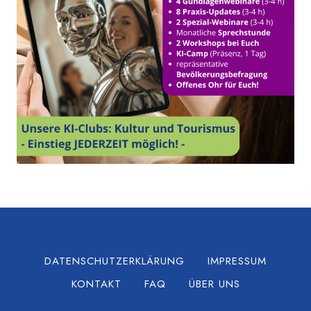
DATENSCHUTZERKLÄRUNG
IMPRESSUM
KONTAKT
FAQ
ÜBER UNS