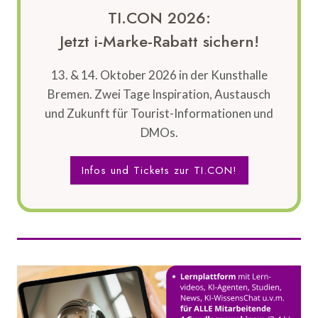
TI.CON 2026:
Jetzt i-Marke-Rabatt sichern!
13. & 14. Oktober 2026 in der Kunsthalle
Bremen. Zwei Tage Inspiration, Austausch
und Zukunft für Tourist-Informationen und
DMOs.
Infos und Tickets zur TI.CON!