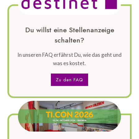
Du willst eine Stellenanzeige
schalten?
In unseren FAQ erfährst Du, wie das geht und
was es kostet.
Zu den FAQ