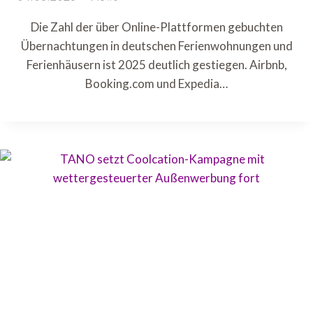
Die Zahl der über Online-Plattformen gebuchten
Übernachtungen in deutschen Ferienwohnungen und
Ferienhäusern ist 2025 deutlich gestiegen. Airbnb,
Booking.com und Expedia…