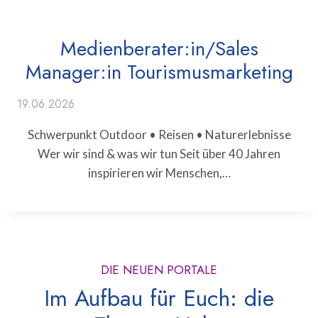
Medienberater:in/Sales
Manager:in Tourismusmarketing
19.06.2026
Schwerpunkt Outdoor • Reisen • Naturerlebnisse
Wer wir sind & was wir tun Seit über 40 Jahren
inspirieren wir Menschen,…
DIE NEUEN PORTALE
Im Aufbau für Euch: die