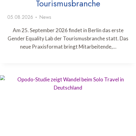
Tourismusbranche
05.08.2026
News
Am 25. September 2026 findet in Berlin das erste
Gender Equality Lab der Tourismusbranche statt. Das
neue Praxisformat bringt Mitarbeitende,…