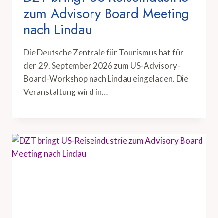
zum Advisory Board Meeting
nach Lindau
Die Deutsche Zentrale für Tourismus hat für
den 29. September 2026 zum US-Advisory-
Board-Workshop nach Lindau eingeladen. Die
Veranstaltung wird in…