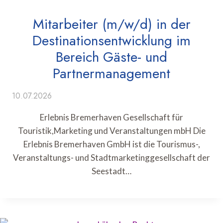
Mitarbeiter (m/w/d) in der
Destinationsentwicklung im
Bereich Gäste- und
Partnermanagement
10.07.2026
Erlebnis Bremerhaven Gesellschaft für
Touristik,Marketing und Veranstaltungen mbH Die
Erlebnis Bremerhaven GmbH ist die Tourismus-,
Veranstaltungs- und Stadtmarketinggesellschaft der
Seestadt…