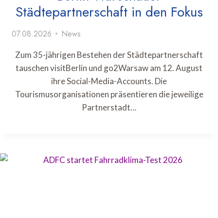
Städtepartnerschaft in den Fokus
07.08.2026
News
Zum 35-jährigen Bestehen der Städtepartnerschaft
tauschen visitBerlin und go2Warsaw am 12. August
ihre Social-Media-Accounts. Die
Tourismusorganisationen präsentieren die jeweilige
Partnerstadt…