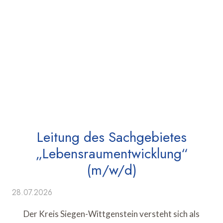
Leitung des Sachgebietes
„Lebensraumentwicklung“
(m/w/d)
28.07.2026
Der Kreis Siegen-Wittgenstein versteht sich als