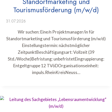
Standortmarketing und
Tourismusförderung (m/w/d)
31.07.2026
Wir suchen: Eine/n Projektmanager/in für
Standortmarketing und Tourismusförderung (m/w/d)
Einstellungstermin: nächstmöglicher
ZeitpunktBeschäftigungsart: Vollzeit (39
Std./Woche)Befristung: unbefristetEingruppierung:
Entgeltgruppe 12 TVöDOrganisationseinheit:
impuls.RheinKreisNeuss…