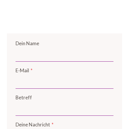
Dein Name
E-Mail
*
Betreff
Deine Nachricht
*