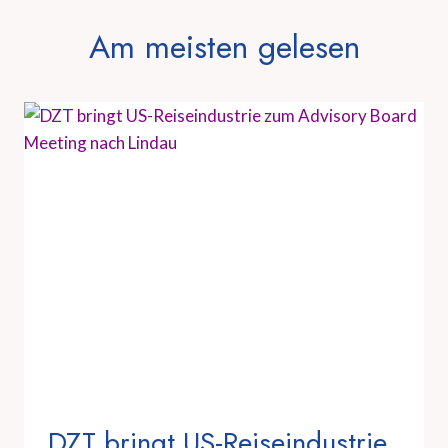
Am meisten gelesen
DZT bringt US-Reiseindustrie