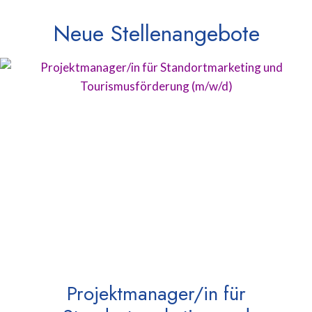
Neue Stellenangebote
Projektmanager/in für