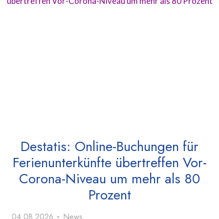
Destatis: Online-Buchungen für
Ferienunterkünfte übertreffen Vor-
Corona-Niveau um mehr als 80
Prozent
04.08.2026
News