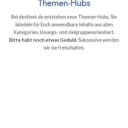
Themen-Hubs
Bei destinet.de entstehen neue Themen-Hubs. Sie
bündeln für Euch anwendbare Inhalte aus allen
Kategorien, lösungs- und zielgruppenorientiert.
Bitte habt noch etwas Geduld.
Sukzessive werden
wir sie freischalten.