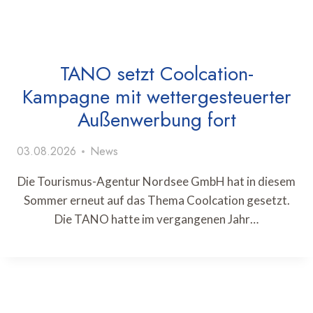
TANO setzt Coolcation-
Kampagne mit wettergesteuerter
Außenwerbung fort
03.08.2026
News
Die Tourismus-Agentur Nordsee GmbH hat in diesem
Sommer erneut auf das Thema Coolcation gesetzt.
Die TANO hatte im vergangenen Jahr…