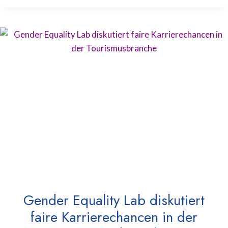
Gender Equality Lab diskutiert
faire Karrierechancen in der