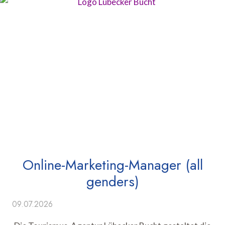
Online-Marketing-Manager (all
genders)
09.07.2026