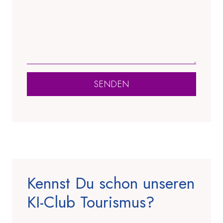
SENDEN
Kennst Du schon unseren
KI-Club Tourismus?