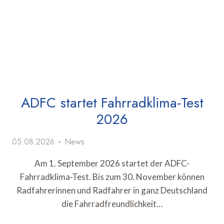
ADFC startet Fahrradklima-Test
2026
05.08.2026
News
Am 1. September 2026 startet der ADFC-
Fahrradklima-Test. Bis zum 30. November können
Radfahrerinnen und Radfahrer in ganz Deutschland
die Fahrradfreundlichkeit…