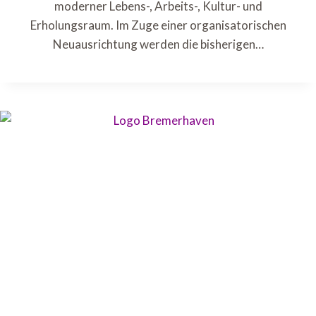
moderner Lebens-, Arbeits-, Kultur- und
Erholungsraum. Im Zuge einer organisatorischen
Neuausrichtung werden die bisherigen…