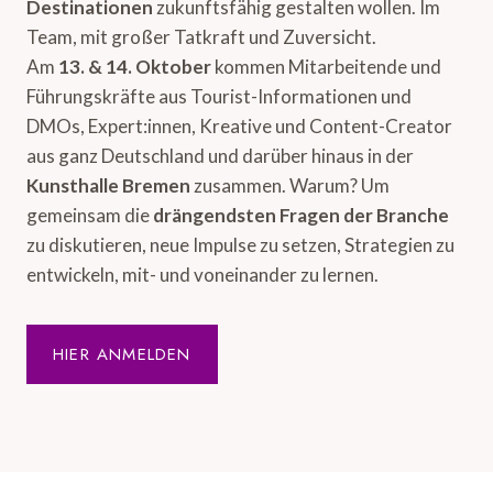
Destinationen
zukunftsfähig gestalten wollen. Im
Team, mit großer Tatkraft und Zuversicht.
Am
13. & 14. Oktober
kommen Mitarbeitende und
Führungskräfte aus Tourist-Informationen und
DMOs, Expert:innen, Kreative und Content-Creator
aus ganz Deutschland und darüber hinaus in der
Kunsthalle Bremen
zusammen. Warum? Um
gemeinsam die
drängendsten Fragen der Branche
zu diskutieren, neue Impulse zu setzen, Strategien zu
entwickeln, mit- und voneinander zu lernen.
HIER ANMELDEN