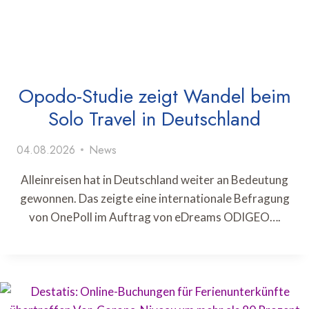
Opodo-Studie zeigt Wandel beim
Solo Travel in Deutschland
04.08.2026
News
Alleinreisen hat in Deutschland weiter an Bedeutung
gewonnen. Das zeigte eine internationale Befragung
von OnePoll im Auftrag von eDreams ODIGEO….