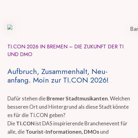
TI.CON 2026 IN BREMEN – DIE ZUKUNFT DER TI
UND DMO
Aufbruch, Zusammenhalt, Neu-
anfang. Moin zur TI.CON 2026!
Dafür stehen die
Bremer Stadtmusikanten
. Welchen
besseren Ort und Hintergrund als diese Stadt könnte
es für die TI.CON geben?
Die
TI.CON
ist DAS inspirierende Branchenevent für
alle, die
Tourist-Informationen, DMOs
und