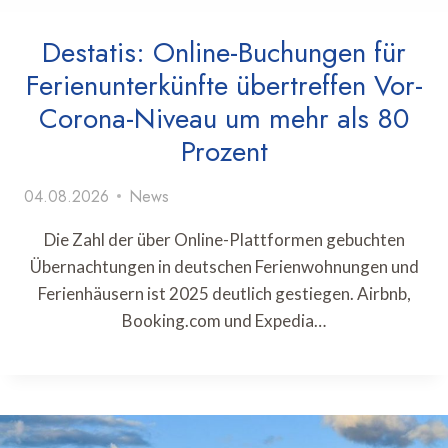
Destatis: Online-Buchungen für
Ferienunterkünfte übertreffen Vor-
Corona-Niveau um mehr als 80
Prozent
04.08.2026
News
Die Zahl der über Online-Plattformen gebuchten
Übernachtungen in deutschen Ferienwohnungen und
Ferienhäusern ist 2025 deutlich gestiegen. Airbnb,
Booking.com und Expedia…