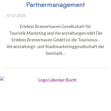
Partnermanagement
10.07.2026
Erlebnis Bremerhaven Gesellschaft für
Touristik,Marketing und Veranstaltungen mbH Die
Erlebnis Bremerhaven GmbH ist die Tourismus-,
Veranstaltungs- und Stadtmarketinggesellschaft der
Seestadt…