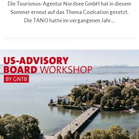
Die Tourismus-Agentur Nordsee GmbH hat in diesem
Sommer erneut auf das Thema Coolcation gesetzt.
Die TANO hatte im vergangenen Jahr…