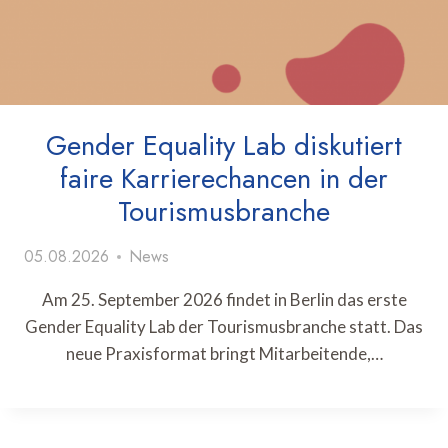
Gender Equality Lab diskutiert
faire Karrierechancen in der
Tourismusbranche
05.08.2026
News
Am 25. September 2026 findet in Berlin das erste
Gender Equality Lab der Tourismusbranche statt. Das
neue Praxisformat bringt Mitarbeitende,…