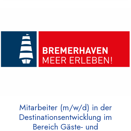
Mitarbeiter (m/w/d) in der
Destinationsentwicklung im
Bereich Gäste- und