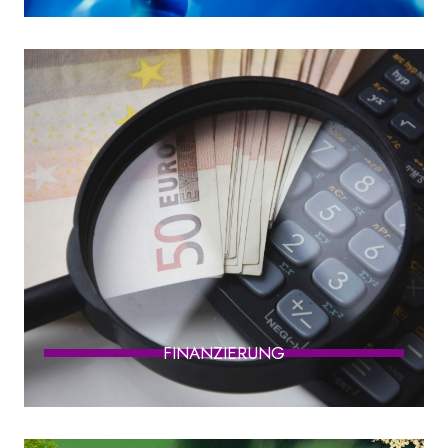
FINANZIERUNG