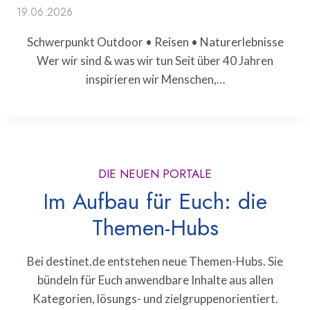
19.06.2026
Schwerpunkt Outdoor • Reisen • Naturerlebnisse
Wer wir sind & was wir tun Seit über 40 Jahren
inspirieren wir Menschen,…
DIE NEUEN PORTALE
Im Aufbau für Euch: die
Themen-Hubs
Bei destinet.de entstehen neue Themen-Hubs. Sie
bündeln für Euch anwendbare Inhalte aus allen
Kategorien, lösungs- und zielgruppenorientiert.