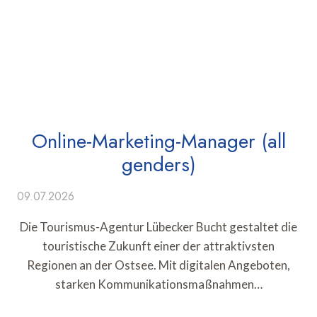
Online-Marketing-Manager (all
genders)
09.07.2026
Die Tourismus-Agentur Lübecker Bucht gestaltet die
touristische Zukunft einer der attraktivsten
Regionen an der Ostsee. Mit digitalen Angeboten,
starken Kommunikationsmaßnahmen…