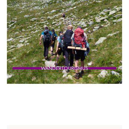
WANDERTOURISMUS