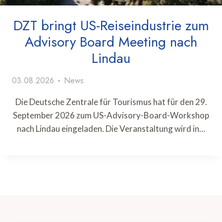
DZT bringt US-Reiseindustrie zum
Advisory Board Meeting nach
Lindau
03.08.2026
News
Die Deutsche Zentrale für Tourismus hat für den 29.
September 2026 zum US-Advisory-Board-Workshop
nach Lindau eingeladen. Die Veranstaltung wird in…