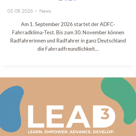
05.08.2026
News
Am 1. September 2026 startet der ADFC-
Fahrradklima-Test. Bis zum 30. November können
Radfahrerinnen und Radfahrer in ganz Deutschland
die Fahrradfreundlichkeit…