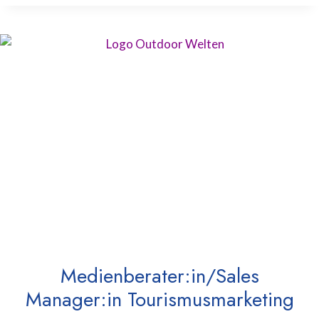
Medienberater:in/Sales
Manager:in Tourismusmarketing