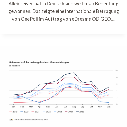
Alleinreisen hat in Deutschland weiter an Bedeutung
gewonnen. Das zeigte eine internationale Befragung
von OnePoll im Auftrag von eDreams ODIGEO….