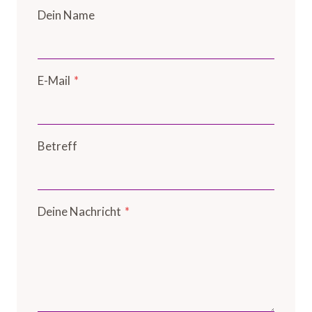
Dein Name
E-Mail
*
Betreff
Deine Nachricht
*