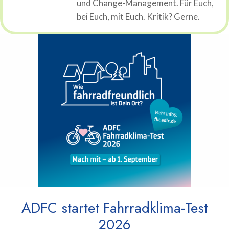
und Change-Management. Für Euch,
bei Euch, mit Euch. Kritik? Gerne.
ADFC startet Fahrradklima-Test
2026