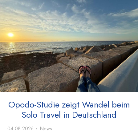
Opodo-Studie zeigt Wandel beim
Solo Travel in Deutschland
04.08.2026
News