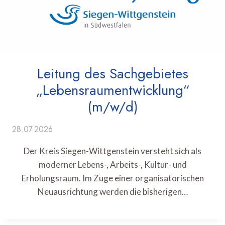
Leitung des Sachgebietes
„Lebensraumentwicklung“
(m/w/d)
28.07.2026
Der Kreis Siegen-Wittgenstein versteht sich als
moderner Lebens-, Arbeits-, Kultur- und
Erholungsraum. Im Zuge einer organisatorischen
Neuausrichtung werden die bisherigen…