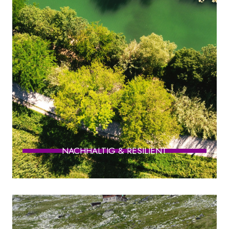
NACHHALTIG & RESILIENT