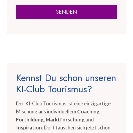
SENDEN
Kennst Du schon unseren
KI-Club Tourismus?
Der KI-Club Tourismus ist eine einzigartige
Mischung aus individuellem
Coaching
,
Fortbildung
,
Marktforschung
und
Inspiration
. Dort tauschen sich jetzt schon