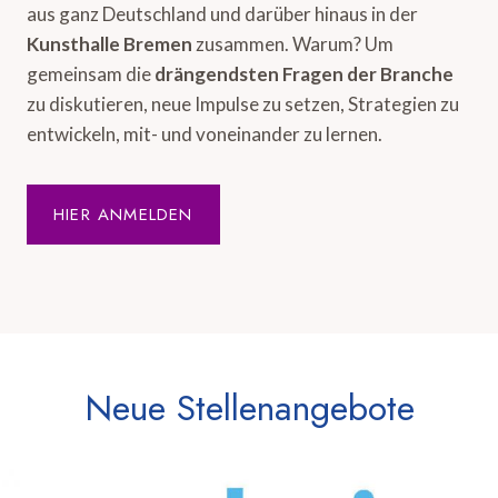
aus ganz Deutschland und darüber hinaus in der
Kunsthalle Bremen
zusammen. Warum? Um
gemeinsam die
drängendsten Fragen der Branche
zu diskutieren, neue Impulse zu setzen, Strategien zu
entwickeln, mit- und voneinander zu lernen.
HIER ANMELDEN
Neue Stellenangebote