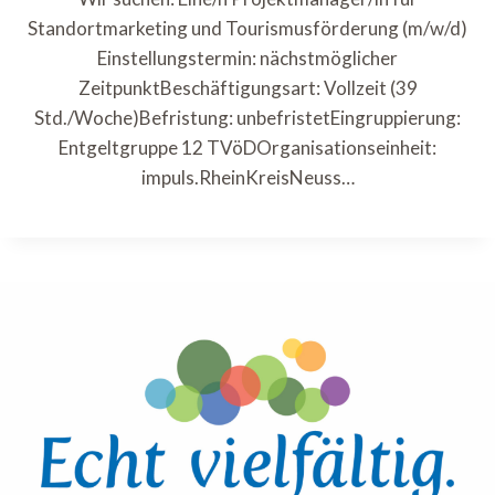
Standortmarketing und Tourismusförderung (m/w/d)
Einstellungstermin: nächstmöglicher
ZeitpunktBeschäftigungsart: Vollzeit (39
Std./Woche)Befristung: unbefristetEingruppierung:
Entgeltgruppe 12 TVöDOrganisationseinheit:
impuls.RheinKreisNeuss…