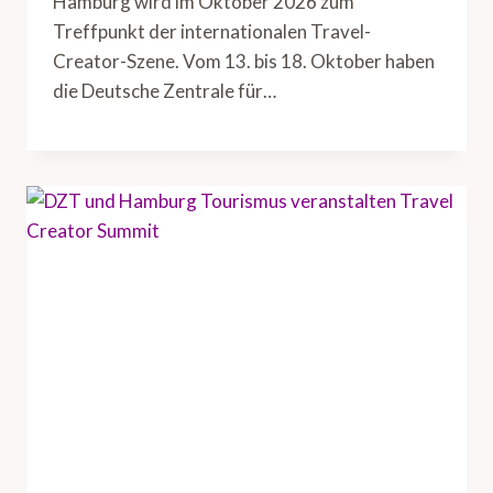
Hamburg wird im Oktober 2026 zum
Treffpunkt der internationalen Travel-
Creator-Szene. Vom 13. bis 18. Oktober haben
die Deutsche Zentrale für…