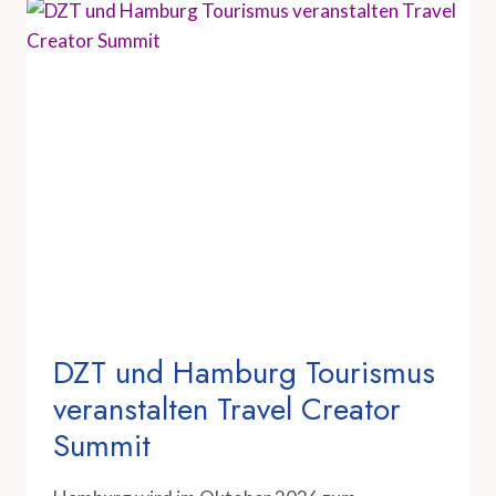
DZT und Hamburg Tourismus
veranstalten Travel Creator
Summit