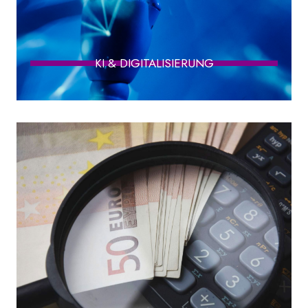
KI & DIGITALISIERUNG