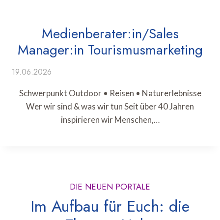
Medienberater:in/Sales
Manager:in Tourismusmarketing
19.06.2026
Schwerpunkt Outdoor • Reisen • Naturerlebnisse
Wer wir sind & was wir tun Seit über 40 Jahren
inspirieren wir Menschen,…
DIE NEUEN PORTALE
Im Aufbau für Euch: die