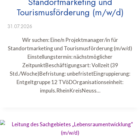
Standortmarketing und
Tourismusförderung (m/w/d)
31.07.2026
Wir suchen: Eine/n Projektmanager/in für
Standortmarketing und Tourismusförderung (m/w/d)
Einstellungstermin: nächstmöglicher
ZeitpunktBeschäftigungsart: Vollzeit (39
Std./Woche)Befristung: unbefristetEingruppierung:
Entgeltgruppe 12 TVöDOrganisationseinheit:
impuls.RheinKreisNeuss…