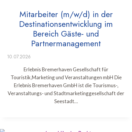
Mitarbeiter (m/w/d) in der
Destinationsentwicklung im
Bereich Gäste- und
Partnermanagement
10.07.2026
Erlebnis Bremerhaven Gesellschaft für
Touristik,Marketing und Veranstaltungen mbH Die
Erlebnis Bremerhaven GmbH ist die Tourismus-,
Veranstaltungs- und Stadtmarketinggesellschaft der
Seestadt…