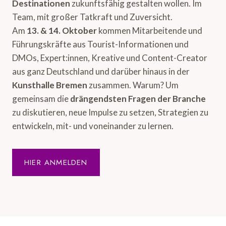
Destinationen
zukunftsfähig gestalten wollen. Im
Team, mit großer Tatkraft und Zuversicht.
Am
13. & 14. Oktober
kommen Mitarbeitende und
Führungskräfte aus Tourist-Informationen und
DMOs, Expert:innen, Kreative und Content-Creator
aus ganz Deutschland und darüber hinaus in der
Kunsthalle Bremen
zusammen. Warum? Um
gemeinsam die
drängendsten Fragen der Branche
zu diskutieren, neue Impulse zu setzen, Strategien zu
entwickeln, mit- und voneinander zu lernen.
HIER ANMELDEN