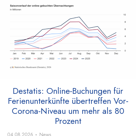
Destatis: Online-Buchungen für
Ferienunterkünfte übertreffen Vor-
Corona-Niveau um mehr als 80
Prozent
04.08.2026
News