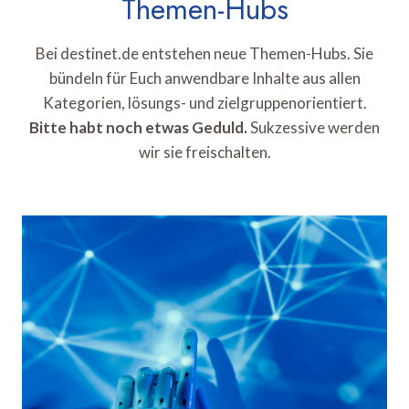
Themen-Hubs
Bei destinet.de entstehen neue Themen-Hubs. Sie
bündeln für Euch anwendbare Inhalte aus allen
Kategorien, lösungs- und zielgruppenorientiert.
Bitte habt noch etwas Geduld.
Sukzessive werden
wir sie freischalten.