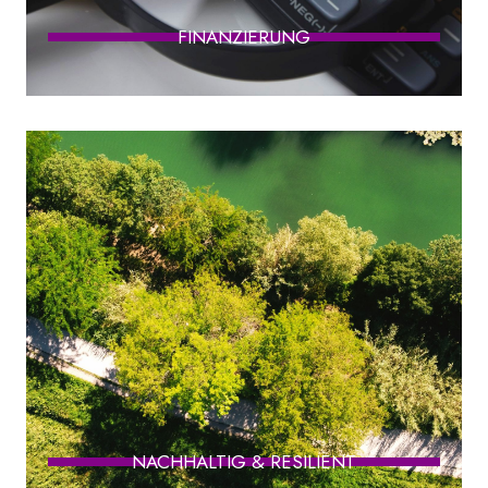
FINANZIERUNG
NACHHALTIG & RESILIENT