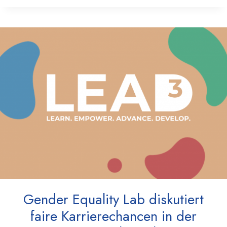
Gender Equality Lab diskutiert
faire Karrierechancen in der