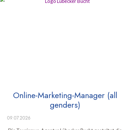
Online-Marketing-Manager (all
genders)
09.07.2026