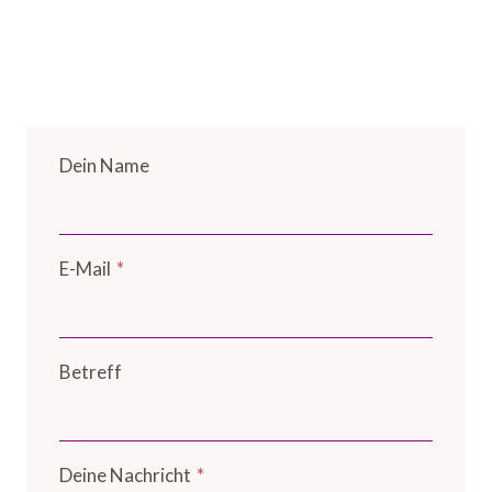
Dein Name
E-Mail
*
Betreff
Deine Nachricht
*