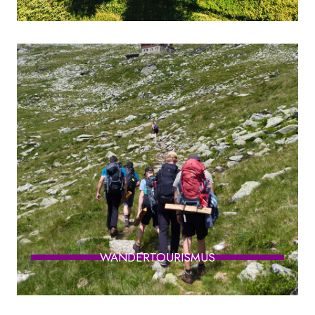
WANDERTOURISMUS