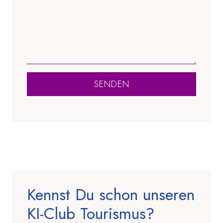
SENDEN
Kennst Du schon unseren
KI-Club Tourismus?