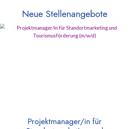
Neue Stellenangebote
Projektmanager/in für