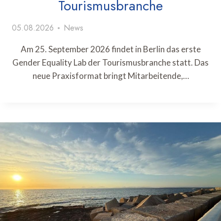
Tourismusbranche
05.08.2026
News
Am 25. September 2026 findet in Berlin das erste
Gender Equality Lab der Tourismusbranche statt. Das
neue Praxisformat bringt Mitarbeitende,…