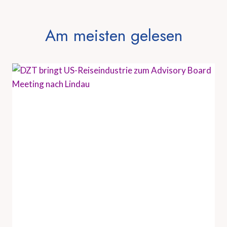
Am meisten gelesen