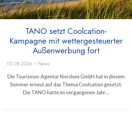
TANO setzt Coolcation-
Kampagne mit wettergesteuerter
Außenwerbung fort
03.08.2026
News
Die Tourismus-Agentur Nordsee GmbH hat in diesem
Sommer erneut auf das Thema Coolcation gesetzt.
Die TANO hatte im vergangenen Jahr…