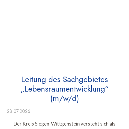
Leitung des Sachgebietes
„Lebensraumentwicklung“
(m/w/d)
28.07.2026
Der Kreis Siegen-Wittgenstein versteht sich als