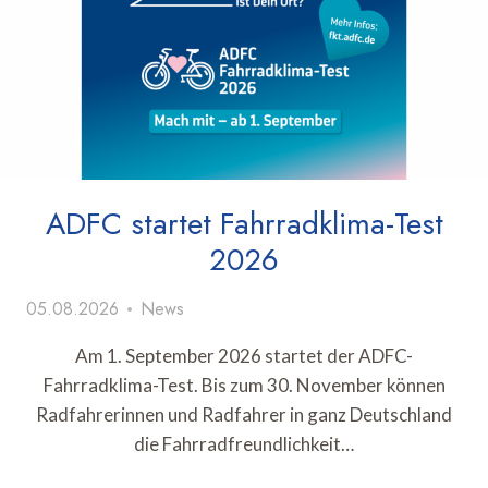
ADFC startet Fahrradklima-Test
2026
05.08.2026
News
Am 1. September 2026 startet der ADFC-
Fahrradklima-Test. Bis zum 30. November können
Radfahrerinnen und Radfahrer in ganz Deutschland
die Fahrradfreundlichkeit…