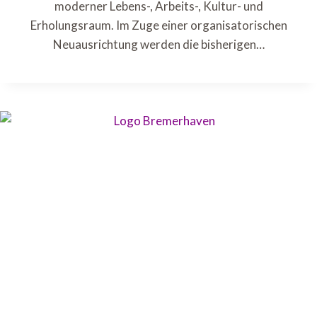
moderner Lebens-, Arbeits-, Kultur- und
Erholungsraum. Im Zuge einer organisatorischen
Neuausrichtung werden die bisherigen…