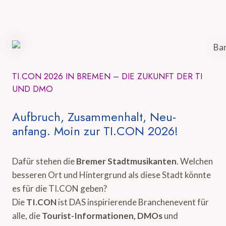
TI.CON 2026 IN BREMEN – DIE ZUKUNFT DER TI
UND DMO
Aufbruch, Zusammenhalt, Neu-
anfang. Moin zur TI.CON 2026!
Dafür stehen die
Bremer Stadtmusikanten
. Welchen
besseren Ort und Hintergrund als diese Stadt könnte
es für die TI.CON geben?
Die
TI.CON
ist DAS inspirierende Branchenevent für
alle, die
Tourist-Informationen, DMOs
und