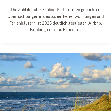
Die Zahl der über Online-Plattformen gebuchten
Übernachtungen in deutschen Ferienwohnungen und
Ferienhäusern ist 2025 deutlich gestiegen. Airbnb,
Booking.com und Expedia…