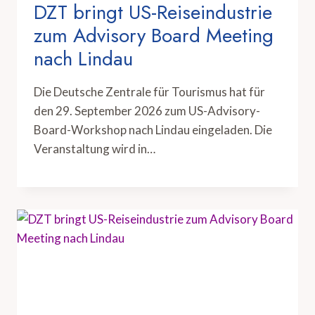
DZT bringt US-Reiseindustrie
zum Advisory Board Meeting
nach Lindau
Die Deutsche Zentrale für Tourismus hat für
den 29. September 2026 zum US-Advisory-
Board-Workshop nach Lindau eingeladen. Die
Veranstaltung wird in…