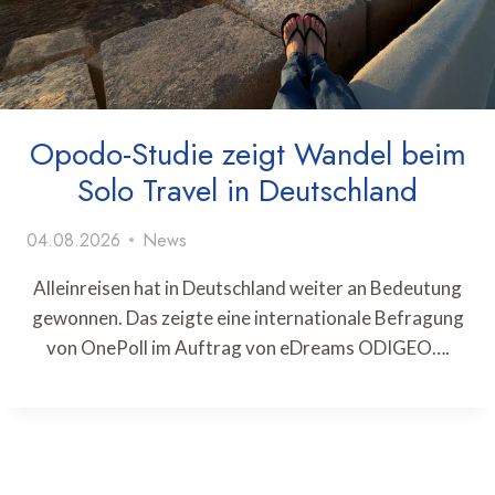
Opodo-Studie zeigt Wandel beim
Solo Travel in Deutschland
04.08.2026
News
Alleinreisen hat in Deutschland weiter an Bedeutung
gewonnen. Das zeigte eine internationale Befragung
von OnePoll im Auftrag von eDreams ODIGEO….