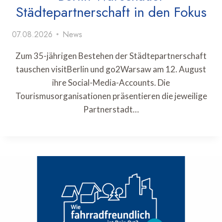
Städtepartnerschaft in den Fokus
07.08.2026
News
Zum 35-jährigen Bestehen der Städtepartnerschaft
tauschen visitBerlin und go2Warsaw am 12. August
ihre Social-Media-Accounts. Die
Tourismusorganisationen präsentieren die jeweilige
Partnerstadt…