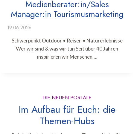
Medienberater:in/Sales
Manager:in Tourismusmarketing
19.06.2026
Schwerpunkt Outdoor • Reisen • Naturerlebnisse
Wer wir sind & was wir tun Seit über 40 Jahren
inspirieren wir Menschen,…
DIE NEUEN PORTALE
Im Aufbau für Euch: die
Themen-Hubs