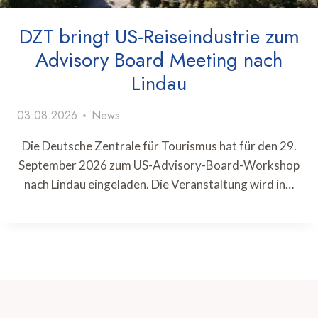
DZT bringt US-Reiseindustrie zum
Advisory Board Meeting nach
Lindau
03.08.2026
News
Die Deutsche Zentrale für Tourismus hat für den 29.
September 2026 zum US-Advisory-Board-Workshop
nach Lindau eingeladen. Die Veranstaltung wird in…