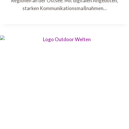
Regionen an der Ostsee. Mit digitalen Angeboten,
starken Kommunikationsmaßnahmen…