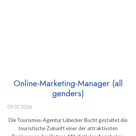
Online-Marketing-Manager (all
genders)
09.07.2026
Die Tourismus-Agentur Lübecker Bucht gestaltet die
touristische Zukunft einer der attraktivsten