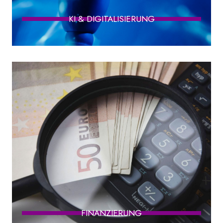
KI & DIGITALISIERUNG
FINANZIERUNG