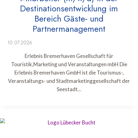
Destinationsentwicklung im
Bereich Gäste- und
Partnermanagement
10.07.2026
Erlebnis Bremerhaven Gesellschaft für
Touristik,Marketing und Veranstaltungen mbH Die
Erlebnis Bremerhaven GmbH ist die Tourismus-,
Veranstaltungs- und Stadtmarketinggesellschaft der
Seestadt…