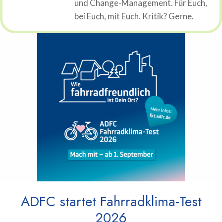
und Change-Management. Für Euch,
bei Euch, mit Euch. Kritik? Gerne.
ADFC startet Fahrradklima-Test
2026