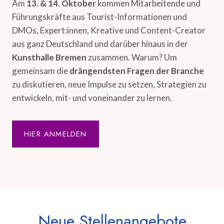
Am
13. & 14. Oktober
kommen Mitarbeitende und
Führungskräfte aus Tourist-Informationen und
DMOs, Expert:innen, Kreative und Content-Creator
aus ganz Deutschland und darüber hinaus in der
Kunsthalle Bremen
zusammen. Warum? Um
gemeinsam die
drängendsten Fragen der Branche
zu diskutieren, neue Impulse zu setzen, Strategien zu
entwickeln, mit- und voneinander zu lernen.
HIER ANMELDEN
Neue Stellenangebote