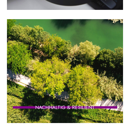
NACHHALTIG & RESILIENT