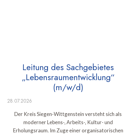
Leitung des Sachgebietes
„Lebensraumentwicklung“
(m/w/d)
28.07.2026
Der Kreis Siegen-Wittgenstein versteht sich als
moderner Lebens-, Arbeits-, Kultur- und
Erholungsraum. Im Zuge einer organisatorischen