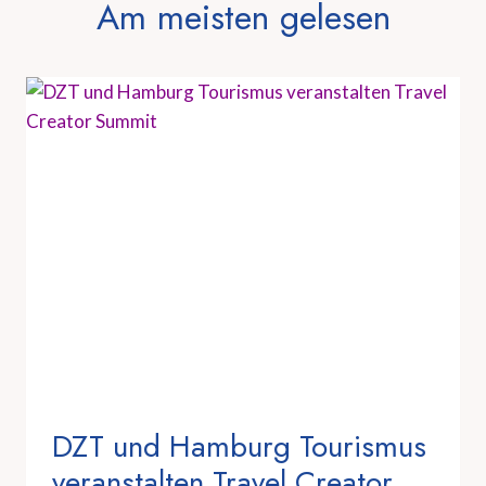
Am meisten gelesen
DZT und Hamburg Tourismus
veranstalten Travel Creator