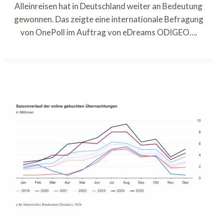
Alleinreisen hat in Deutschland weiter an Bedeutung
gewonnen. Das zeigte eine internationale Befragung
von OnePoll im Auftrag von eDreams ODIGEO….