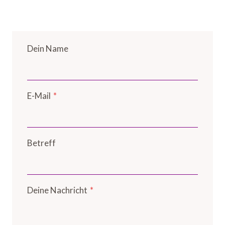
Dein Name
E-Mail
*
Betreff
Deine Nachricht
*