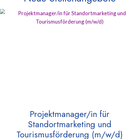
Projektmanager/in für
Standortmarketing und
Tourismusförderung (m/w/d)