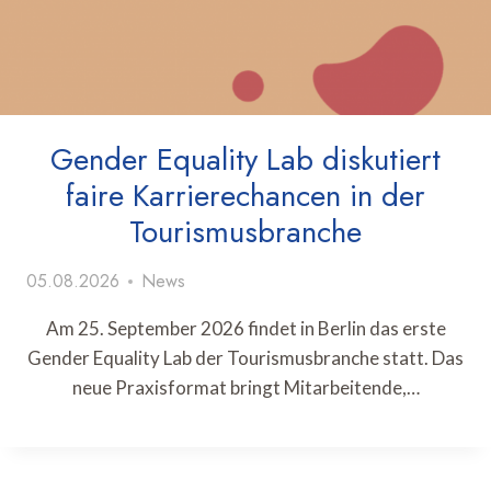
Gender Equality Lab diskutiert
faire Karrierechancen in der
Tourismusbranche
05.08.2026
News
Am 25. September 2026 findet in Berlin das erste
Gender Equality Lab der Tourismusbranche statt. Das
neue Praxisformat bringt Mitarbeitende,…