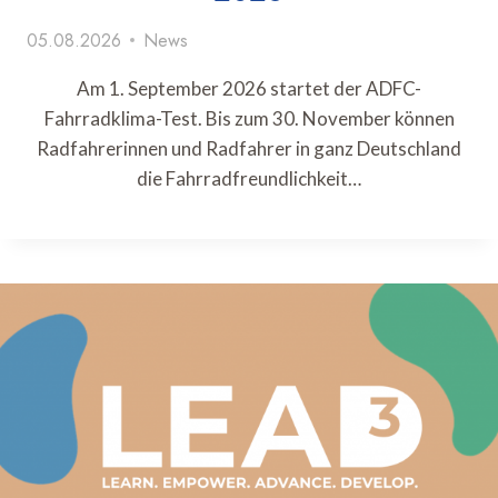
05.08.2026
News
Am 1. September 2026 startet der ADFC-
Fahrradklima-Test. Bis zum 30. November können
Radfahrerinnen und Radfahrer in ganz Deutschland
die Fahrradfreundlichkeit…