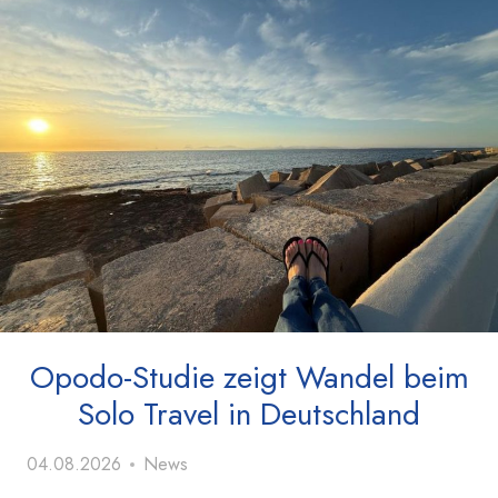
Opodo-Studie zeigt Wandel beim
Solo Travel in Deutschland
04.08.2026
News