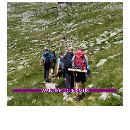
WANDERTOURISMUS