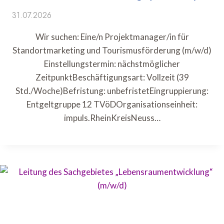
31.07.2026
Wir suchen: Eine/n Projektmanager/in für
Standortmarketing und Tourismusförderung (m/w/d)
Einstellungstermin: nächstmöglicher
ZeitpunktBeschäftigungsart: Vollzeit (39
Std./Woche)Befristung: unbefristetEingruppierung:
Entgeltgruppe 12 TVöDOrganisationseinheit:
impuls.RheinKreisNeuss…