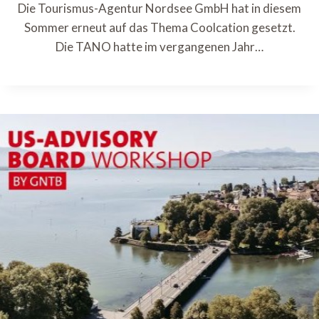
Die Tourismus-Agentur Nordsee GmbH hat in diesem
Sommer erneut auf das Thema Coolcation gesetzt.
Die TANO hatte im vergangenen Jahr…