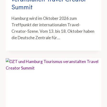
Summit
Hamburg wird im Oktober 2026 zum
Treffpunkt der internationalen Travel-
Creator-Szene. Vom 13. bis 18. Oktober haben
die Deutsche Zentrale für…