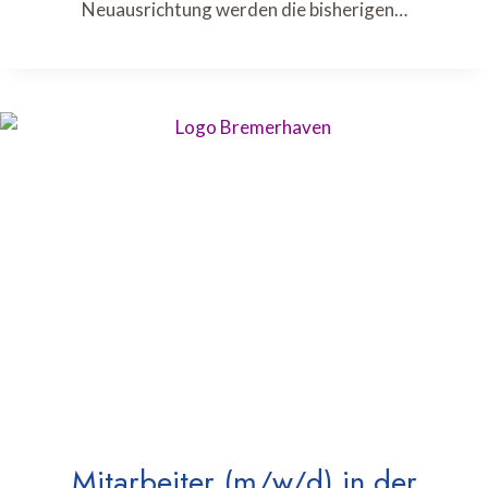
Neuausrichtung werden die bisherigen…
Mitarbeiter (m/w/d) in der