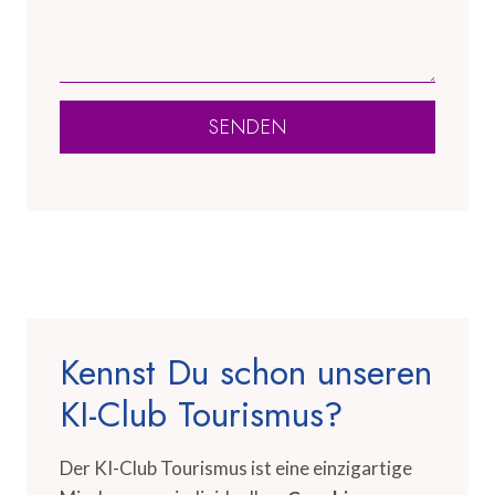
SENDEN
Kennst Du schon unseren
KI-Club Tourismus?
Der KI-Club Tourismus ist eine einzigartige