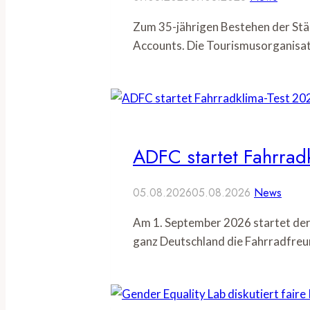
Zum 35-jährigen Bestehen der Stä
Accounts. Die Tourismusorganisat
ADFC startet Fahrrad
05.08.2026
05.08.2026
News
Am 1. September 2026 startet der
ganz Deutschland die Fahrradfreu