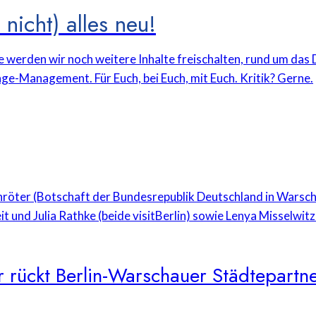
nicht) alles neu!
e werden wir noch weitere Inhalte freischalten, rund um da
ge-Management. Für Euch, bei Euch, mit Euch. Kritik? Gerne.
 rückt Berlin-Warschauer Städtepartne