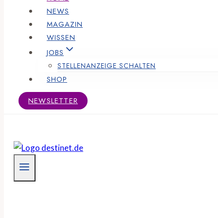
NEWS
MAGAZIN
WISSEN
JOBS
STELLENANZEIGE SCHALTEN
SHOP
NEWSLETTER