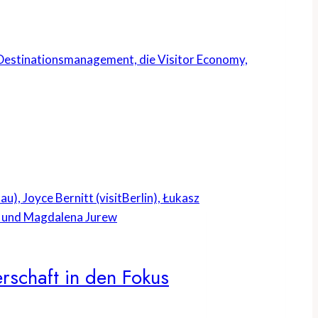
s Destinationsmanagement, die Visitor Economy,
rschaft in den Fokus