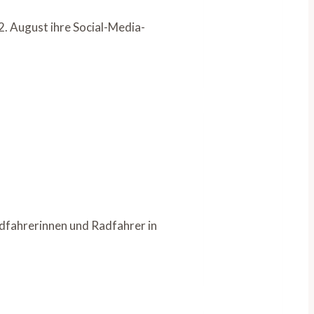
. August ihre Social-Media-
fahrerinnen und Radfahrer in