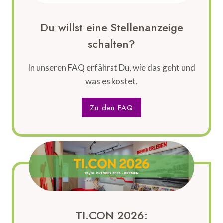
Du willst eine Stellenanzeige
schalten?
In unseren FAQ erfährst Du, wie das geht und
was es kostet.
Zu den FAQ
TI.CON 2026: