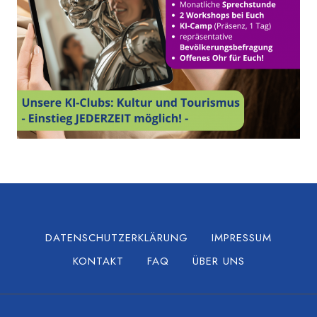
DATENSCHUTZERKLÄRUNG
IMPRESSUM
KONTAKT
FAQ
ÜBER UNS