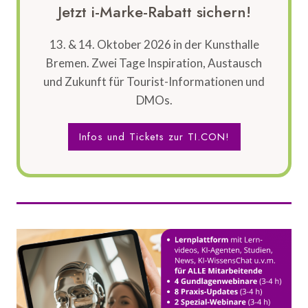
Jetzt i-Marke-Rabatt sichern!
13. & 14. Oktober 2026 in der Kunsthalle
Bremen. Zwei Tage Inspiration, Austausch
und Zukunft für Tourist-Informationen und
DMOs.
Infos und Tickets zur TI.CON!