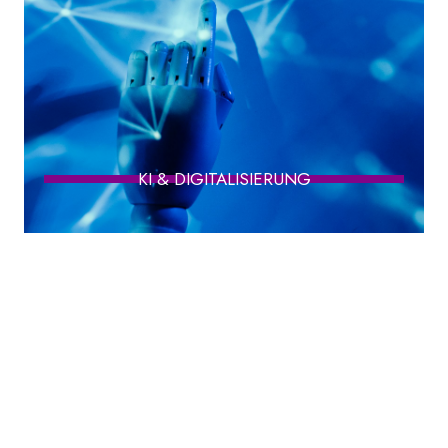
KI & DIGITALISIERUNG