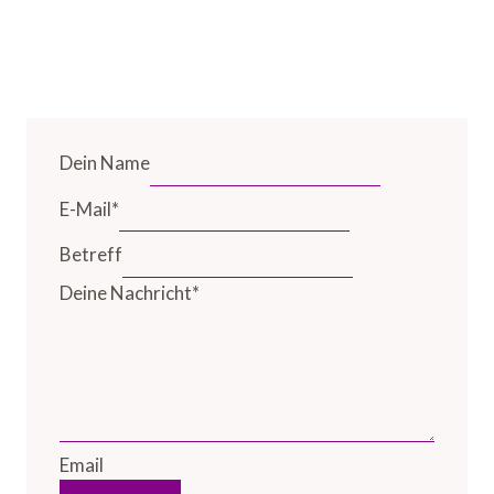
Dein Name
E-Mail
*
Betreff
Deine Nachricht
*
Email