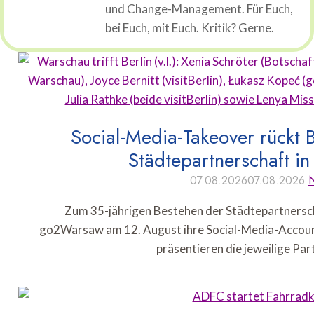
und Change-Management. Für Euch,
bei Euch, mit Euch. Kritik? Gerne.
Social-Media-Takeover rückt 
Städtepartnerschaft in
07.08.2026
07.08.2026
Zum 35-jährigen Bestehen der Städtepartnersch
go2Warsaw am 12. August ihre Social-Media-Accoun
präsentieren die jeweilige Pa