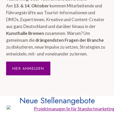
Am
13. & 14. Oktober
kommen Mitarbeitende und
Führungskräfte aus Tourist-Informationen und
DMOs, Expert:innen, Kreative und Content-Creator
aus ganz Deutschland und darüber hinaus in der
Kunsthalle Bremen
zusammen. Warum? Um
gemeinsam die
drängendsten Fragen der Branche
zu diskutieren, neue Impulse zu setzen, Strategien zu
entwickeln, mit- und voneinander zu lernen.
HIER ANMELDEN
Neue Stellenangebote