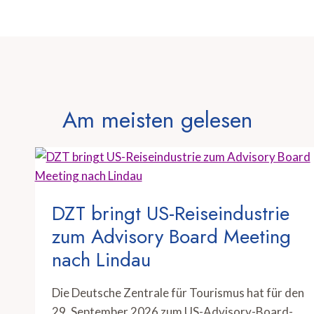
Am meisten gelesen
DZT bringt US-Reiseindustrie
zum Advisory Board Meeting
nach Lindau
Die Deutsche Zentrale für Tourismus hat für den
29. September 2026 zum US-Advisory-Board-