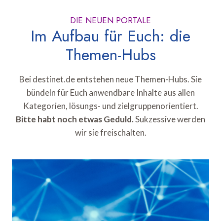
DIE NEUEN PORTALE
Im Aufbau für Euch: die
Themen-Hubs
Bei destinet.de entstehen neue Themen-Hubs. Sie
bündeln für Euch anwendbare Inhalte aus allen
Kategorien, lösungs- und zielgruppenorientiert.
Bitte habt noch etwas Geduld.
Sukzessive werden
wir sie freischalten.