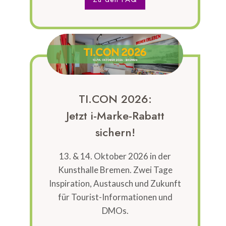
TI.CON 2026:
Jetzt i-Marke-Rabatt
sichern!
13. & 14. Oktober 2026 in der
Kunsthalle Bremen. Zwei Tage
Inspiration, Austausch und Zukunft
für Tourist-Informationen und
DMOs.