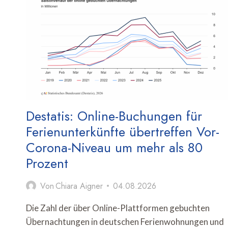
KARRIERECHANCEN
IN
DER
TOURISMUSBRANCHE
Destatis: Online-Buchungen für
Ferienunterkünfte übertreffen Vor-
Corona-Niveau um mehr als 80
Prozent
Von
Chiara Aigner
04.08.2026
Die Zahl der über Online-Plattformen gebuchten
Übernachtungen in deutschen Ferienwohnungen und