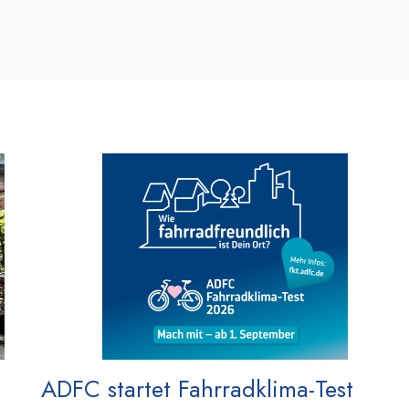
ADFC startet Fahrradklima-Test