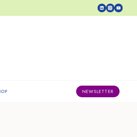
HOP
NEWSLETTER