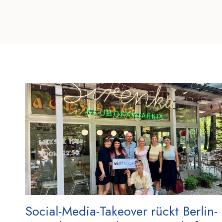
Social-Media-Takeover rückt Berlin-