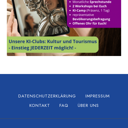
DATENSCHUTZERKLÄRUNG
IMPRESSUM
KONTAKT
FAQ
ÜBER UNS