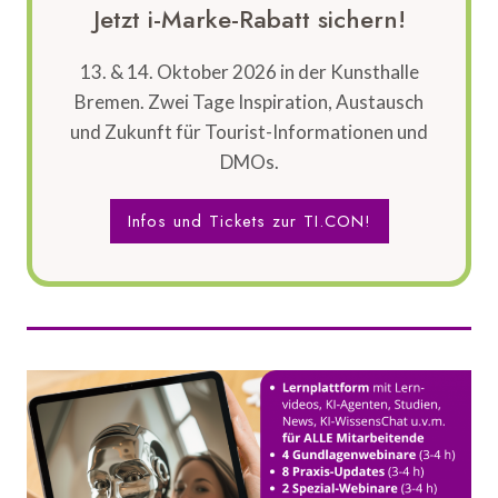
Jetzt i-Marke-Rabatt sichern!
13. & 14. Oktober 2026 in der Kunsthalle
Bremen. Zwei Tage Inspiration, Austausch
und Zukunft für Tourist-Informationen und
DMOs.
Infos und Tickets zur TI.CON!