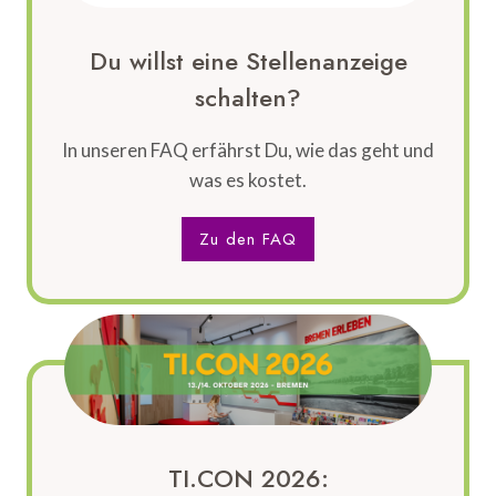
Du willst eine Stellenanzeige
schalten?
In unseren FAQ erfährst Du, wie das geht und
was es kostet.
Zu den FAQ
TI.CON 2026: