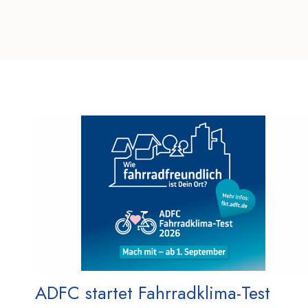
ADFC startet Fahrradklima-Test