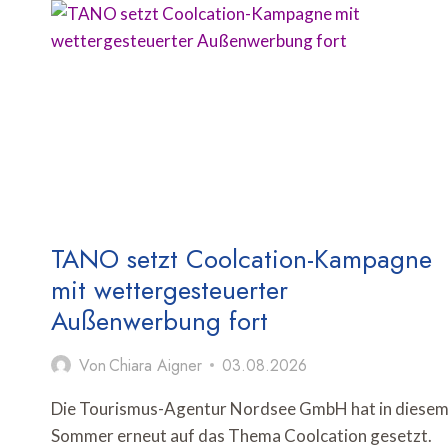
IN
DEUTSCHLAND
TANO setzt Coolcation-Kampagne
mit wettergesteuerter
Außenwerbung fort
Von
Chiara Aigner
03.08.2026
Die Tourismus-Agentur Nordsee GmbH hat in diese
Sommer erneut auf das Thema Coolcation gesetzt.