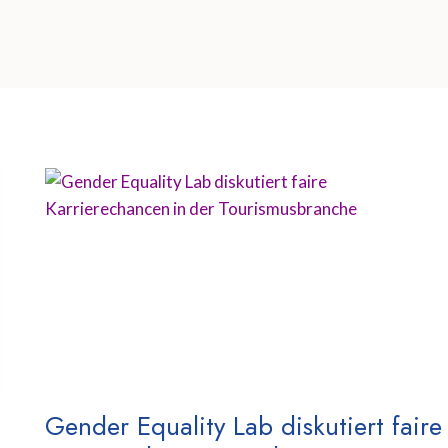
Gender Equality Lab diskutiert faire