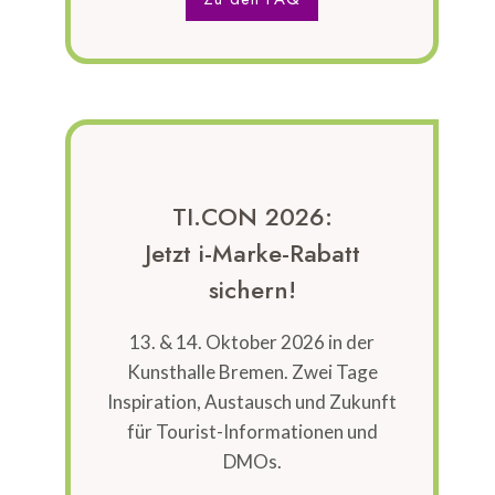
TI.CON 2026:
Jetzt i-Marke-Rabatt
sichern!
13. & 14. Oktober 2026 in der
Kunsthalle Bremen. Zwei Tage
Inspiration, Austausch und Zukunft
für Tourist-Informationen und
DMOs.