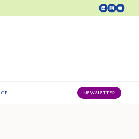
HOP
NEWSLETTER