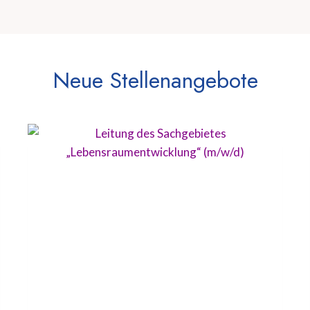
Neue Stellenangebote