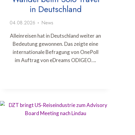
in Deutschland
04.08.2026
News
Alleinreisen hat in Deutschland weiter an
Bedeutung gewonnen. Das zeigte eine
internationale Befragung von OnePoll
im Auftrag von eDreams ODIGEO….