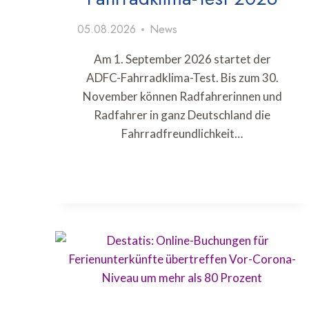
05.08.2026
News
Am 1. September 2026 startet der
ADFC-Fahrradklima-Test. Bis zum 30.
November können Radfahrerinnen und
Radfahrer in ganz Deutschland die
Fahrradfreundlichkeit…