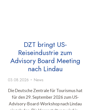
DZT bringt US-
Reiseindustrie zum
Advisory Board Meeting
nach Lindau
03.08.2026
News
Die Deutsche Zentrale für Tourismus hat
für den 29. September 2026 zum US-
Advisory-Board-Workshop nach Lindau