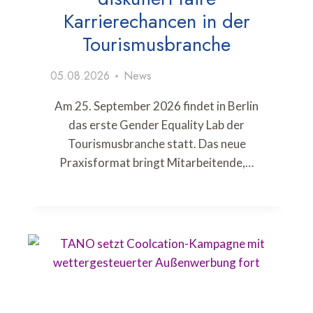
Karrierechancen in der
Tourismusbranche
05.08.2026
News
Am 25. September 2026 findet in Berlin
das erste Gender Equality Lab der
Tourismusbranche statt. Das neue
Praxisformat bringt Mitarbeitende,…