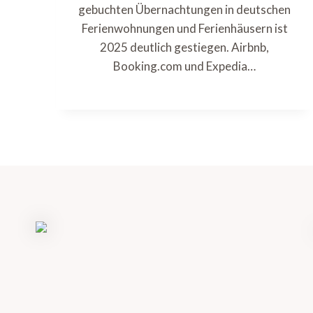
gebuchten Übernachtungen in deutschen
Ferienwohnungen und Ferienhäusern ist
2025 deutlich gestiegen. Airbnb,
Booking.com und Expedia…