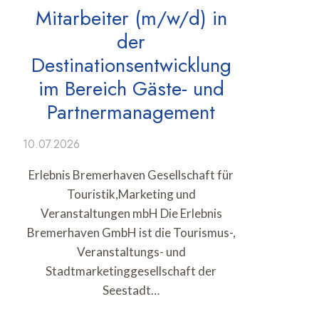
Mitarbeiter (m/w/d) in
der
Destinationsentwicklung
im Bereich Gäste- und
Partnermanagement
10.07.2026
Erlebnis Bremerhaven Gesellschaft für
Touristik,Marketing und
Veranstaltungen mbH Die Erlebnis
Bremerhaven GmbH ist die Tourismus-,
Veranstaltungs- und
Stadtmarketinggesellschaft der
Seestadt…