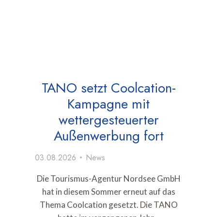
TANO setzt Coolcation-
Kampagne mit
wettergesteuerter
Außenwerbung fort
03.08.2026
News
Die Tourismus-Agentur Nordsee GmbH
hat in diesem Sommer erneut auf das
Thema Coolcation gesetzt. Die TANO