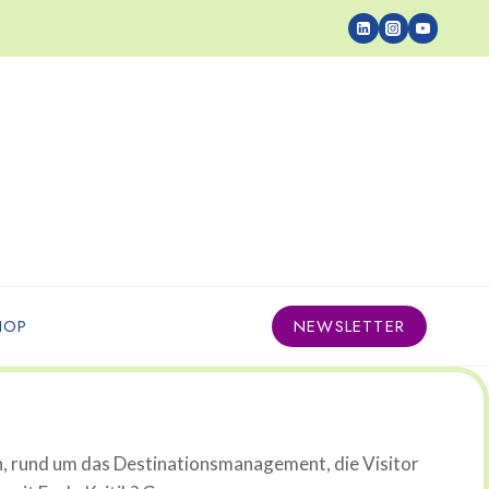
HOP
NEWSLETTER
n, rund um das Destinationsmanagement, die Visitor