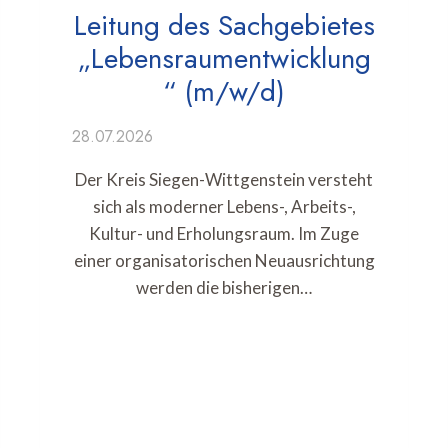
Leitung des Sachgebietes
„Lebensraumentwicklung
“ (m/w/d)
28.07.2026
Der Kreis Siegen-Wittgenstein versteht
sich als moderner Lebens-, Arbeits-,
Kultur- und Erholungsraum. Im Zuge
einer organisatorischen Neuausrichtung
werden die bisherigen…