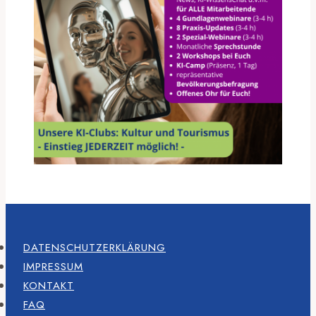
DATENSCHUTZERKLÄRUNG
IMPRESSUM
KONTAKT
FAQ