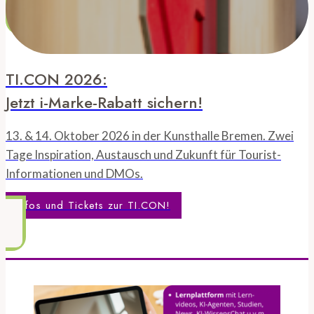
TI.CON 2026:
Jetzt i-Marke-Rabatt sichern!
13. & 14. Oktober 2026 in der Kunsthalle Bremen. Zwei
Tage Inspiration, Austausch und Zukunft für Tourist-
Informationen und DMOs.
Infos und Tickets zur TI.CON!