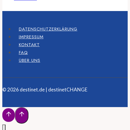
DATENSCHUTZERKLÄRUNG
IMPRESSUM
KONTAKT
FAQ
ÜBER UNS
© 2026 destinet.de | destinetCHANGE