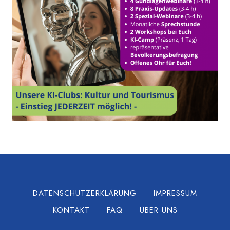
DATENSCHUTZERKLÄRUNG
IMPRESSUM
KONTAKT
FAQ
ÜBER UNS