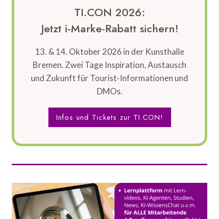
TI.CON 2026:
Jetzt i-Marke-Rabatt sichern!
13. & 14. Oktober 2026 in der Kunsthalle
Bremen. Zwei Tage Inspiration, Austausch
und Zukunft für Tourist-Informationen und
DMOs.
Infos und Tickets zur TI.CON!