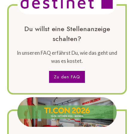
Du willst eine Stellenanzeige
schalten?
In unseren FAQ erfährst Du, wie das geht und
was es kostet.
Zu den FAQ