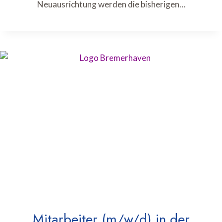
Neuausrichtung werden die bisherigen…
Mitarbeiter (m/w/d) in der