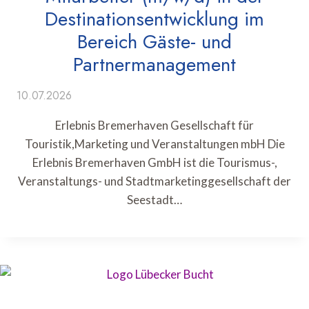
Destinationsentwicklung im
Bereich Gäste- und
Partnermanagement
10.07.2026
Erlebnis Bremerhaven Gesellschaft für
Touristik,Marketing und Veranstaltungen mbH Die
Erlebnis Bremerhaven GmbH ist die Tourismus-,
Veranstaltungs- und Stadtmarketinggesellschaft der
Seestadt…