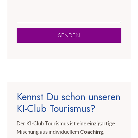
SENDEN
Kennst Du schon unseren
KI-Club Tourismus?
Der KI-Club Tourismus ist eine einzigartige
Mischung aus individuellem
Coaching
,