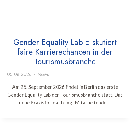
Gender Equality Lab diskutiert
faire Karrierechancen in der
Tourismusbranche
05.08.2026
News
Am 25. September 2026 findet in Berlin das erste
Gender Equality Lab der Tourismusbranche statt. Das
neue Praxisformat bringt Mitarbeitende,…