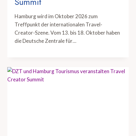
Summit
Hamburg wird im Oktober 2026 zum
Treffpunkt der internationalen Travel-
Creator-Szene. Vom 13. bis 18. Oktober haben
die Deutsche Zentrale für…