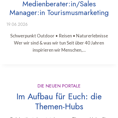
Medienberater:in/Sales
Manager:in Tourismusmarketing
19.06.2026
Schwerpunkt Outdoor • Reisen • Naturerlebnisse
Wer wir sind & was wir tun Seit über 40 Jahren
inspirieren wir Menschen,…
DIE NEUEN PORTALE
Im Aufbau für Euch: die
Themen-Hubs