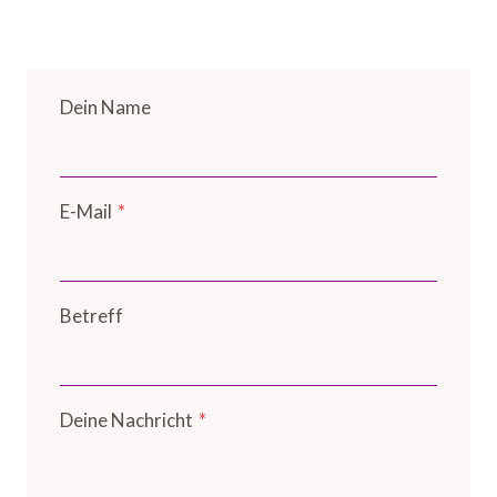
Dein Name
E-Mail
*
Betreff
Deine Nachricht
*