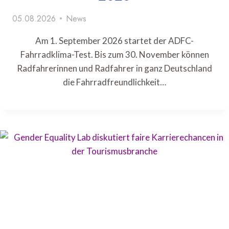
05.08.2026
News
Am 1. September 2026 startet der ADFC-
Fahrradklima-Test. Bis zum 30. November können
Radfahrerinnen und Radfahrer in ganz Deutschland
die Fahrradfreundlichkeit…