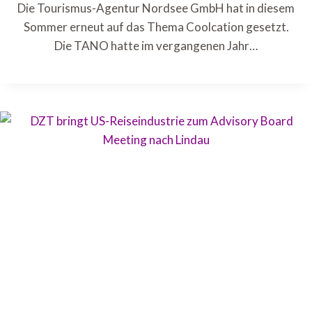
Die Tourismus-Agentur Nordsee GmbH hat in diesem
Sommer erneut auf das Thema Coolcation gesetzt.
Die TANO hatte im vergangenen Jahr…