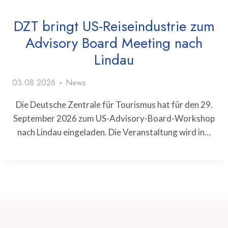
DZT bringt US-Reiseindustrie zum
Advisory Board Meeting nach
Lindau
03.08.2026
News
Die Deutsche Zentrale für Tourismus hat für den 29.
September 2026 zum US-Advisory-Board-Workshop
nach Lindau eingeladen. Die Veranstaltung wird in…