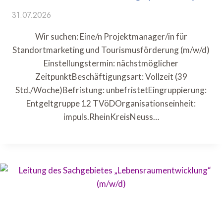
31.07.2026
Wir suchen: Eine/n Projektmanager/in für
Standortmarketing und Tourismusförderung (m/w/d)
Einstellungstermin: nächstmöglicher
ZeitpunktBeschäftigungsart: Vollzeit (39
Std./Woche)Befristung: unbefristetEingruppierung:
Entgeltgruppe 12 TVöDOrganisationseinheit:
impuls.RheinKreisNeuss…