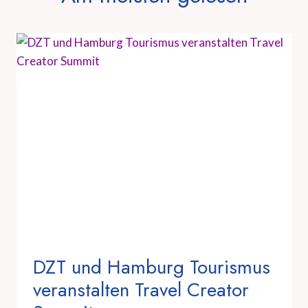
DZT und Hamburg Tourismus
veranstalten Travel Creator