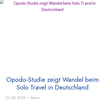
Opodo-Studie zeigt Wandel beim
Solo Travel in Deutschland
04.08.2026
News