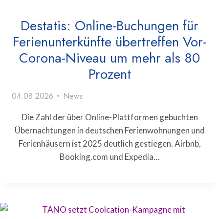
Destatis: Online-Buchungen für
Ferienunterkünfte übertreffen Vor-
Corona-Niveau um mehr als 80
Prozent
04.08.2026
News
Die Zahl der über Online-Plattformen gebuchten
Übernachtungen in deutschen Ferienwohnungen und
Ferienhäusern ist 2025 deutlich gestiegen. Airbnb,
Booking.com und Expedia…