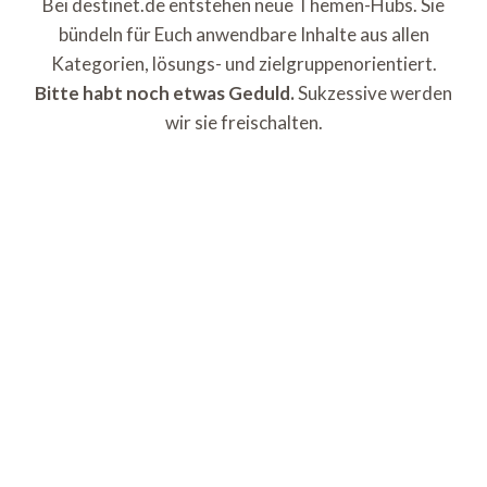
Bei destinet.de entstehen neue Themen-Hubs. Sie
bündeln für Euch anwendbare Inhalte aus allen
Kategorien, lösungs- und zielgruppenorientiert.
Bitte habt noch etwas Geduld.
Sukzessive werden
wir sie freischalten.