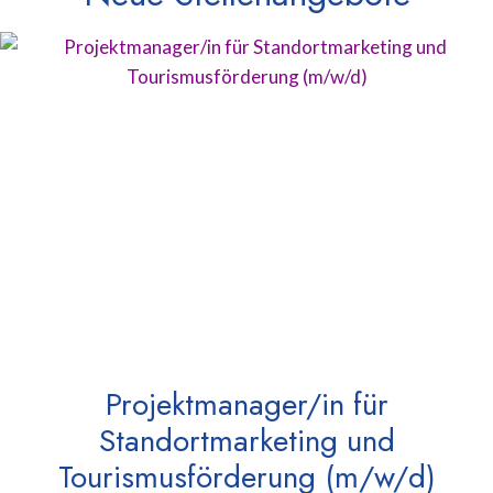
Projektmanager/in für
Standortmarketing und
Tourismusförderung (m/w/d)