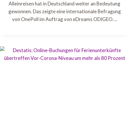
Alleinreisen hat in Deutschland weiter an Bedeutung
gewonnen. Das zeigte eine internationale Befragung
von OnePoll im Auftrag von eDreams ODIGEO….