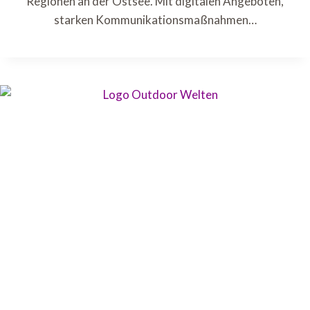
Regionen an der Ostsee. Mit digitalen Angeboten,
starken Kommunikationsmaßnahmen…