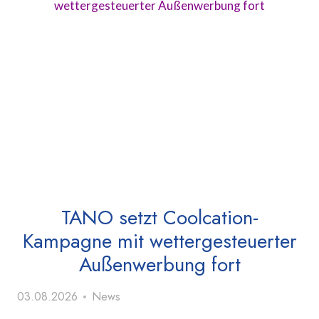
TANO setzt Coolcation-
Kampagne mit wettergesteuerter
Außenwerbung fort
03.08.2026
News