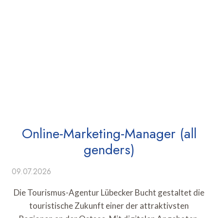
Online-Marketing-Manager (all
genders)
09.07.2026
Die Tourismus-Agentur Lübecker Bucht gestaltet die
touristische Zukunft einer der attraktivsten