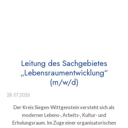
Leitung des Sachgebietes
„Lebensraumentwicklung“
(m/w/d)
28.07.2026
Der Kreis Siegen-Wittgenstein versteht sich als
moderner Lebens-, Arbeits-, Kultur- und
Erholungsraum. Im Zuge einer organisatorischen