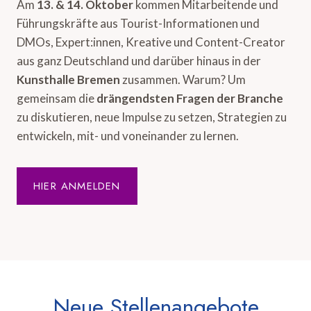
Am
13. & 14. Oktober
kommen Mitarbeitende und
Führungskräfte aus Tourist-Informationen und
DMOs, Expert:innen, Kreative und Content-Creator
aus ganz Deutschland und darüber hinaus in der
Kunsthalle Bremen
zusammen. Warum? Um
gemeinsam die
drängendsten Fragen der Branche
zu diskutieren, neue Impulse zu setzen, Strategien zu
entwickeln, mit- und voneinander zu lernen.
HIER ANMELDEN
Neue Stellenangebote