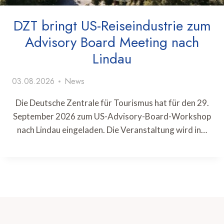
DZT bringt US-Reiseindustrie zum
Advisory Board Meeting nach
Lindau
03.08.2026
News
Die Deutsche Zentrale für Tourismus hat für den 29.
September 2026 zum US-Advisory-Board-Workshop
nach Lindau eingeladen. Die Veranstaltung wird in…