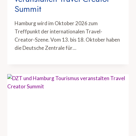
Summit
Hamburg wird im Oktober 2026 zum
Treffpunkt der internationalen Travel-
Creator-Szene. Vom 13. bis 18. Oktober haben
die Deutsche Zentrale für…