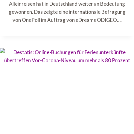
Alleinreisen hat in Deutschland weiter an Bedeutung
gewonnen. Das zeigte eine internationale Befragung
von OnePoll im Auftrag von eDreams ODIGEO….