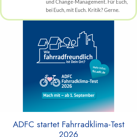
und Change-Management. Für Euch,
bei Euch, mit Euch. Kritik? Gerne.
ADFC startet Fahrradklima-Test
2026