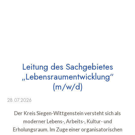
Leitung des Sachgebietes
„Lebensraumentwicklung“
(m/w/d)
28.07.2026
Der Kreis Siegen-Wittgenstein versteht sich als
moderner Lebens-, Arbeits-, Kultur- und
Erholungsraum. Im Zuge einer organisatorischen