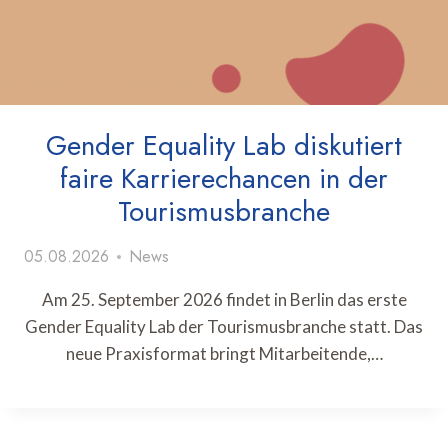
Gender Equality Lab diskutiert
faire Karrierechancen in der
Tourismusbranche
05.08.2026
News
Am 25. September 2026 findet in Berlin das erste
Gender Equality Lab der Tourismusbranche statt. Das
neue Praxisformat bringt Mitarbeitende,…