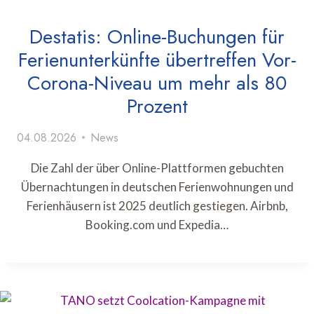
Destatis: Online-Buchungen für
Ferienunterkünfte übertreffen Vor-
Corona-Niveau um mehr als 80
Prozent
04.08.2026
News
Die Zahl der über Online-Plattformen gebuchten
Übernachtungen in deutschen Ferienwohnungen und
Ferienhäusern ist 2025 deutlich gestiegen. Airbnb,
Booking.com und Expedia…