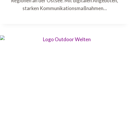
Regionen an der Ostsee. Mit digitalen Angeboten,
starken Kommunikationsmaßnahmen…