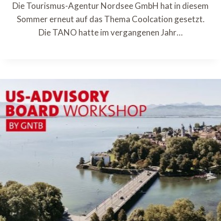
Die Tourismus-Agentur Nordsee GmbH hat in diesem
Sommer erneut auf das Thema Coolcation gesetzt.
Die TANO hatte im vergangenen Jahr…