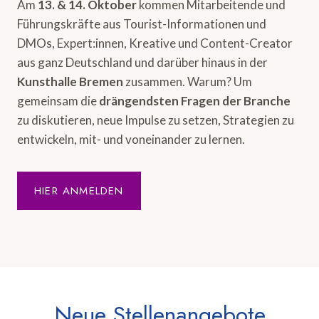
Am
13. & 14. Oktober
kommen Mitarbeitende und
Führungskräfte aus Tourist-Informationen und
DMOs, Expert:innen, Kreative und Content-Creator
aus ganz Deutschland und darüber hinaus in der
Kunsthalle Bremen
zusammen. Warum? Um
gemeinsam die
drängendsten Fragen der Branche
zu diskutieren, neue Impulse zu setzen, Strategien zu
entwickeln, mit- und voneinander zu lernen.
HIER ANMELDEN
Neue Stellenangebote