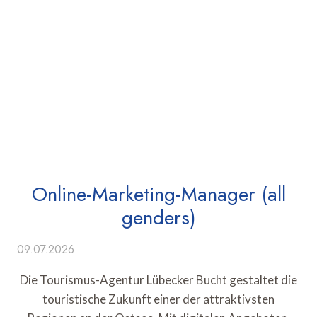
Online-Marketing-Manager (all
genders)
09.07.2026
Die Tourismus-Agentur Lübecker Bucht gestaltet die
touristische Zukunft einer der attraktivsten