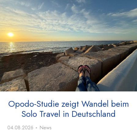
Opodo-Studie zeigt Wandel beim
Solo Travel in Deutschland
04.08.2026
News