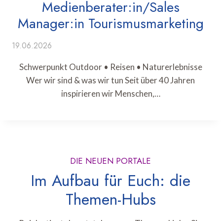
Medienberater:in/Sales
Manager:in Tourismusmarketing
19.06.2026
Schwerpunkt Outdoor • Reisen • Naturerlebnisse
Wer wir sind & was wir tun Seit über 40 Jahren
inspirieren wir Menschen,…
DIE NEUEN PORTALE
Im Aufbau für Euch: die
Themen-Hubs