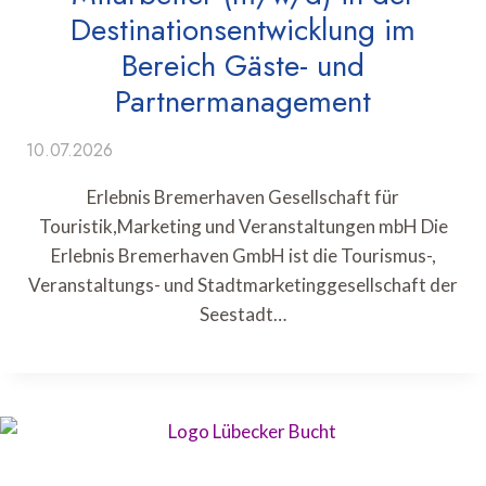
Destinationsentwicklung im
Bereich Gäste- und
Partnermanagement
10.07.2026
Erlebnis Bremerhaven Gesellschaft für
Touristik,Marketing und Veranstaltungen mbH Die
Erlebnis Bremerhaven GmbH ist die Tourismus-,
Veranstaltungs- und Stadtmarketinggesellschaft der
Seestadt…