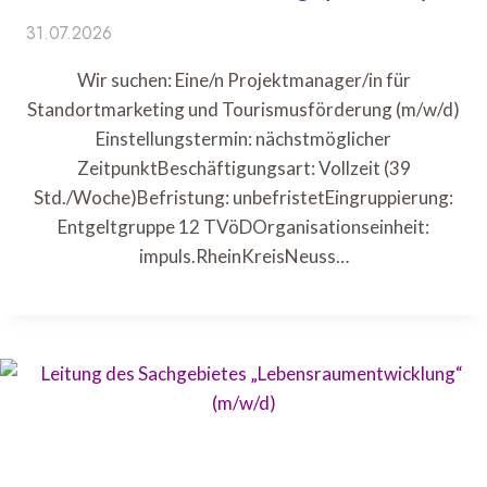
31.07.2026
Wir suchen: Eine/n Projektmanager/in für
Standortmarketing und Tourismusförderung (m/w/d)
Einstellungstermin: nächstmöglicher
ZeitpunktBeschäftigungsart: Vollzeit (39
Std./Woche)Befristung: unbefristetEingruppierung:
Entgeltgruppe 12 TVöDOrganisationseinheit:
impuls.RheinKreisNeuss…