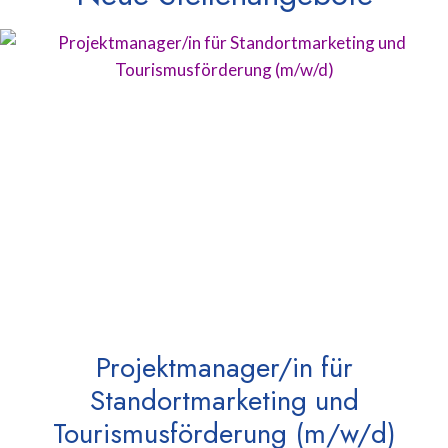
Projektmanager/in für
Standortmarketing und
Tourismusförderung (m/w/d)