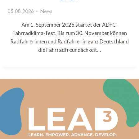
05.08.2026
News
Am 1. September 2026 startet der ADFC-
Fahrradklima-Test. Bis zum 30. November können
Radfahrerinnen und Radfahrer in ganz Deutschland
die Fahrradfreundlichkeit…