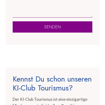
SENDEN
Kennst Du schon unseren
KI-Club Tourismus?
Der KI-Club Tourismus ist eine einzigartige