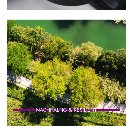
NACHHALTIG & RESILIENT