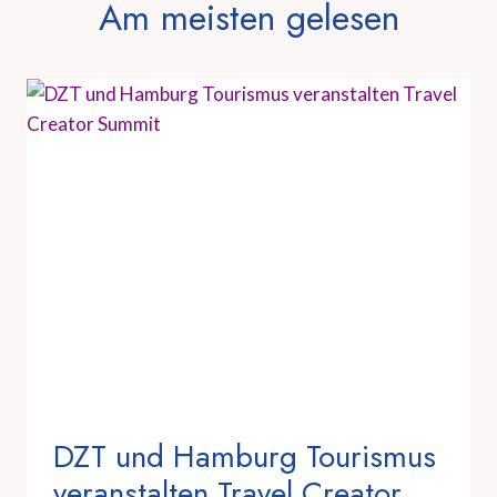
Am meisten gelesen
DZT und Hamburg Tourismus
veranstalten Travel Creator