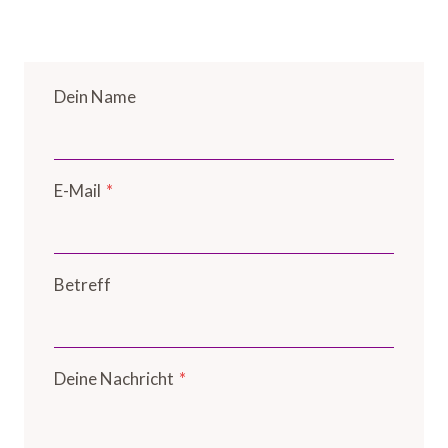
Dein Name
E-Mail
*
Betreff
Deine Nachricht
*