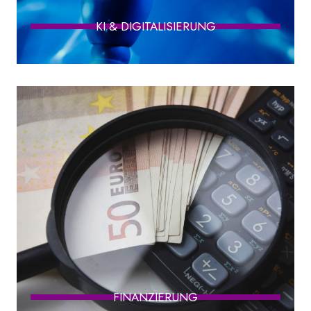
KI & DIGITALISIERUNG
FINANZIERUNG