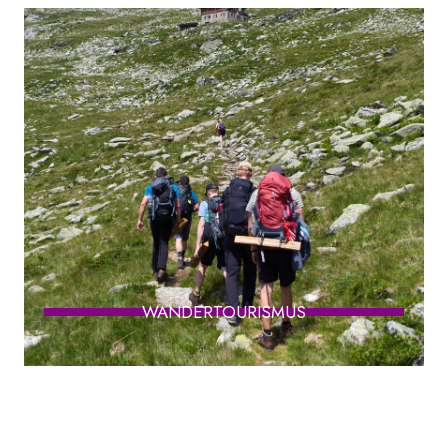
WANDERTOURISMUS