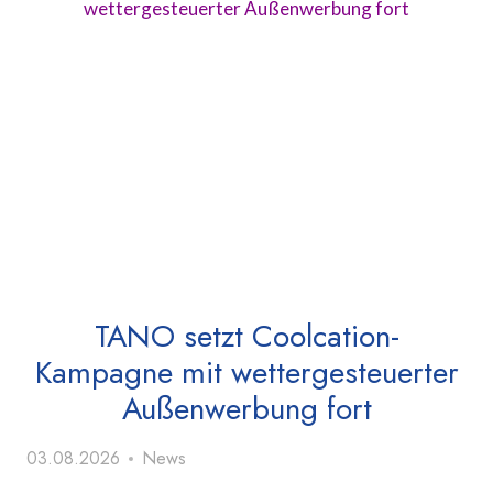
TANO setzt Coolcation-
Kampagne mit wettergesteuerter
Außenwerbung fort
03.08.2026
News