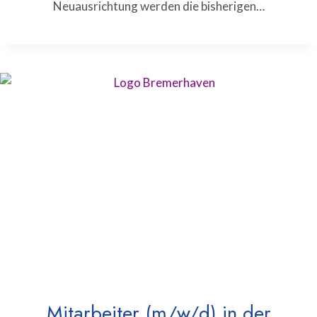
Neuausrichtung werden die bisherigen…
Mitarbeiter (m/w/d) in der