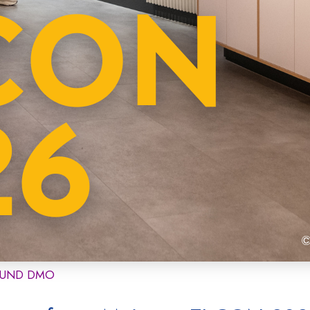
I UND DMO