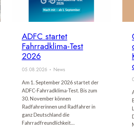
ADFC startet
Fahrradklima-Test
2026
05.08.2026
News
Am 1. September 2026 startet der
ADFC-Fahrradklima-Test. Bis zum
30. November können
Radfahrerinnen und Radfahrer in
ganz Deutschland die
Fahrradfreundlichkeit…