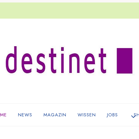
ME
NEWS
MAGAZIN
WISSEN
JOBS
S