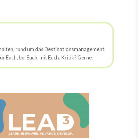
schalten, rund um das Destinationsmanagement,
 Euch, bei Euch, mit Euch. Kritik? Gerne.