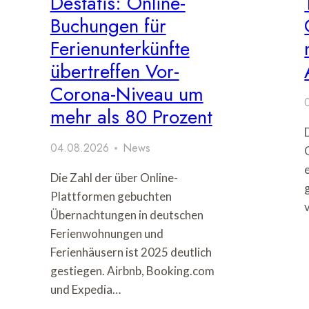
Destatis: Online-
Buchungen für
Ferienunterkünfte
übertreffen Vor-
Corona-Niveau um
mehr als 80 Prozent
04.08.2026
News
Die Zahl der über Online-
Plattformen gebuchten
Übernachtungen in deutschen
Ferienwohnungen und
Ferienhäusern ist 2025 deutlich
gestiegen. Airbnb, Booking.com
und Expedia…