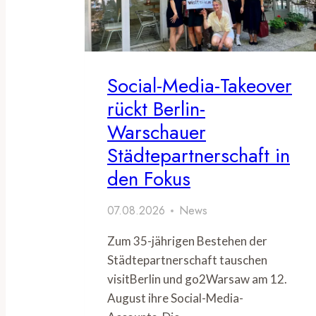
Social-Media-Takeover
rückt Berlin-
Warschauer
Städtepartnerschaft in
den Fokus
07.08.2026
News
Zum 35-jährigen Bestehen der
Städtepartnerschaft tauschen
visitBerlin und go2Warsaw am 12.
August ihre Social-Media-