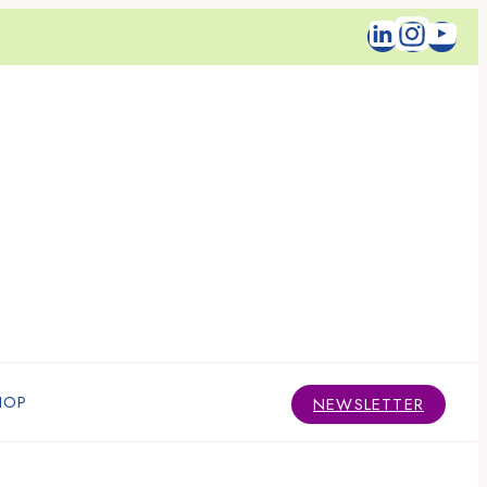
HOP
NEWSLETTER