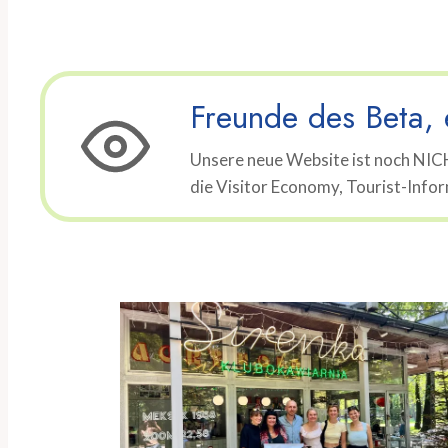
Freunde des Beta, e
Unsere neue Website ist noch NICH
die Visitor Economy, Tourist-Infor