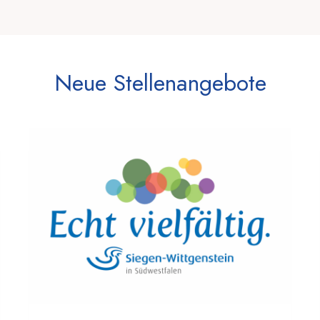
Neue Stellenangebote