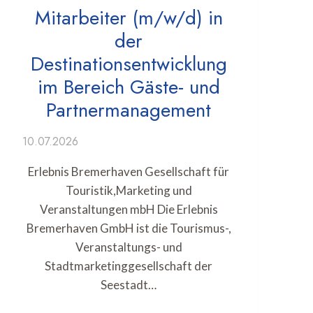
Mitarbeiter (m/w/d) in
der
Destinationsentwicklung
im Bereich Gäste- und
Partnermanagement
10.07.2026
Erlebnis Bremerhaven Gesellschaft für
Touristik,Marketing und
Veranstaltungen mbH Die Erlebnis
Bremerhaven GmbH ist die Tourismus-,
Veranstaltungs- und
Stadtmarketinggesellschaft der
Seestadt…