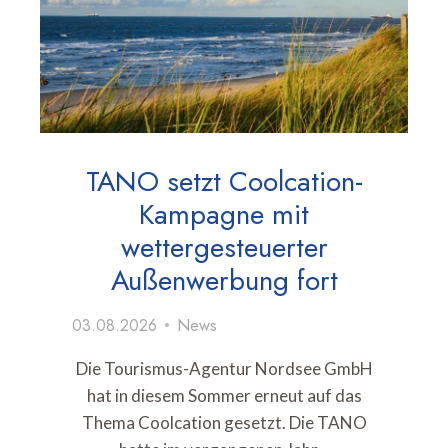
TANO setzt Coolcation-
Kampagne mit
wettergesteuerter
Außenwerbung fort
03.08.2026
News
Die Tourismus-Agentur Nordsee GmbH
hat in diesem Sommer erneut auf das
Thema Coolcation gesetzt. Die TANO