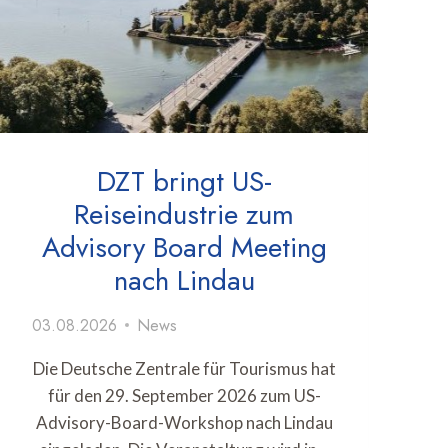
DZT bringt US-
Reiseindustrie zum
Advisory Board Meeting
nach Lindau
03.08.2026
News
Die Deutsche Zentrale für Tourismus hat
für den 29. September 2026 zum US-
Advisory-Board-Workshop nach Lindau