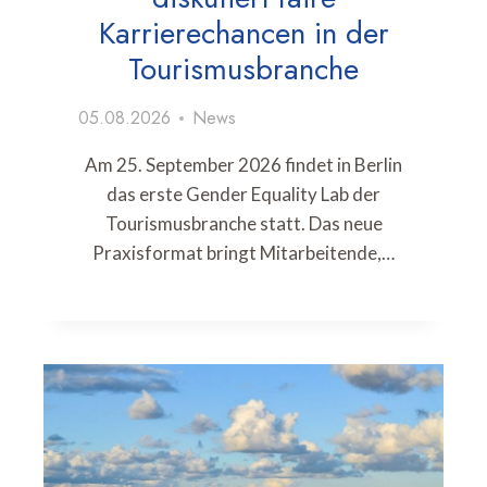
Karrierechancen in der
Tourismusbranche
05.08.2026
News
Am 25. September 2026 findet in Berlin
das erste Gender Equality Lab der
Tourismusbranche statt. Das neue
Praxisformat bringt Mitarbeitende,…