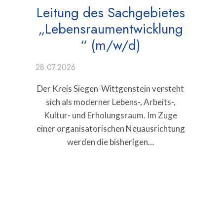
Leitung des Sachgebietes
„Lebensraumentwicklung
“ (m/w/d)
28.07.2026
Der Kreis Siegen-Wittgenstein versteht
sich als moderner Lebens-, Arbeits-,
Kultur- und Erholungsraum. Im Zuge
einer organisatorischen Neuausrichtung
werden die bisherigen…