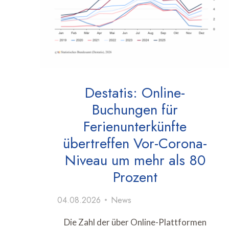
Destatis: Online-
Buchungen für
Ferienunterkünfte
übertreffen Vor-Corona-
Niveau um mehr als 80
Prozent
04.08.2026
News
Die Zahl der über Online-Plattformen