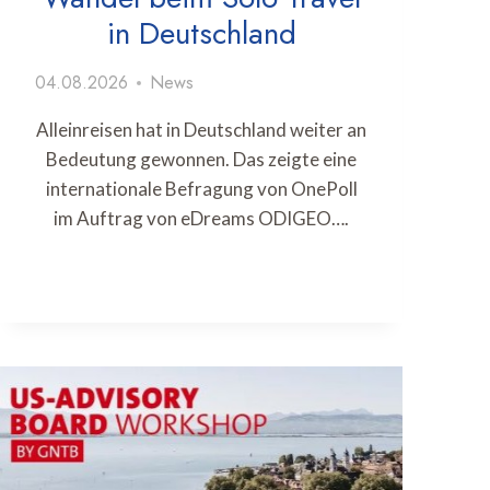
in Deutschland
04.08.2026
News
Alleinreisen hat in Deutschland weiter an
Bedeutung gewonnen. Das zeigte eine
internationale Befragung von OnePoll
im Auftrag von eDreams ODIGEO….