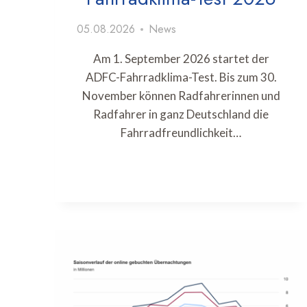
05.08.2026
News
Am 1. September 2026 startet der
ADFC-Fahrradklima-Test. Bis zum 30.
November können Radfahrerinnen und
Radfahrer in ganz Deutschland die
Fahrradfreundlichkeit…