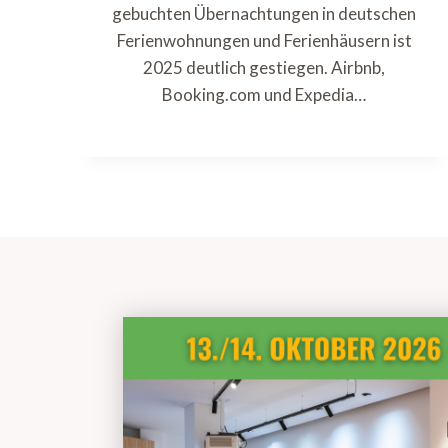
gebuchten Übernachtungen in deutschen
Ferienwohnungen und Ferienhäusern ist
2025 deutlich gestiegen. Airbnb,
Booking.com und Expedia…