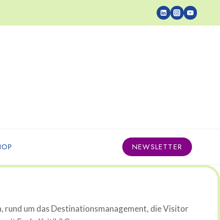
HOP
NEWSLETTER
n, rund um das Destinationsmanagement, die Visitor