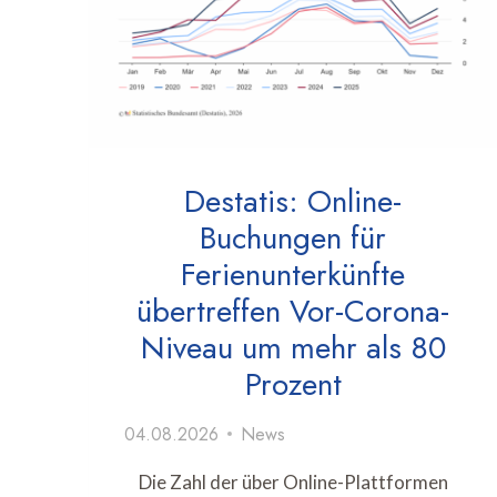
Destatis: Online-
Buchungen für
Ferienunterkünfte
übertreffen Vor-Corona-
Niveau um mehr als 80
Prozent
04.08.2026
News
Die Zahl der über Online-Plattformen