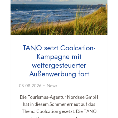
TANO setzt Coolcation-
Kampagne mit
wettergesteuerter
Außenwerbung fort
03.08.2026
News
Die Tourismus-Agentur Nordsee GmbH
hat in diesem Sommer erneut auf das
Thema Coolcation gesetzt. Die TANO