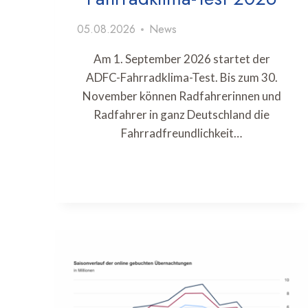
05.08.2026
News
Am 1. September 2026 startet der
ADFC-Fahrradklima-Test. Bis zum 30.
November können Radfahrerinnen und
Radfahrer in ganz Deutschland die
Fahrradfreundlichkeit…