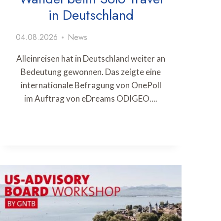
in Deutschland
04.08.2026
News
Alleinreisen hat in Deutschland weiter an
Bedeutung gewonnen. Das zeigte eine
internationale Befragung von OnePoll
im Auftrag von eDreams ODIGEO….