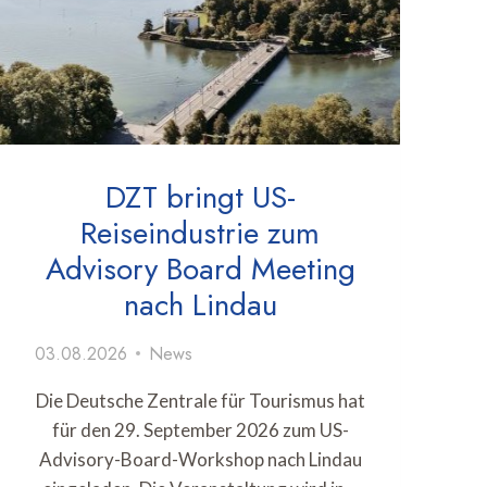
DZT bringt US-
Reiseindustrie zum
Advisory Board Meeting
nach Lindau
03.08.2026
News
Die Deutsche Zentrale für Tourismus hat
für den 29. September 2026 zum US-
Advisory-Board-Workshop nach Lindau