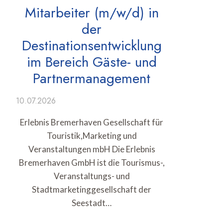
Mitarbeiter (m/w/d) in
der
Destinationsentwicklung
im Bereich Gäste- und
Partnermanagement
10.07.2026
Erlebnis Bremerhaven Gesellschaft für
Touristik,Marketing und
Veranstaltungen mbH Die Erlebnis
Bremerhaven GmbH ist die Tourismus-,
Veranstaltungs- und
Stadtmarketinggesellschaft der
Seestadt…