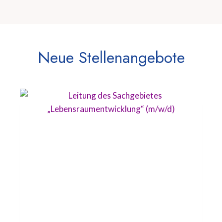
Neue Stellenangebote