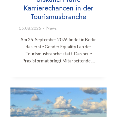
Karrierechancen in der
Tourismusbranche
05.08.2026
News
Am 25. September 2026 findet in Berlin
das erste Gender Equality Lab der
Tourismusbranche statt. Das neue
Praxisformat bringt Mitarbeitende,…