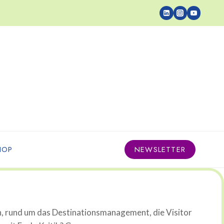
HOP
NEWSLETTER
n, rund um das Destinationsmanagement, die Visitor