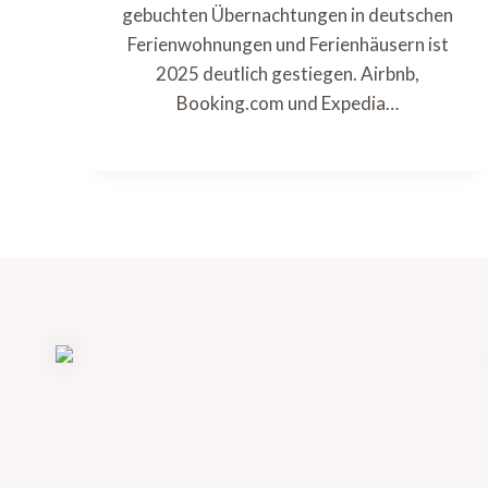
gebuchten Übernachtungen in deutschen
Ferienwohnungen und Ferienhäusern ist
2025 deutlich gestiegen. Airbnb,
Booking.com und Expedia…