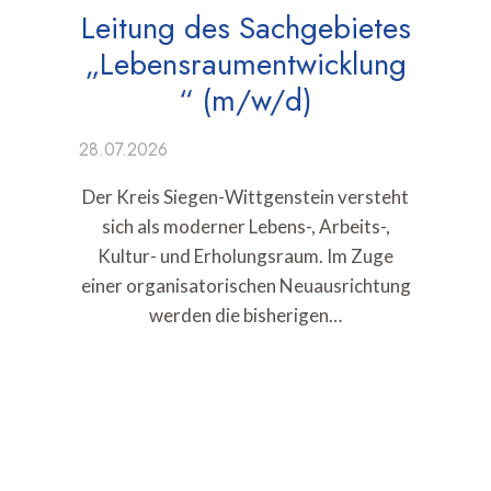
Leitung des Sachgebietes
„Lebensraumentwicklung
“ (m/w/d)
28.07.2026
Der Kreis Siegen-Wittgenstein versteht
sich als moderner Lebens-, Arbeits-,
Kultur- und Erholungsraum. Im Zuge
einer organisatorischen Neuausrichtung
werden die bisherigen…